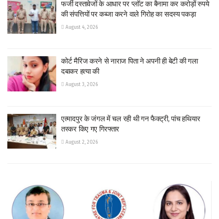
फर्जी दस्तावेजों के आधार पर प्लॉट का बैनामा कर करोड़ों रुपये
की संपत्तियों पर कब्जा करने वाले गिरोह का सदस्य पकड़ा
August 4, 2026
कोर्ट मैरिज करने से नाराज पिता ने अपनी ही बेटी की गला
दबाकर हत्या की
August 3, 2026
एत्मादपुर के जंगल में चल रही थी गन फैक्ट्री, पांच हथियार
तस्कर किए गए गिरफ्तार
August 2, 2026