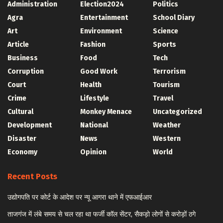
Administration
Election2024
Politics
Agra
Entertainment
School Diary
Art
Environment
Science
Article
Fashion
Sports
Business
Food
Tech
Corruption
Good Work
Terrorism
Court
Health
Tourism
Crime
Lifestyle
Travel
Cultural
Monkey Menace
Uncategorized
Development
National
Weather
Disaster
News
Western
Economy
Opinion
World
Recent Posts
उद्योगपति पर कोर्ट के आदेश पर न्यू आगरा थाने में एफआईआर
ताजगंज में लंबे समय से चल रहा था फर्जी कॉल सेंटर, सैकड़ो लोगों से करोड़ों ठगे