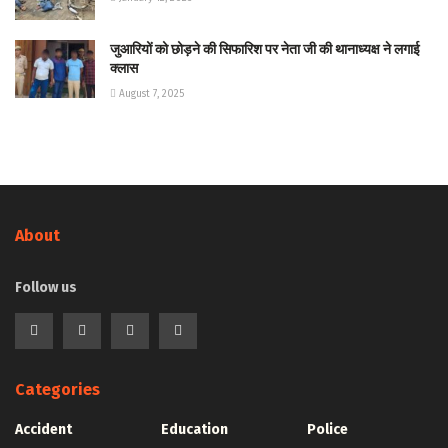
जुआरियों को छोड़ने की सिफारिश पर नेता जी की थानाध्यक्ष ने लगाई
क्लास
August 7, 2025
About
Follow us
Categories
Accident
Education
Police