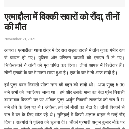
एत्माद्दौला में विक्की सवारों को रौंदा, तीनों
की मौत
November 21, 2021
आगरा। एत्माद्दौला थाना क्षेत्र में देर रात सड़क हादसे में तीन युवक गंभीर रूप
से घायल हो गए। पुलिस और परिजन घायलों को एसएन में ले गए।
चिकित्सकों ने तीनों को मृत घषित कर दिया। तीनो आपस में रिश्तेदार हैं।
तीनों मृतकों के घर में मातम छाया हुआ है। एक के घर में तो आज शादी है।
हर्ष पुत्र पवन निवासी सीता नगर की वहन की शादी थी। आज सुबह 6:00
बजे सभी को ग्वालियर जाना था। हर्ष और उसके मामा का बेटा प्रेम निवासी
शमशाबाद बिजली घर पर अंकित पुत्र अर्जुन निवासी ताजगंज को रात में 12
बजे लेने के लिए गए थे। अंकित, हर्ष की मौसी का बेटा है। तीनों विक्की से
रात में घर के लिए लौट रहे थे। नुनिहाई में किसी अज्ञात वाहन ने उन्हें रौंद
दिया। राहगीरों ने पुलिस को सूचना दी। चौकी प्रभारी अनुज कुमार मौके पर