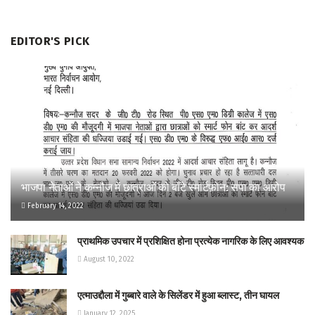
EDITOR'S PICK
भाजपा नेताओं ने कन्नौज में छात्राओं को बाँटे स्मार्टफ़ोन: सपा का आरोप
February 14, 2022
प्राथमिक उपचार में प्रशिक्षित होना प्रत्येक नागरिक के लिए आवश्यक
August 10, 2022
एत्माउद्दौला में गुब्बारे वाले के सिलेंडर में हुआ ब्लास्ट, तीन घायल
January 12, 2025