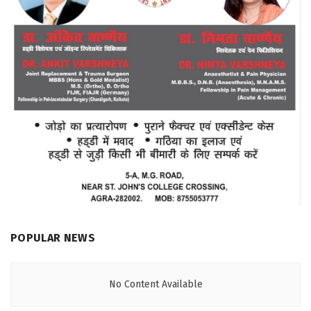
POPULAR NEWS
No Content Available