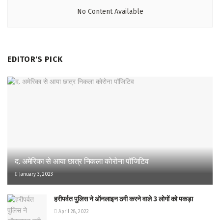
No Content Available
EDITOR'S PICK
द. अमेरिका से आया छात्र निकला कोरोना पॉजिटिव
January 3, 2023
हरीपर्वत पुलिस ने ऑनलाइन ठगी करने वाले 3 लोगों को पकड़ा
April 28, 2022