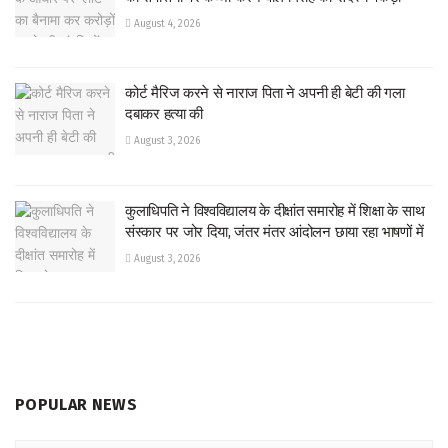
August 4, 2026
कोर्ट मैरिज करने से नाराज पिता ने अपनी ही बेटी की गला
दबाकर हत्या की
August 3, 2026
कुलाधिपति ने विश्वविद्यालय के दीक्षांत समारोह में शिक्षा के साथ
संस्कार पर जोर दिया, जंतर मंतर आंदोलन छाया रहा भाषणों में
August 3, 2026
POPULAR NEWS