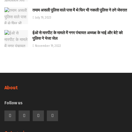
तमाम असली पुलिस वाले पास में थे फिर भी नकली पुलिस ने ठगे जेवरात
July 19, 2023
ईओ से मारपीट के मामले में नगर पंचायत अध्यक्ष के भाई और बेटे को
पुलिस ने भेजा जेल
November 19, 2022
About
Follow us