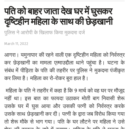
पति को बाहर जाता देख घर में घुसकर
दृष्टिहीन महिला के साथ की छेड़खानी
पुलिस ने आरोपी के खिलाफ किया मुकदमा दर्ज
March 11, 2022
आगरा। यमुनापार की रहने वाली एक दृष्टिहीन महिला को निर्वस्त्र
कर छेड़खानी का मामला एत्माउद्दौला थाने पहुंचा है। घटना के
संबंध में पीड़िता के पति की तहरीर पर पुलिस ने मुकदमा पंजीकृत
कर लिया है। महिला का रो-रोकर बुरा हाल है।
महिला के पति ने तहरीर में कहा है कि 9 मार्च को वह घर पर मौजूद
नहीं था। इस बात का फायदा उठाकर मोती बाग निवासी शेरू
उसके घर में घुस आया और उसकी पत्नी को निर्वस्त्र करके
उसके साथ छेड़खानी कर दी। पत्नी के द्वारा जब विरोध किया गया
तो शेरू मौके से भाग गया। पति के घर लौटने पर महिला ने उसे