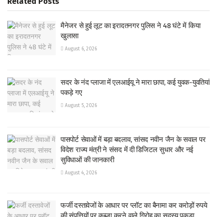
Related
Posts
मैनेजर से हुई लूट का इरादतनगर पुलिस ने 48 घंटे में किया
खुलासा
August 6, 2026
सदर के नंद प्लाजा में एलआईयू ने मारा छापा, कई युवक-युवतियां
पकड़े गए
August 5, 2026
पासपोर्ट सेवाओं में बड़ा बदलाव, सांसद नवीन जैन के सवाल पर
विदेश राज्य मंत्री ने संसद में दी डिजिटल सुधार और नई
सुविधाओं की जानकारी
August 4, 2026
फर्जी दस्तावेजों के आधार पर प्लॉट का बैनामा कर करोड़ों रुपये
की संपत्तियों पर कब्जा करने वाले गिरोह का सदस्य पकड़ा