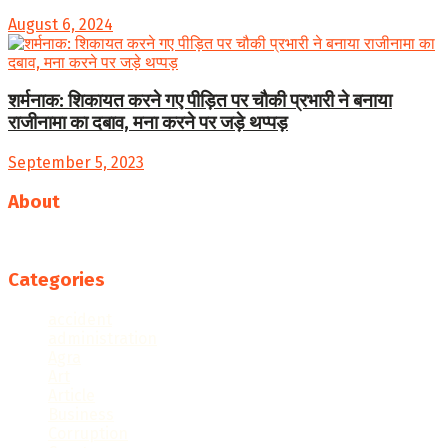
August 6, 2024
शर्मनाक: शिकायत करने गए पीड़ित पर चौकी प्रभारी ने बनाया
राजीनामा का दबाव, मना करने पर जड़े थप्पड़
September 5, 2023
About
Follow us
Categories
accident
administration
Agra
Art
Article
Business
Corruption