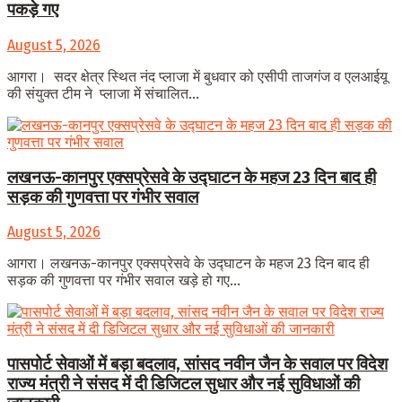
पकड़े गए
August 5, 2026
आगरा। सदर क्षेत्र स्थित नंद प्लाजा में बुधवार को एसीपी ताजगंज व एलआईयू
की संयुक्त टीम ने प्लाजा में संचालित...
लखनऊ-कानपुर एक्सप्रेसवे के उद्घाटन के महज 23 दिन बाद ही
सड़क की गुणवत्ता पर गंभीर सवाल
August 5, 2026
आगरा। लखनऊ-कानपुर एक्सप्रेसवे के उद्घाटन के महज 23 दिन बाद ही
सड़क की गुणवत्ता पर गंभीर सवाल खड़े हो गए...
पासपोर्ट सेवाओं में बड़ा बदलाव, सांसद नवीन जैन के सवाल पर विदेश
राज्य मंत्री ने संसद में दी डिजिटल सुधार और नई सुविधाओं की