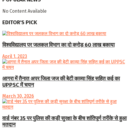
No Content Available
EDITOR'S PICK
विश्वविद्यालय पर जलकल विभाग का दो करोड़ 60 लाख बकाया
April 1, 2023
आगरा में तैनात अपर जिला जज की बेटी काव्या सिंह सहित कई का
UPPSC में चयन
March 30, 2026
वार्ड नंबर 35 पर पुलिस की कड़ी सुरक्षा के बीच शांतिपूर्ण तरीके से हुआ
मतदान