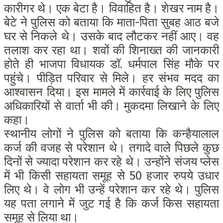
कारीगर थे। एक बेटा है। विवाहित है। शेखर नाम है।
बेटे ने पुलिस को बताया कि माता-पिता सुबह आठ बजे
घर से निकले थे। उसके बाद लौटकर नहीं आए। वह
तलाश कर रहा था। शवों की शिनाख्त की जानकारी
होते ही भाजपा विधायक डॉ. धर्मपाल सिंह मौके पर
पहुंचे। पीड़ित परिवार से मिले। हर संभव मदद का
आश्वासन दिया। इस मामले में कार्रवाई के लिए पुलिस
अधिकारियों से वार्ता भी की। मुकदमा लिखाने के लिए
कहा।
स्थानीय लोगों ने पुलिस को बताया कि कन्हैयालाल
कर्ज की वजह से परेशान थे। तगादे वाले पिछले कुछ
दिनों से ज्यादा परेशान कर रहे थे। उन्होंने संजय प्लेस
में भी किसी सहायता समूह से 50 हजार रुपये उधार
लिए थे। वे लोग भी उन्हें परेशान कर रहे थे। पुलिस
यह पता लगाने में जुट गई है कि कर्ज किस सहायता
समूह से लिया था।