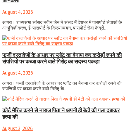
जानकारी
August 4, 2026
आगरा। राज्यसभा सांसद नवीन जैन ने संसद में देशभर में पासपोर्ट सेवाओं के
आधुनिकीकरण, ई-पासपोर्ट के क्रियान्वयन, पासपोर्ट सेवा केंद्रों...
फर्जी दस्तावेजों के आधार पर प्लॉट का बैनामा कर करोड़ों रुपये की
संपत्तियों पर कब्जा करने वाले गिरोह का सदस्य पकड़ा
August 4, 2026
आगरा। फर्जी दस्तावेजों के आधार पर प्लॉट का बैनामा कर करोड़ों रुपये की
संपत्तियों पर कब्जा करने वाले गिरोह के...
कोर्ट मैरिज करने से नाराज पिता ने अपनी ही बेटी की गला दबाकर
हत्या की
August 3, 2026