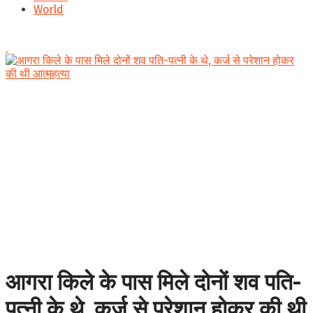
World
आगरा किले के पास मिले दोनों शव पति-
पत्नी के थे, कर्ज से परेशान होकर की थी