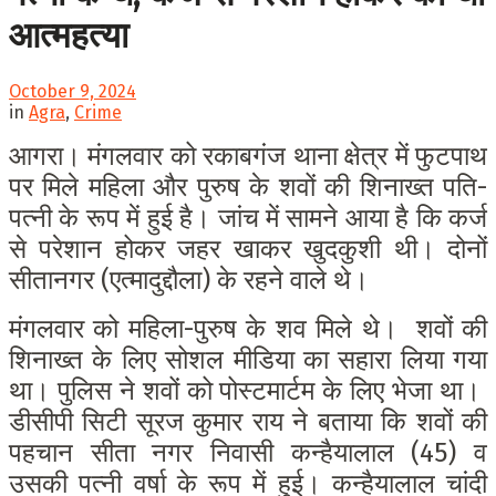
आत्महत्या
October 9, 2024
in
Agra
,
Crime
आगरा। मंगलवार को रकाबगंज थाना क्षेत्र में फुटपाथ
पर मिले महिला और पुरुष के शवों की शिनाख्त पति-
पत्नी के रूप में हुई है। जांच में सामने आया है कि कर्ज
से परेशान होकर जहर खाकर खुदकुशी थी। दोनों
सीतानगर (एत्मादुद्दौला) के रहने वाले थे।
मंगलवार को महिला-पुरुष के शव मिले थे। शवों की
शिनाख्त के लिए सोशल मीडिया का सहारा लिया गया
था। पुलिस ने शवों को पोस्टमार्टम के लिए भेजा था।
डीसीपी सिटी सूरज कुमार राय ने बताया कि शवों की
पहचान सीता नगर निवासी कन्हैयालाल (45) व
उसकी पत्नी वर्षा के रूप में हुई। कन्हैयालाल चांदी