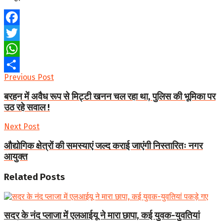
Facebook
Twitter
WhatsApp
Previous Post
Share
बरहन में अवैध रूप से मिट्टी खनन चल रहा था, पुलिस की भूमिका पर
उठ रहे सवाल !
Next Post
औद्योगिक क्षेत्रों की समस्याएं जल्द कराई जाएंगी निस्तारितः नगर
आयुक्त
Related
Posts
सदर के नंद प्लाजा में एलआईयू ने मारा छापा, कई युवक-युवतियां