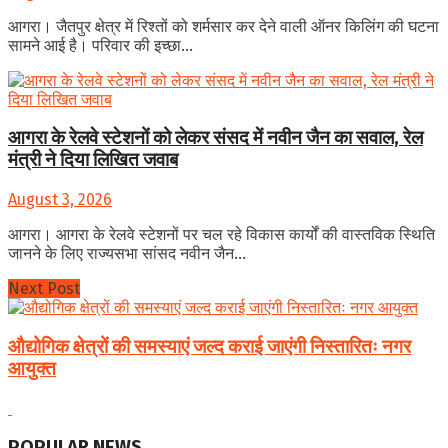
आगरा। जैतपुर क्षेत्र में रिश्तों को शर्मसार कर देने वाली ऑनर किलिंग की घटना
सामने आई है। परिवार की इच्छा...
आगरा के रेलवे स्टेशनों को लेकर संसद में नवीन जैन का सवाल, रेल
मंत्री ने दिया लिखित जवाब
August 3, 2026
आगरा। आगरा के रेलवे स्टेशनों पर चल रहे विकास कार्यों की वास्तविक स्थिति
जानने के लिए राज्यसभा सांसद नवीन जैन...
Next Post
औद्योगिक क्षेत्रों की समस्याएं जल्द कराई जाएंगी निस्तारितः नगर
आयुक्त
POPULAR NEWS