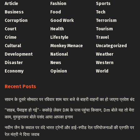
Article
Fashion
Sports
Business
Food
Tech
Corruption
Good Work
Terrorism
Court
Health
Tourism
Crime
Lifestyle
Travel
Cultural
Monkey Menace
Uncategorized
Development
National
Weather
Disaster
News
Western
Economy
Opinion
World
Recent Posts
सावन के दूसरे सोमवार पर रविवार शाम चार बजे से बाहरी वाहनों का हो जाएगा प्रवेश बंद
“साहब, पैमाइश हो गई”- ककोड़े लेकर DM के पास पहुंचा किसान, Dm बोले यह तो मेरा
काम, मुस्कुराकर बोले पसंद आया आपका इनाम
नवीन जैन के सवाल पर वंदे भारत ट्रेनों और हाई-स्पीड रेल परियोजनाओं की प्रगति पर
रेल मंत्री ने दिया जवाब