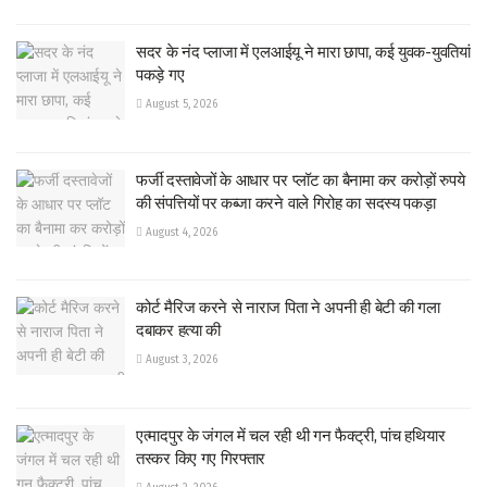
सदर के नंद प्लाजा में एलआईयू ने मारा छापा, कई युवक-युवतियां
पकड़े गए
August 5, 2026
फर्जी दस्तावेजों के आधार पर प्लॉट का बैनामा कर करोड़ों रुपये
की संपत्तियों पर कब्जा करने वाले गिरोह का सदस्य पकड़ा
August 4, 2026
कोर्ट मैरिज करने से नाराज पिता ने अपनी ही बेटी की गला
दबाकर हत्या की
August 3, 2026
एत्मादपुर के जंगल में चल रही थी गन फैक्ट्री, पांच हथियार
तस्कर किए गए गिरफ्तार