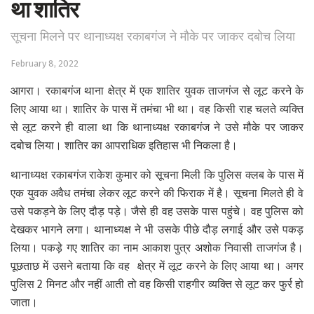
था शातिर
सूचना मिलने पर थानाध्यक्ष रकाबगंज ने मौके पर जाकर दबोच लिया
February 8, 2022
आगरा। रकाबगंज थाना क्षेत्र में एक शातिर युवक ताजगंज से लूट करने के
लिए आया था। शातिर के पास में तमंचा भी था। वह किसी राह चलते व्यक्ति
से लूट करने ही वाला था कि थानाध्यक्ष रकाबगंज ने उसे मौके पर जाकर
दबोच लिया। शातिर का आपराधिक इतिहास भी निकला है।
थानाध्यक्ष रकाबगंज राकेश कुमार को सूचना मिली कि पुलिस क्लब के पास में
एक युवक अवैध तमंचा लेकर लूट करने की फिराक में है। सूचना मिलते ही वे
उसे पकड़ने के लिए दौड़ पड़े। जैसे ही वह उसके पास पहुंचे। वह पुलिस को
देखकर भागने लगा। थानाध्यक्ष ने भी उसके पीछे दौड़ लगाई और उसे पकड़
लिया। पकड़े गए शातिर का नाम आकाश पुत्र अशोक निवासी ताजगंज है।
पूछताछ में उसने बताया कि वह क्षेत्र में लूट करने के लिए आया था। अगर
पुलिस 2 मिनट और नहीं आती तो वह किसी राहगीर व्यक्ति से लूट कर फुर्र हो
जाता।