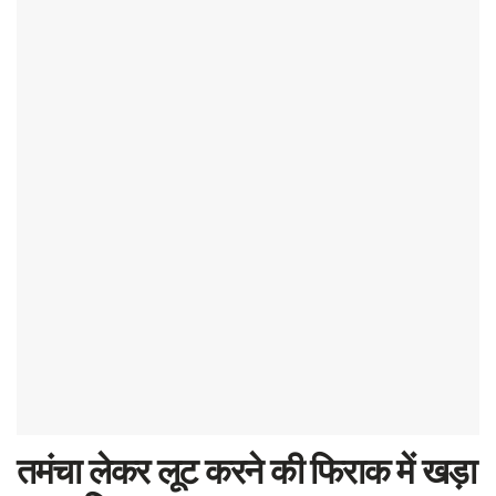
तमंचा लेकर लूट करने की फिराक में खड़ा