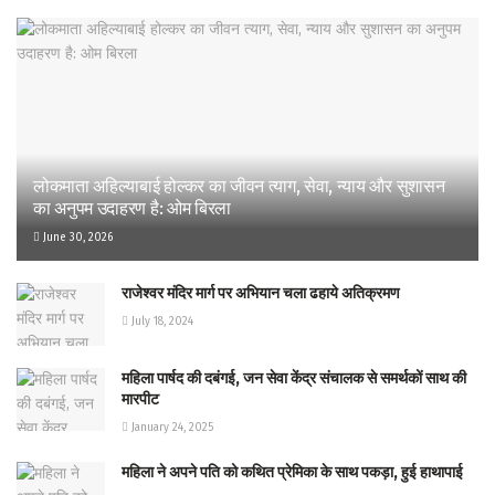
लोकमाता अहिल्याबाई होल्कर का जीवन त्याग, सेवा, न्याय और सुशासन
का अनुपम उदाहरण है: ओम बिरला
June 30, 2026
राजेश्वर मंदिर मार्ग पर अभियान चला ढहाये अतिक्रमण
July 18, 2024
महिला पार्षद की दबंगई, जन सेवा केंद्र संचालक से समर्थकों साथ की
मारपीट
January 24, 2025
महिला ने अपने पति को कथित प्रेमिका के साथ पकड़ा, हुई हाथापाई