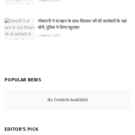
August 2, 2026
नौकरानी ने मां बहन के साथ मिलकर की थी कारोबारी के यहां
चोरी, पुलिस ने किया खुलासा
August 2, 2026
POPULAR NEWS
No Content Available
EDITOR'S PICK