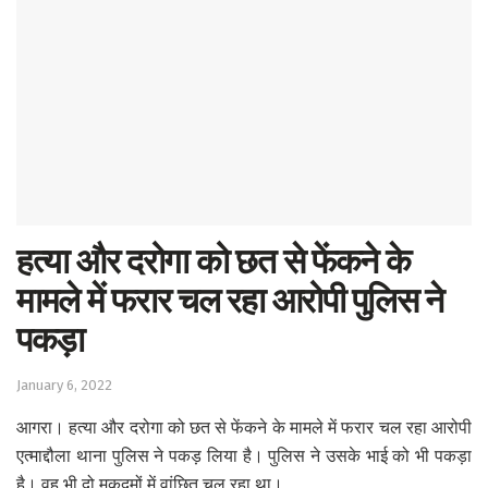
हत्या और दरोगा को छत से फेंकने के
मामले में फरार चल रहा आरोपी पुलिस ने
पकड़ा
January 6, 2022
आगरा। हत्या और दरोगा को छत से फेंकने के मामले में फरार चल रहा आरोपी
एत्माद्दौला थाना पुलिस ने पकड़ लिया है। पुलिस ने उसके भाई को भी पकड़ा
है। वह भी दो मुकदमों में वांछित चल रहा था।