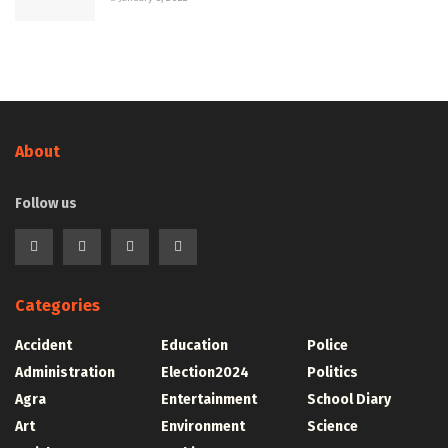
About
Follow us
Categories
Accident
Education
Police
Administration
Election2024
Politics
Agra
Entertainment
School Diary
Art
Environment
Science