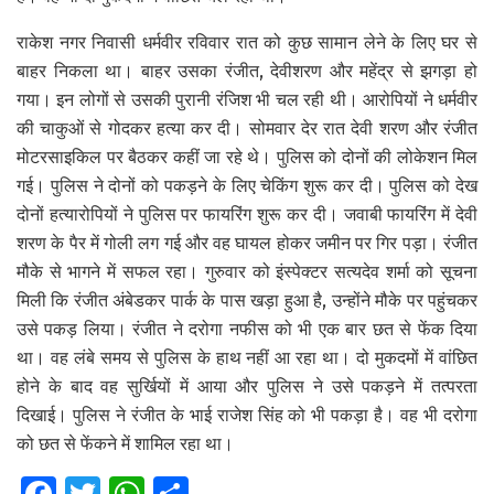
राकेश नगर निवासी धर्मवीर रविवार रात को कुछ सामान लेने के लिए घर से
बाहर निकला था। बाहर उसका रंजीत, देवीशरण और महेंद्र से झगड़ा हो
गया। इन लोगों से उसकी पुरानी रंजिश भी चल रही थी। आरोपियों ने धर्मवीर
की चाकुओं से गोदकर हत्या कर दी। सोमवार देर रात देवी शरण और रंजीत
मोटरसाइकिल पर बैठकर कहीं जा रहे थे। पुलिस को दोनों की लोकेशन मिल
गई। पुलिस ने दोनों को पकड़ने के लिए चेकिंग शुरू कर दी। पुलिस को देख
दोनों हत्यारोपियों ने पुलिस पर फायरिंग शुरू कर दी। जवाबी फायरिंग में देवी
शरण के पैर में गोली लग गई और वह घायल होकर जमीन पर गिर पड़ा। रंजीत
मौके से भागने में सफल रहा। गुरुवार को इंस्पेक्टर सत्यदेव शर्मा को सूचना
मिली कि रंजीत अंबेडकर पार्क के पास खड़ा हुआ है, उन्होंने मौके पर पहुंचकर
उसे पकड़ लिया। रंजीत ने दरोगा नफीस को भी एक बार छत से फेंक दिया
था। वह लंबे समय से पुलिस के हाथ नहीं आ रहा था। दो मुकदमों में वांछित
होने के बाद वह सुर्खियों में आया और पुलिस ने उसे पकड़ने में तत्परता
दिखाई। पुलिस ने रंजीत के भाई राजेश सिंह को भी पकड़ा है। वह भी दरोगा
को छत से फेंकने में शामिल रहा था।