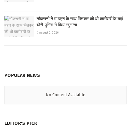
नौकरानी ने मां बहन के साथ मिलकर की थी कारोबारी के यहां
चोरी, पुलिस ने किया खुलासा
August 2, 2026
POPULAR NEWS
No Content Available
EDITOR'S PICK