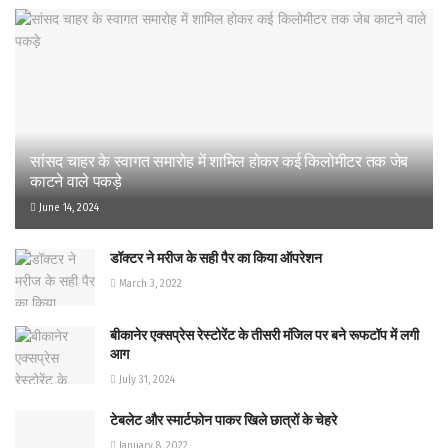
सांसद चाहर के स्वागत समारोह में शामिल होकर कई किलोमीटर तक जेब
काटने वाले पकड़े
June 14, 2024
डॉक्टर ने मरीज के सही पैर का किया ऑपरेशन
March 3, 2022
बीकानेर एक्सप्रेस रेस्टोरेंट के तीसरी मंजिल पर बने रूफटॉप में लगी
आग
July 31, 2024
टेबलेट और स्मार्टफोन पाकर खिले छात्रों के चेहरे
January 8, 2022