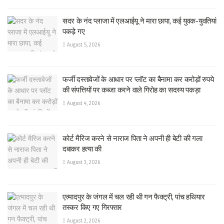
सदर के नंद प्लाजा में एलआईयू ने मारा छापा, कई युवक-युवतियां
पकड़े गए
August 5, 2026
फर्जी दस्तावेजों के आधार पर प्लॉट का बैनामा कर करोड़ों रुपये
की संपत्तियों पर कब्जा करने वाले गिरोह का सदस्य पकड़ा
August 4, 2026
कोर्ट मैरिज करने से नाराज पिता ने अपनी ही बेटी की गला
दबाकर हत्या की
August 3, 2026
एत्मादपुर के जंगल में चल रही थी गन फैक्ट्री, पांच हथियार
तस्कर किए गए गिरफ्तार
August 2, 2026