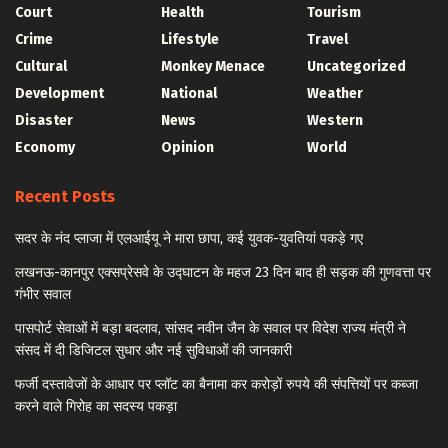
Court
Health
Tourism
Crime
Lifestyle
Travel
Cultural
Monkey Menace
Uncategorized
Development
National
Weather
Disaster
News
Western
Economy
Opinion
World
Recent Posts
सदर के नंद प्लाजा में एलआईयू ने मारा छापा, कई युवक-युवतियां पकड़े गए
लखनऊ-कानपुर एक्सप्रेसवे के उद्घाटन के महज 23 दिन बाद ही सड़क की गुणवत्ता पर
गंभीर सवाल
पासपोर्ट सेवाओं में बड़ा बदलाव, सांसद नवीन जैन के सवाल पर विदेश राज्य मंत्री ने
संसद में दी डिजिटल सुधार और नई सुविधाओं की जानकारी
फर्जी दस्तावेजों के आधार पर प्लॉट का बैनामा कर करोड़ों रुपये की संपत्तियों पर कब्जा
करने वाले गिरोह का सदस्य पकड़ा