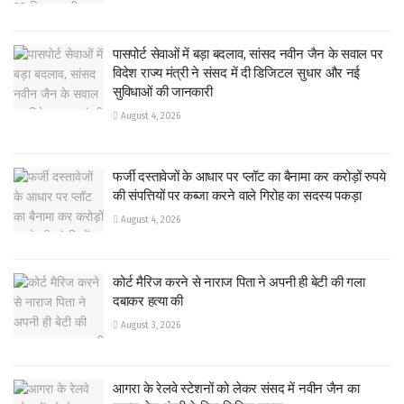
पासपोर्ट सेवाओं में बड़ा बदलाव, सांसद नवीन जैन के सवाल पर
विदेश राज्य मंत्री ने संसद में दी डिजिटल सुधार और नई
सुविधाओं की जानकारी
August 4, 2026
फर्जी दस्तावेजों के आधार पर प्लॉट का बैनामा कर करोड़ों रुपये
की संपत्तियों पर कब्जा करने वाले गिरोह का सदस्य पकड़ा
August 4, 2026
कोर्ट मैरिज करने से नाराज पिता ने अपनी ही बेटी की गला
दबाकर हत्या की
August 3, 2026
आगरा के रेलवे स्टेशनों को लेकर संसद में नवीन जैन का