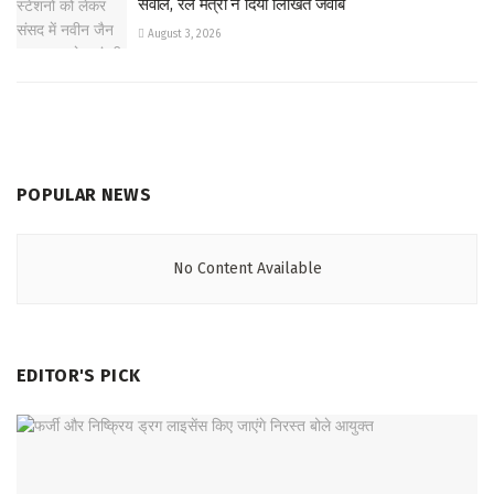
सवाल, रेल मंत्री ने दिया लिखित जवाब
August 3, 2026
POPULAR NEWS
No Content Available
EDITOR'S PICK