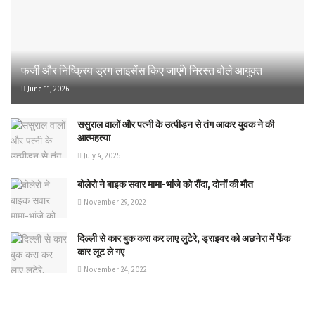
फर्जी और निष्क्रिय ड्रग लाइसेंस किए जाएंगे निरस्त बोले आयुक्त
June 11, 2026
ससुराल वालों और पत्नी के उत्पीड़न से तंग आकर युवक ने की
आत्महत्या
July 4, 2025
बोलेरो ने बाइक सवार मामा-भांजे को रौंदा, दोनों की मौत
November 29, 2022
दिल्ली से कार बुक करा कर लाए लुटेरे, ड्राइवर को अछनेरा में फेंक
कार लूट ले गए
November 24, 2022