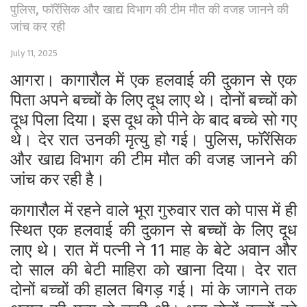
पुलिस, फॉरेंसिक और खाद्य विभाग की टीम मौत की वजह जानने की
जांच कर रही
July 11, 2025
आगरा। कागारौल में एक हलवाई की दुकान से एक
पिता अपने बच्चों के लिए दूध लाए थे। दोनों बच्चों को
दूध पिला दिया। इस दूध को पीने के बाद बच्चे सो गए
थे। देर रात उनकी मृत्यु हो गई। पुलिस, फॉरेंसिक
और खाद्य विभाग की टीम मौत की वजह जानने की
जांच कर रही है।
कागारौल में रहने वाले भूरा गुरुवार रात को पास में ही
स्थित एक हलवाई की दुकान से बच्चों के लिए दूध
लाए थे। रात में पत्नी ने 11 माह के बेटे अवान और
दो साल की बेटी माहिरा को खाना दिया। देर रात
दोनों बच्चों की हालत बिगड़ गई। मां के जागने तक