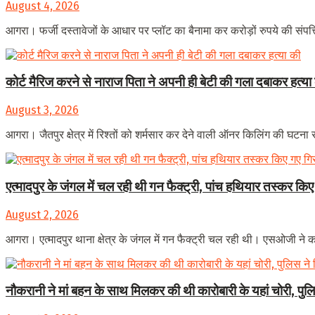
August 4, 2026
आगरा। फर्जी दस्तावेजों के आधार पर प्लॉट का बैनामा कर करोड़ों रुपये की संपत्त
कोर्ट मैरिज करने से नाराज पिता ने अपनी ही बेटी की गला दबाकर हत्या
August 3, 2026
आगरा। जैतपुर क्षेत्र में रिश्तों को शर्मसार कर देने वाली ऑनर किलिंग की घटना
एत्मादपुर के जंगल में चल रही थी गन फैक्ट्री, पांच हथियार तस्कर किए
August 2, 2026
आगरा। एत्मादपुर थाना क्षेत्र के जंगल में गन फैक्ट्री चल रही थी। एसओजी ने 
नौकरानी ने मां बहन के साथ मिलकर की थी कारोबारी के यहां चोरी, पु