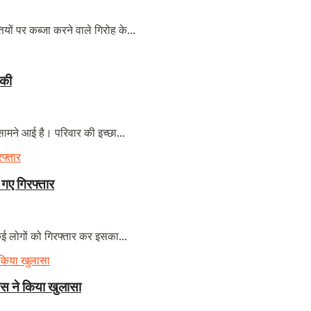
ियों पर कब्जा करने वाले गिरोह के...
 की
 सामने आई है। परिवार की इच्छा...
 गए गिरफ्तार
कई लोगों को गिरफ्तार कर इसका...
लिस ने किया खुलासा