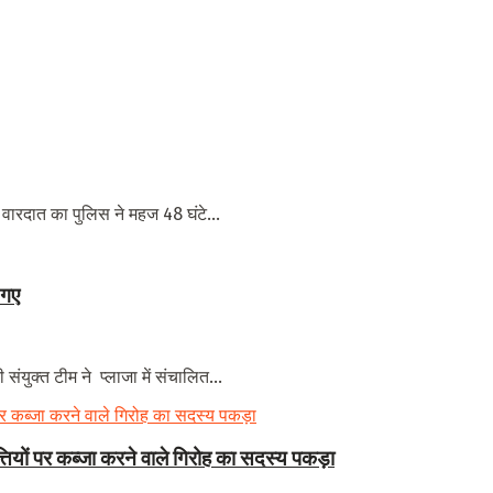
 वारदात का पुलिस ने महज 48 घंटे...
 गए
ंयुक्त टीम ने प्लाजा में संचालित...
त्तियों पर कब्जा करने वाले गिरोह का सदस्य पकड़ा