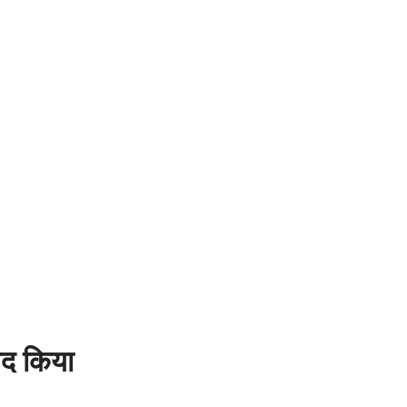
मद किया