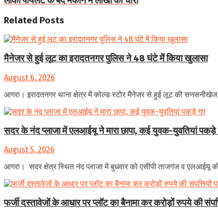
लोको पायलट के बंद मकान में लाखों की चोरी
Related
Posts
मैनेजर से हुई लूट का इरादतनगर पुलिस ने 48 घंटे में किया खुलासा
August 6, 2026
आगरा। इरादतनगर थाना क्षेत्र में कोल्ड स्टोर मैनेजर से हुई लूट की सनसनीखेज
सदर के नंद प्लाजा में एलआईयू ने मारा छापा, कई युवक-युवतियां पकड़े
August 5, 2026
आगरा। सदर क्षेत्र स्थित नंद प्लाजा में बुधवार को एसीपी ताजगंज व एलआईयू की स
फर्जी दस्तावेजों के आधार पर प्लॉट का बैनामा कर करोड़ों रुपये की संप