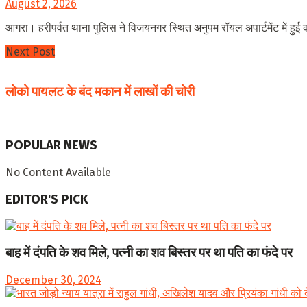
August 2, 2026
आगरा। हरीपर्वत थाना पुलिस ने विजयनगर स्थित अनुपम रॉयल अपार्टमेंट में हुई 
Next Post
लोको पायलट के बंद मकान में लाखों की चोरी
POPULAR NEWS
No Content Available
EDITOR'S PICK
बाह में दंपति के शव मिले, पत्नी का शव बिस्तर पर था पति का फंदे पर
December 30, 2024