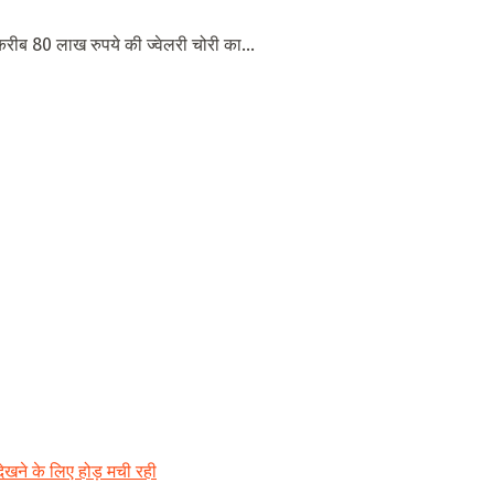
करीब 80 लाख रुपये की ज्वेलरी चोरी का...