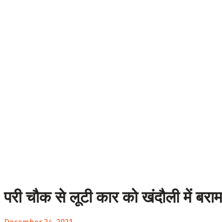
परी चौक से लूटी कार को खंदौली में बरा