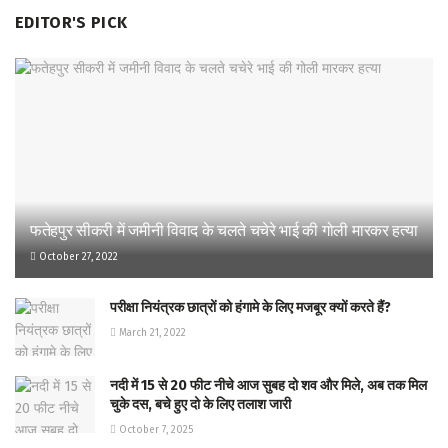
EDITOR'S PICK
फतेहपुर सीकरी में जमीनी विवाद के चलते चचेरे भाई की गोली मारकर हत्या
October 27, 2022
परीक्षा नियंत्रक छात्रों को हंगामे के लिए मजबूर क्यों करते हैं?
March 21, 2022
नदी में 15 से 20 फीट नीचे आज सुबह दो शव और मिले, अब तक मिल
चुके दस, बचे हुए दो के लिए तलाश जारी
October 7, 2025