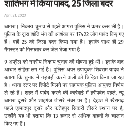
शांतिभंग में किया पाबंद, 25 जिला बदर
April 21, 2023
आगरा। निकाय चुनाव से पहले आगरा पुलिस ने कमर कस ली है।
पुलिस के द्वारा शांति भंग की आशंका पर 17422 लोग पाबंद किए गए
हैं। वही 25 को जिला बदर किया गया है। इसके साथ ही 29
गैंगस्टर को गिरफ्तार कर जेल भेजा गया है।
9 अप्रैल को नगरीय निकाय चुनाव की घोषणा हुई थी। इसके बाद
आचार संहिता लग गई है। पुलिस अपर उपायुक्त शिवराम यादव ने
बताया कि चुनाव में गड़बड़ी करने वालों को चिन्हित किया जा रहा
है। थाना स्तर पर रिपोर्ट मिलने पर सहायक पुलिस आयुक्त निर्णय
ले रहे हैं। शहर में पाबंद करने की कार्रवाई में हरीपर्वत पहले, न्यू
आगरा दूसरे और शाहगंज तीसरे नंबर पर है। देहात में खैरागढ़
पहले एत्मादपुर दूसरे और फतेहपुर सिकरी तीसरे स्थान पर है,
उन्होंने यह भी बताया कि 13 हजार से अधिक वाहनों के चालान
किए गए हैं।