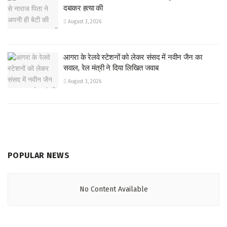
दबाकर हत्या की
August 3, 2026
आगरा के रेलवे स्टेशनों को लेकर संसद में नवीन जैन का
सवाल, रेल मंत्री ने दिया लिखित जवाब
August 3, 2026
POPULAR NEWS
No Content Available