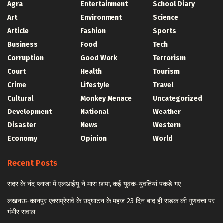
Agra
Entertainment
School Diary
Art
Environment
Science
Article
Fashion
Sports
Business
Food
Tech
Corruption
Good Work
Terrorism
Court
Health
Tourism
Crime
Lifestyle
Travel
Cultural
Monkey Menace
Uncategorized
Development
National
Weather
Disaster
News
Western
Economy
Opinion
World
Recent Posts
सदर के नंद प्लाजा में एलआईयू ने मारा छापा, कई युवक-युवतियां पकड़े गए
लखनऊ-कानपुर एक्सप्रेसवे के उद्घाटन के महज 23 दिन बाद ही सड़क की गुणवत्ता पर
गंभीर सवाल