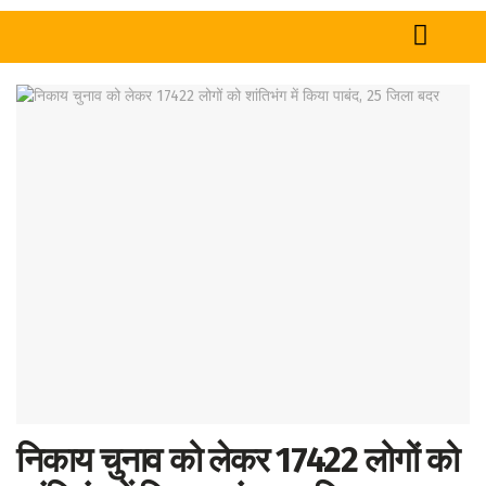
Home
News
Tech
Sports
Western
Education
Health
World
निकाय चुनाव को लेकर 17422 लोगों को