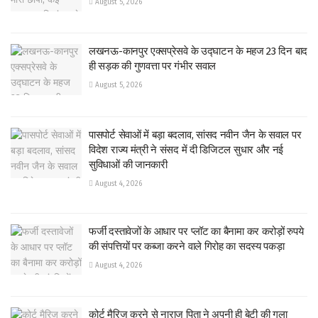
August 5, 2026
लखनऊ-कानपुर एक्सप्रेसवे के उद्घाटन के महज 23 दिन बाद
ही सड़क की गुणवत्ता पर गंभीर सवाल
August 5, 2026
पासपोर्ट सेवाओं में बड़ा बदलाव, सांसद नवीन जैन के सवाल पर
विदेश राज्य मंत्री ने संसद में दी डिजिटल सुधार और नई
सुविधाओं की जानकारी
August 4, 2026
फर्जी दस्तावेजों के आधार पर प्लॉट का बैनामा कर करोड़ों रुपये
की संपत्तियों पर कब्जा करने वाले गिरोह का सदस्य पकड़ा
August 4, 2026
कोर्ट मैरिज करने से नाराज पिता ने अपनी ही बेटी की गला