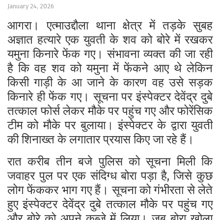
January 24, 2026
आगरा। एत्माउद्दौला थाना क्षेत्र में तड़के सुबह
अज्ञात हत्यारे एक युवती के शव को बोरे में रखकर
यमुना किनारे फेंक गए। संभावना व्यक्त की जा रही
है कि वह शव को यमुना में फेंकने आए थे लेकिन
किसी गाड़ी के आ जाने के कारण वह उसे सड़क
किनारे ही फेंक गए। सूचना पर इंस्पेक्टर देवेंद्र दुबे
तत्काल फोर्स लेकर मौके पर पहुंच गए और फोरेंसिक
टीम को मौके पर बुलाया। इंस्पेक्टर के द्वारा युवती
की शिनाख्त के लगातार प्रयास किए जा रहे हैं।
रात करीब तीन बजे पुलिस को सूचना मिली कि
जवाहर पुल पर एक संदिग्ध बोरा पड़ा है, जिसे कुछ
लोग फेंककर भाग गए हैं। सूचना को गंभीरता से लेते
हुए इंस्पेक्टर देवेंद्र दुबे तत्काल मौके पर पहुंच गए
और बोरे को अपने कब्जे में लिया। जब बोरा खोला