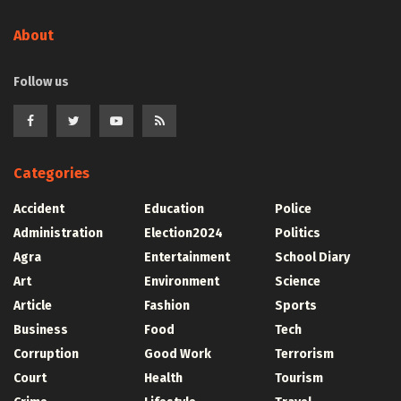
About
Follow us
Categories
Accident
Education
Police
Administration
Election2024
Politics
Agra
Entertainment
School Diary
Art
Environment
Science
Article
Fashion
Sports
Business
Food
Tech
Corruption
Good Work
Terrorism
Court
Health
Tourism