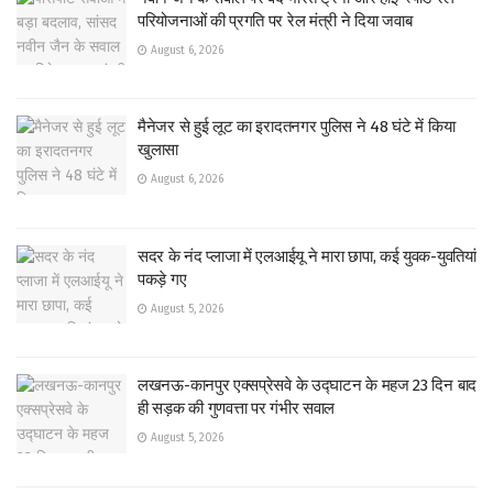
परियोजनाओं की प्रगति पर रेल मंत्री ने दिया जवाब
August 6, 2026
मैनेजर से हुई लूट का इरादतनगर पुलिस ने 48 घंटे में किया
खुलासा
August 6, 2026
सदर के नंद प्लाजा में एलआईयू ने मारा छापा, कई युवक-युवतियां
पकड़े गए
August 5, 2026
लखनऊ-कानपुर एक्सप्रेसवे के उद्घाटन के महज 23 दिन बाद
ही सड़क की गुणवत्ता पर गंभीर सवाल
August 5, 2026