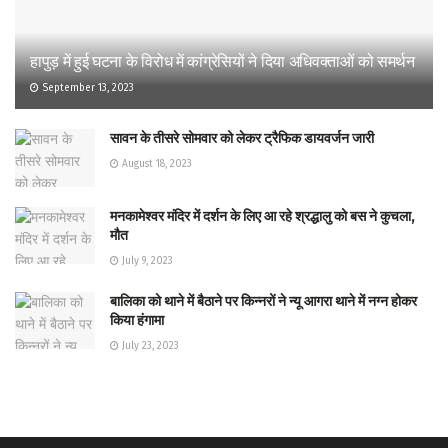
हापुड़ में हुई घटना के विरोध में कांग्रेसियों ने दिया अधिवक्ताओं को समर्थन
September 13, 2023
सावन के तीसरे सोमवार को लेकर ट्रैफिक डायवर्जन जारी
August 18, 2023
मनकामेश्वर मंदिर में दर्शन के लिए आ रहे श्रद्धालु को बस ने कुचला,
मौत
July 9, 2023
बालिका को थाने में बैठाने पर किन्नरों ने न्यू आगरा थाने में नग्न होकर
किया हंगामा
July 23, 2023