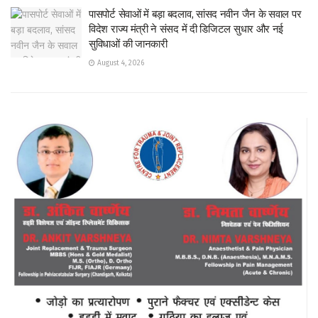
पासपोर्ट सेवाओं में बड़ा बदलाव, सांसद नवीन जैन के सवाल पर
विदेश राज्य मंत्री ने संसद में दी डिजिटल सुधार और नई
सुविधाओं की जानकारी
August 4, 2026