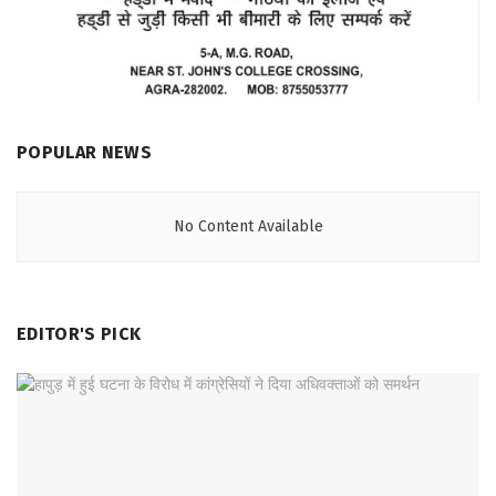
POPULAR NEWS
No Content Available
EDITOR'S PICK