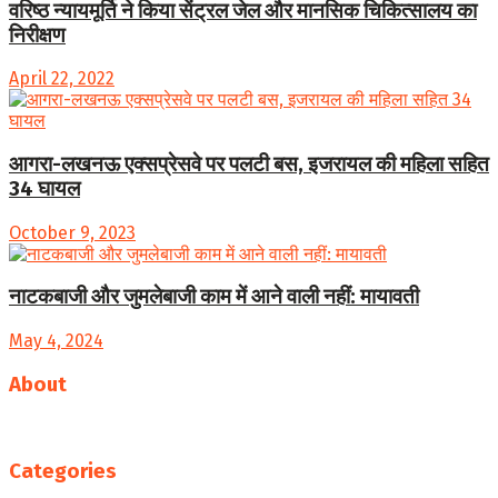
वरिष्ठ न्यायमूर्ति ने किया सेंट्रल जेल और मानसिक चिकित्सालय का
निरीक्षण
April 22, 2022
आगरा-लखनऊ एक्सप्रेसवे पर पलटी बस, इजरायल की महिला सहित
34 घायल
October 9, 2023
नाटकबाजी और जुमलेबाजी काम में आने वाली नहीं: मायावती
May 4, 2024
About
Follow us
Categories