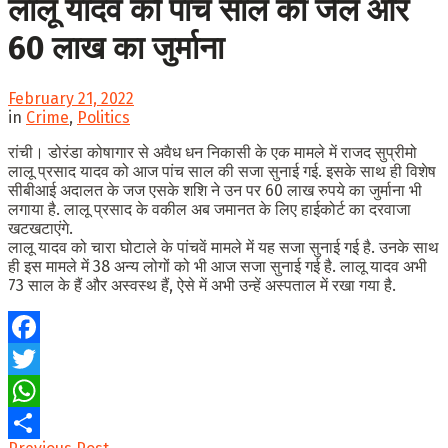
लालू यादव को पांच साल की जेल और
60 लाख का जुर्माना
February 21, 2022
in
Crime
,
Politics
रांची। डोरंडा कोषागार से अवैध धन निकासी के एक मामले में राजद सुप्रीमो
लालू प्रसाद यादव को आज पांच साल की सजा सुनाई गई. इसके साथ ही विशेष
सीबीआई अदालत के जज एसके शशि ने उन पर 60 लाख रुपये का जुर्माना भी
लगाया है. लालू प्रसाद के वकील अब जमानत के लिए हाईकोर्ट का दरवाजा
खटखटाएंगे.
लालू यादव को चारा घोटाले के पांचवें मामले में यह सजा सुनाई गई है. उनके साथ
ही इस मामले में 38 अन्य लोगों को भी आज सजा सुनाई गई है. लालू यादव अभी
73 साल के हैं और अस्वस्थ हैं, ऐसे में अभी उन्हें अस्पताल में रखा गया है.
Facebook
Twitter
WhatsApp