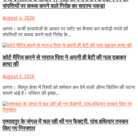
संपत्तियों पर कब्जा करने वाले गिरोह का सदस्य पकड़ा
August 4, 2026
आगरा। फर्जी दस्तावेजों के आधार पर प्लॉट का बैनामा कर करोड़ों रुपये की
संपत्तियों पर कब्जा करने वाले गिरोह के...
कोर्ट मैरिज करने से नाराज पिता ने अपनी ही बेटी की गला दबाकर
हत्या की
August 3, 2026
आगरा। जैतपुर क्षेत्र में रिश्तों को शर्मसार कर देने वाली ऑनर किलिंग की घटना
सामने आई है। परिवार की इच्छा...
एत्मादपुर के जंगल में चल रही थी गन फैक्ट्री, पांच हथियार तस्कर
किए गए गिरफ्तार