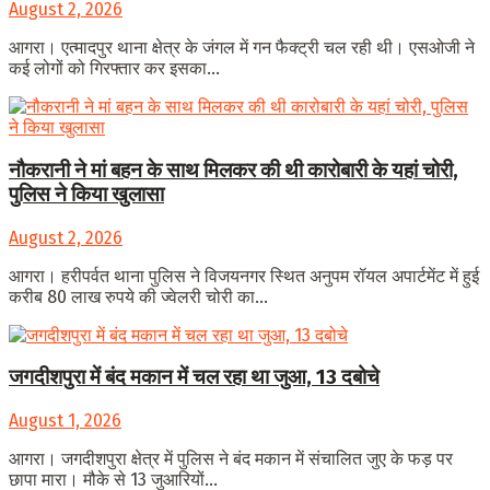
August 2, 2026
आगरा। एत्मादपुर थाना क्षेत्र के जंगल में गन फैक्ट्री चल रही थी। एसओजी ने
कई लोगों को गिरफ्तार कर इसका...
नौकरानी ने मां बहन के साथ मिलकर की थी कारोबारी के यहां चोरी,
पुलिस ने किया खुलासा
August 2, 2026
आगरा। हरीपर्वत थाना पुलिस ने विजयनगर स्थित अनुपम रॉयल अपार्टमेंट में हुई
करीब 80 लाख रुपये की ज्वेलरी चोरी का...
जगदीशपुरा में बंद मकान में चल रहा था जुआ, 13 दबोचे
August 1, 2026
आगरा। जगदीशपुरा क्षेत्र में पुलिस ने बंद मकान में संचालित जुए के फड़ पर
छापा मारा। मौके से 13 जुआरियों...