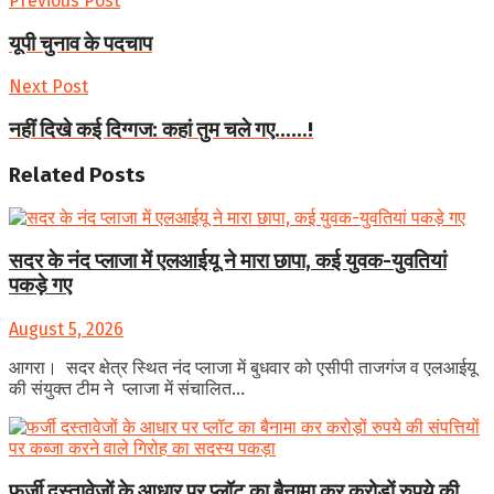
Previous Post
Share
यूपी चुनाव के पदचाप
Next Post
नहीं दिखे कई दिग्गज: कहां तुम चले गए……!
Related
Posts
सदर के नंद प्लाजा में एलआईयू ने मारा छापा, कई युवक-युवतियां
पकड़े गए
August 5, 2026
आगरा। सदर क्षेत्र स्थित नंद प्लाजा में बुधवार को एसीपी ताजगंज व एलआईयू
की संयुक्त टीम ने प्लाजा में संचालित...
फर्जी दस्तावेजों के आधार पर प्लॉट का बैनामा कर करोड़ों रुपये की