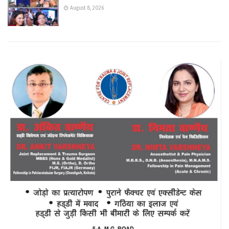
August 8, 2026