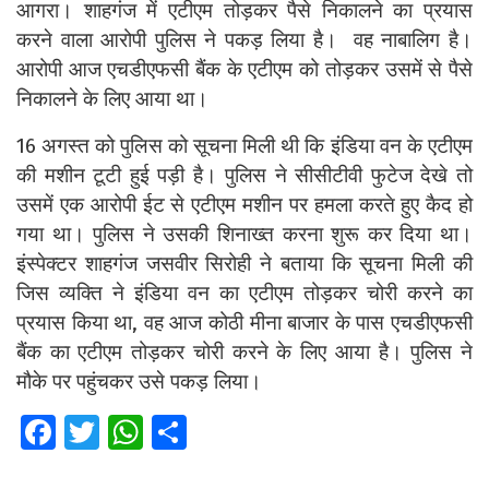
आगरा। शाहगंज में एटीएम तोड़कर पैसे निकालने का प्रयास
करने वाला आरोपी पुलिस ने पकड़ लिया है। वह नाबालिग है।
आरोपी आज एचडीएफसी बैंक के एटीएम को तोड़कर उसमें से पैसे
निकालने के लिए आया था।
16 अगस्त को पुलिस को सूचना मिली थी कि इंडिया वन के एटीएम
की मशीन टूटी हुई पड़ी है। पुलिस ने सीसीटीवी फुटेज देखे तो
उसमें एक आरोपी ईट से एटीएम मशीन पर हमला करते हुए कैद हो
गया था। पुलिस ने उसकी शिनाख्त करना शुरू कर दिया था।
इंस्पेक्टर शाहगंज जसवीर सिरोही ने बताया कि सूचना मिली की
जिस व्यक्ति ने इंडिया वन का एटीएम तोड़कर चोरी करने का
प्रयास किया था, वह आज कोठी मीना बाजार के पास एचडीएफसी
बैंक का एटीएम तोड़कर चोरी करने के लिए आया है। पुलिस ने
मौके पर पहुंचकर उसे पकड़ लिया।
Fa
T
W
S
ce
wi
h
h