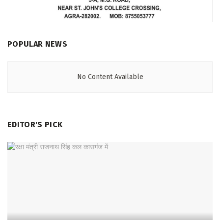
POPULAR NEWS
No Content Available
EDITOR'S PICK