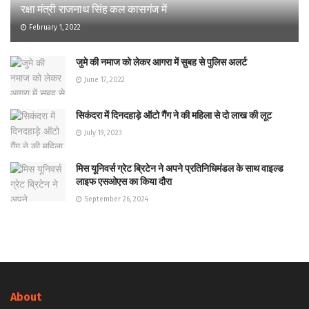
रक्षा मंत्री राजनाथ सिंह कल कासगंज में
February 1, 2022
जुमे की नमाज को लेकर आगरा में सुबह से पुलिस अलर्ट
June 17, 2022
सिकंदरा में दिनदहाड़े ऑटो गैंग ने की महिला से दो लाख की लूट
July 19, 2023
मिस यूनिवर्स ग्रेट ब्रिटेन ने अपने प्रतिनिधिमंडल के साथ वाइल्ड
लाइफ एसओएस का किया दौरा
September 26, 2024
About