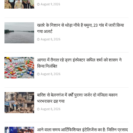
August 9, 2026
खतरे के निशान से थोड़ा नीचे है यमुना, 23 गांव में जारी किया
गया अलर्ट
August 8, 2026
आगरा में तैनात रहे ड्रग इंस्पेक्टर कपिल शर्मा को शासन ने
किया निलंबित
August 8, 2026
बारिश से बेलनगंज में वर्षों पुराना जर्जर दो मंजिला मकान
भरभराकर ढह गया
August 8, 2026
आने वाला समय आर्टिफिशियल इंटेलिजेंस का है: जितिन प्रसाद