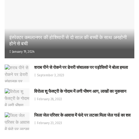
इंस्पेक्टर कमलानगर की होशियारी से दो साल की बच्ची के साथ अनहोनी
होने से बची
January 19, 2024
शराब पीने से रोकने पर डेयरी संचालक पर पड़ोसियों ने बोला हमला
September 3, 2023
विरोला शू फैक्ट्री के गोदाम में लगी भीषण आग, लाखों का नुकसान
February 28, 2022
जिला जेल परिसर के आवास में फंदे पर लटका मिला जेल गार्ड का शव
February 23, 2023