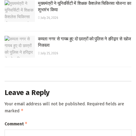
मुख्यमंत्री ने यूनिवर्सिटी में शिक्षक कैशलेस चिकित्सा योजना का
शुभारंभ किया
July 26, 2026
कमला नगर से गायब हुए दो छात्रों को पुलिस ने हरिद्वार से खोज
निकाला
July 25, 2026
Leave a Reply
Your email address will not be published.
Required fields are
*
marked
*
Comment