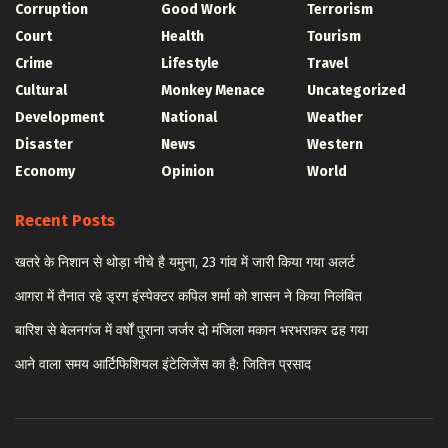
Corruption
Good Work
Terrorism
Court
Health
Tourism
Crime
Lifestyle
Travel
Cultural
Monkey Menace
Uncategorized
Development
National
Weather
Disaster
News
Western
Economy
Opinion
World
Recent Posts
खतरे के निशान से थोड़ा नीचे है यमुना, 23 गांव में जारी किया गया अलर्ट
आगरा में तैनात रहे ड्रग इंस्पेक्टर कपिल शर्मा को शासन ने किया निलंबित
बारिश से बेलनगंज में वर्षों पुराना जर्जर दो मंजिला मकान भरभराकर ढह गया
आने वाला समय आर्टिफिशियल इंटेलिजेंस का है: जितिन प्रसाद