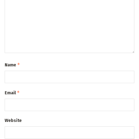
*
Name
*
Email
Website