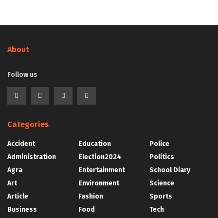
About
Follow us
Categories
Accident
Education
Police
Administration
Election2024
Politics
Agra
Entertainment
School Diary
Art
Environment
Science
Article
Fashion
Sports
Business
Food
Tech