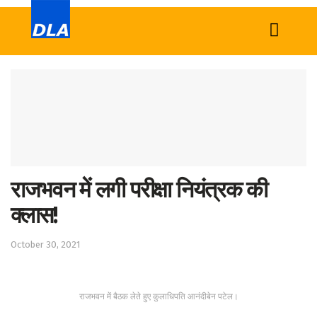
Home
News
Tech
Sports
राजभवन में लगी परीक्षा नियंत्रक की
Western
क्लास!
Education
October 30, 2021
Health
World
राजभवन में बैठक लेते हुए कुलाधिपति आनंदीबेन पटेल।