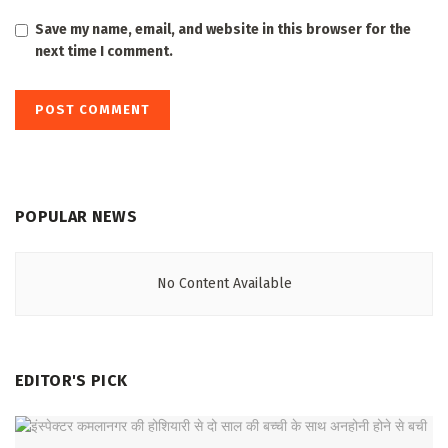
Save my name, email, and website in this browser for the
next time I comment.
POPULAR NEWS
No Content Available
EDITOR'S PICK