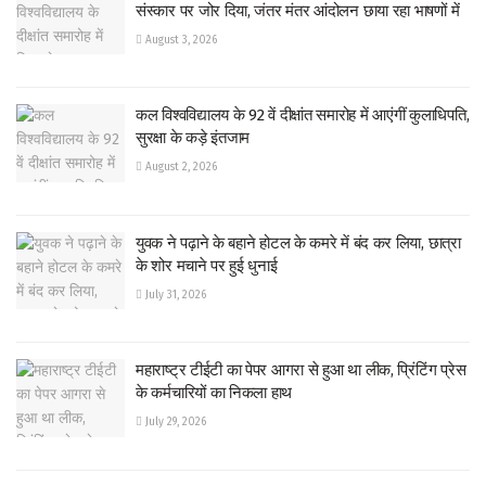
संस्कार पर जोर दिया, जंतर मंतर आंदोलन छाया रहा भाषणों में
August 3, 2026
कल विश्वविद्यालय के 92 वें दीक्षांत समारोह में आएंगीं कुलाधिपति,
सुरक्षा के कड़े इंतजाम
August 2, 2026
युवक ने पढ़ाने के बहाने होटल के कमरे में बंद कर लिया, छात्रा
के शोर मचाने पर हुई धुनाई
July 31, 2026
महाराष्ट्र टीईटी का पेपर आगरा से हुआ था लीक, प्रिंटिंग प्रेस
के कर्मचारियों का निकला हाथ
July 29, 2026