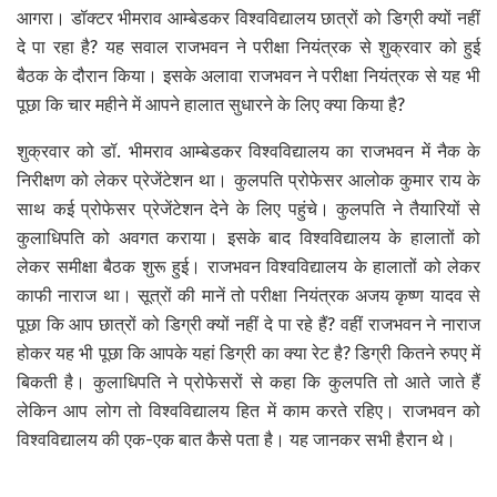
आगरा। डॉक्टर भीमराव आम्बेडकर विश्वविद्यालय छात्रों को डिग्री क्यों नहीं
दे पा रहा है? यह सवाल राजभवन ने परीक्षा नियंत्रक से शुक्रवार को हुई
बैठक के दौरान किया। इसके अलावा राजभवन ने परीक्षा नियंत्रक से यह भी
पूछा कि चार महीने में आपने हालात सुधारने के लिए क्या किया है?
शुक्रवार को डॉ. भीमराव आम्बेडकर विश्वविद्यालय का राजभवन में नैक के
निरीक्षण को लेकर प्रेजेंटेशन था। कुलपति प्रोफेसर आलोक कुमार राय के
साथ कई प्रोफेसर प्रेजेंटेशन देने के लिए पहुंचे। कुलपति ने तैयारियों से
कुलाधिपति को अवगत कराया। इसके बाद विश्वविद्यालय के हालातों को
लेकर समीक्षा बैठक शुरू हुई। राजभवन विश्वविद्यालय के हालातों को लेकर
काफी नाराज था। सूत्रों की मानें तो परीक्षा नियंत्रक अजय कृष्ण यादव से
पूछा कि आप छात्रों को डिग्री क्यों नहीं दे पा रहे हैं? वहीं राजभवन ने नाराज
होकर यह भी पूछा कि आपके यहां डिग्री का क्या रेट है? डिग्री कितने रुपए में
बिकती है। कुलाधिपति ने प्रोफेसरों से कहा कि कुलपति तो आते जाते हैं
लेकिन आप लोग तो विश्वविद्यालय हित में काम करते रहिए। राजभवन को
विश्वविद्यालय की एक-एक बात कैसे पता है। यह जानकर सभी हैरान थे।