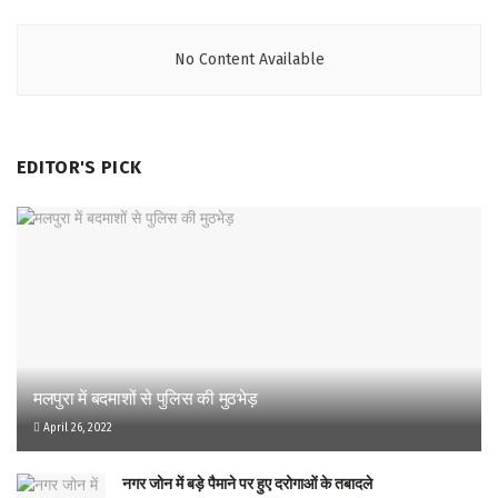
No Content Available
EDITOR'S PICK
मलपुरा में बदमाशों से पुलिस की मुठभेड़
April 26, 2022
नगर जोन में बड़े पैमाने पर हुए दरोगाओं के तबादले