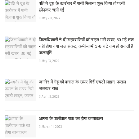
पति ने दूध के कारोबार में पानी मिलाना शुरू किया तो पत्नी
छोड़कर चली गई
May 20, 2024
जिलाधिकारी ने दी शहरवासियों को राहत भरी खबर, 30 मई तक
नहीं होगा गंगा जल संकट, कभी-कभी 5-6 घंटे कम हो सकती है
जलापूर्ति
May 13, 2024
जगनेर में गेहूं की फसल के ऊपर गिरी एचटी लाइन, फसल
जलकर राख
April 5, 2023
आगरा के पालीवाल पार्क का होगा कायाकल्प
March 11, 2023