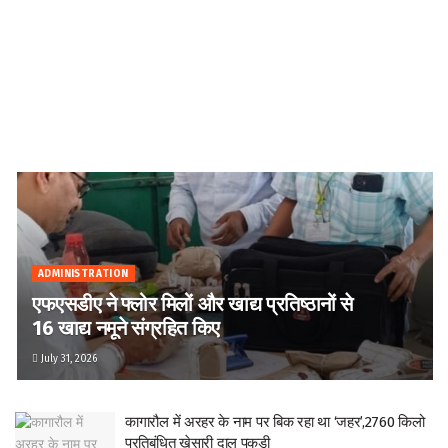
ADMINISTRATION
एफएसडीए ने फ्लोर मिलों और खाद्य प्रतिष्ठानों से
16 खाद्य नमूने संग्रहित किए
July 31, 2026
कागारौल में अरहर के नाम पर बिक रहा था ‘जहर’,2760 किलो
प्रतिबंधित खेसारी दाल पकड़ी