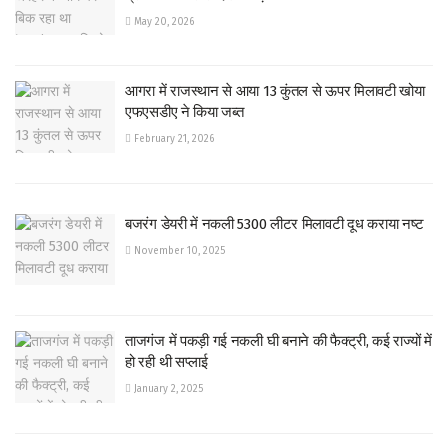
May 20, 2026
आगरा में राजस्थान से आया 13 कुंतल से ऊपर मिलावटी खोया
एफएसडीए ने किया जब्त
February 21, 2026
बजरंग डेयरी में नकली 5300 लीटर मिलावटी दूध कराया नष्ट
November 10, 2025
ताजगंज में पकड़ी गई नकली घी बनाने की फैक्ट्री, कई राज्यों में
हो रही थी सप्लाई
January 2, 2025