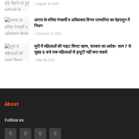
August 16, 2025
आगरा के वरिष्ठ रंगकर्मी व अधिवक्ता विनय पतसरिया का देहरादून में
निधन
October 17, 2023
यूपी में महिलाओं की नाइट शिफ्ट खत्म, सरकार का आदेश- शाम 7 से
सुबह 6 बजे तक महिलाओं से ड्यूटी नहीं करा सकते
May 28, 2022
About
Follow us