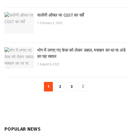
सलोनी ऑयल पर CGST का सर्वे
February 2, 2023
भोग में लगाए गए केक को लेकर उबाल, मक्खन का था या अंडे
का यह सवाल
August 8, 2022
1
2
3
POPULAR NEWS