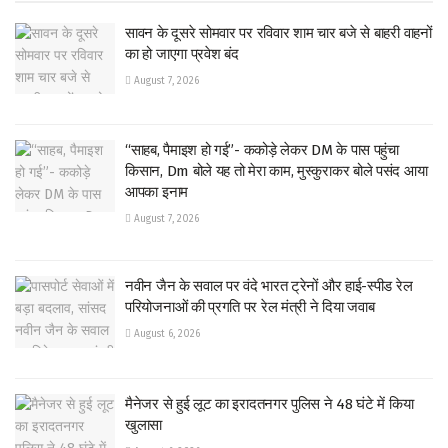
सावन के दूसरे सोमवार पर रविवार शाम चार बजे से बाहरी वाहनों
का हो जाएगा प्रवेश बंद
August 7, 2026
“साहब, पैमाइश हो गई”- ककोड़े लेकर DM के पास पहुंचा
किसान, Dm बोले यह तो मेरा काम, मुस्कुराकर बोले पसंद आया
आपका इनाम
August 7, 2026
नवीन जैन के सवाल पर वंदे भारत ट्रेनों और हाई-स्पीड रेल
परियोजनाओं की प्रगति पर रेल मंत्री ने दिया जवाब
August 6, 2026
मैनेजर से हुई लूट का इरादतनगर पुलिस ने 48 घंटे में किया
खुलासा