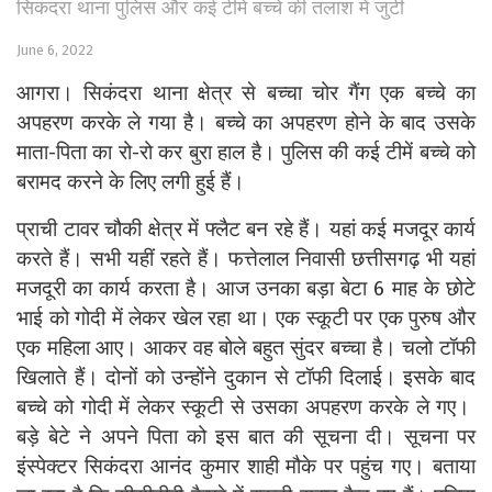
सिकंदरा थाना पुलिस और कई टीमें बच्चे की तलाश में जुटी
June 6, 2022
आगरा। सिकंदरा थाना क्षेत्र से बच्चा चोर गैंग एक बच्चे का
अपहरण करके ले गया है। बच्चे का अपहरण होने के बाद उसके
माता-पिता का रो-रो कर बुरा हाल है। पुलिस की कई टीमें बच्चे को
बरामद करने के लिए लगी हुई हैं।
प्राची टावर चौकी क्षेत्र में फ्लैट बन रहे हैं। यहां कई मजदूर कार्य
करते हैं। सभी यहीं रहते हैं। फत्तेलाल निवासी छत्तीसगढ़ भी यहां
मजदूरी का कार्य करता है। आज उनका बड़ा बेटा 6 माह के छोटे
भाई को गोदी में लेकर खेल रहा था। एक स्कूटी पर एक पुरुष और
एक महिला आए। आकर वह बोले बहुत सुंदर बच्चा है। चलो टॉफी
खिलाते हैं। दोनों को उन्होंने दुकान से टॉफी दिलाई। इसके बाद
बच्चे को गोदी में लेकर स्कूटी से उसका अपहरण करके ले गए।
बड़े बेटे ने अपने पिता को इस बात की सूचना दी। सूचना पर
इंस्पेक्टर सिकंदरा आनंद कुमार शाही मौके पर पहुंच गए। बताया