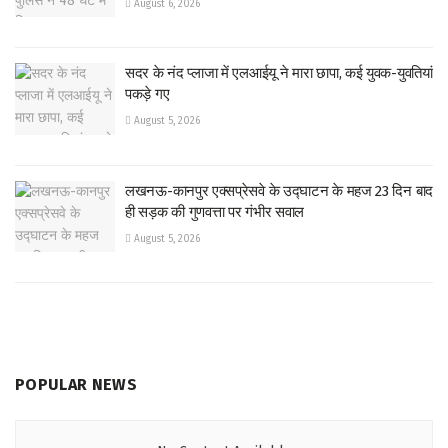
August 6, 2026
सदर के नंद प्लाजा में एलआईयू ने मारा छापा, कई युवक-युवतियां
पकड़े गए
August 5, 2026
लखनऊ-कानपुर एक्सप्रेसवे के उद्घाटन के महज 23 दिन बाद
ही सड़क की गुणवत्ता पर गंभीर सवाल
August 5, 2026
POPULAR NEWS