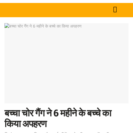
Home
News
Tech
Sports
Western
Education
Health
बच्चा चोर गैंग ने 6 महीने के बच्चे का
World
किया अपहरण