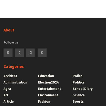
About
Follow us
Categories
Accident
Education
Police
Administration
Election2024
Politics
Agra
Entertainment
School Diary
Art
Environment
Science
Article
Fashion
Sports