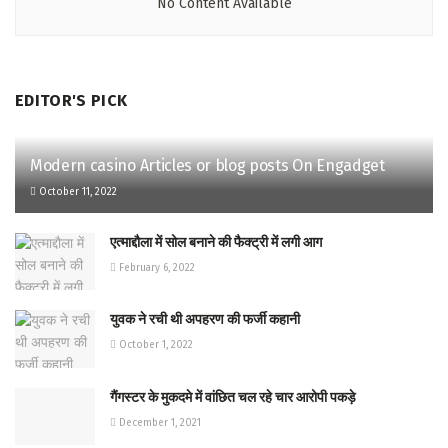
No Content Available
EDITOR'S PICK
Modern casino Articles or blog posts On Engadget
October 11, 2022
एत्माद्दौला में सोल बनाने की फैक्ट्री में लगी आग
February 6, 2022
युवक ने रची थी अपहरण की फर्जी कहानी
October 1, 2022
गैंगस्टर के मुकदमे में वांछित चल रहे चार आरोपी पकड़े
December 1, 2021