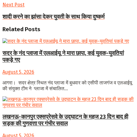
Next Post
शादी करने का झांसा देकर युवती के साथ किया दुष्कर्म
Related
Posts
सदर के नंद प्लाजा में एलआईयू ने मारा छापा, कई युवक-युवतियां
पकड़े गए
August 5, 2026
आगरा। सदर क्षेत्र स्थित नंद प्लाजा में बुधवार को एसीपी ताजगंज व एलआईयू
की संयुक्त टीम ने प्लाजा में संचालित...
लखनऊ-कानपुर एक्सप्रेसवे के उद्घाटन के महज 23 दिन बाद ही
सड़क की गुणवत्ता पर गंभीर सवाल
August 5, 2026