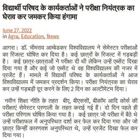
विद्यार्थी परिषद के कार्यकर्ताओं ने परीक्षा नियंत्रक का
घेराव कर जमकर किया हंगामा
June 27, 2022
in
Agra
,
Education
,
News
आगरा। डॉ. भीमराव आम्बेडकर विश्वविद्यालय ने सेमेस्टर परीक्षाओं
का रिजल्ट घोषित कर दिया है। कई छात्रों के रिजल्ट में गड़बड़ी
है। कई छात्र-छात्राओं ने परीक्षा दी थी लेकिन उन्हें एब्सेंट दिखा
दिया गया है और कई जो एब्सेंट थे वह विश्वविद्यालय की नजर में
प्रजेंट हैं। मामले में विद्यार्थी परिषद के कार्यकर्ताओं ने आज
विश्वविद्यालय में जमकर प्रदर्शन किया। परीक्षा नियंत्रक का घेराव
कर उन्हें गड़बड़ी दूर करने के लिए 2 दिन का अल्टीमेटम दिया।
नवीन शिक्षा नीति के तहत बीए, बीएससी, बीकॉम आदि कोर्स की
परीक्षाएं सेमेस्टर प्रणाली के तहत कराई गई हैं। दो दिन पहले ही
परीक्षा परिणाम घोषित किया गया है। कई छात्र जो परीक्षा में बैठे थे
उन्हें परीक्षाफल में अनुपस्थित दर्शा कर फेल कर दिया गया और जो
छात्र किन्हीं कारणवश अनुपस्थित थे, उन्हें प्रजेंट दिखा फेल कर
दिया गया।