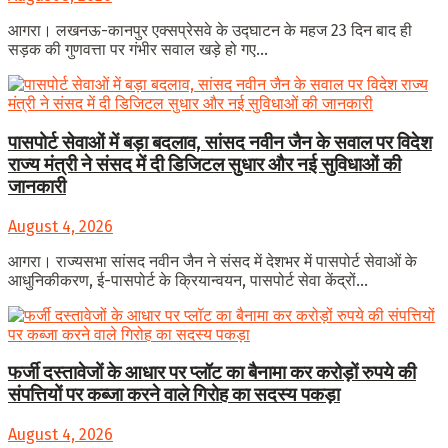
आगरा। लखनऊ-कानपुर एक्सप्रेसवे के उद्घाटन के महज 23 दिन बाद ही
सड़क की गुणवत्ता पर गंभीर सवाल खड़े हो गए...
पासपोर्ट सेवाओं में बड़ा बदलाव, सांसद नवीन जैन के सवाल पर विदेश
राज्य मंत्री ने संसद में दी डिजिटल सुधार और नई सुविधाओं की
जानकारी
August 4, 2026
आगरा। राज्यसभा सांसद नवीन जैन ने संसद में देशभर में पासपोर्ट सेवाओं के
आधुनिकीकरण, ई-पासपोर्ट के क्रियान्वयन, पासपोर्ट सेवा केंद्रों...
फर्जी दस्तावेजों के आधार पर प्लॉट का बैनामा कर करोड़ों रुपये की
संपत्तियों पर कब्जा करने वाले गिरोह का सदस्य पकड़ा
August 4, 2026