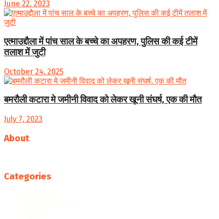
June 22, 2023
एत्माउद्दौला में पांच साल के बच्चे का अपहरण, पुलिस की कई टीमें
तलाश में जुटी
October 24, 2025
बमरौली कटारा मे जमीनी विवाद को लेकर खूनी संघर्ष, एक की मौत
July 7, 2023
About
Follow us
Categories
accident
administration
Agra