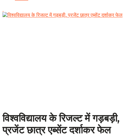
विश्वविद्यालय के रिजल्ट में गड़बड़ी,
प्रजेंट छात्र एब्सेंट दर्शाकर फेल