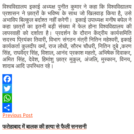
विश्वविद्यालय इकाई अध्यक्ष पुनीत कुमार ने कहा कि विश्वविद्यालय
प्रशासन ने छात्रों के भविष्य के साथ जो खिलवाड़ किया है, उसे
अभाविप बिल्कुल बर्दाश्त नहीं करेगी। इकाई उपाध्यक्ष मनीष बघेल ने
कहा छात्रों का इतनी बड़ी संख्या में फेल होना विश्वविद्यालय की
लापरवाही को दर्शाता है। प्रदर्शन के दौरान केंद्रीय कार्यसमिति
सदस्य प्रियंका तिवारी, विभाग संगठन मंत्री नितिन महेश्वरी, इकाई
कार्यकर्ता कुलदीप वर्मा, राज लोधी, सौरभ चौधरी, नितिन दुबे ,करण
सिंह, राघवेंद्र सिंह, विशाल, आनंद प्रकाश महतो, अभिषेक दिवाकर,
अमित सिंह, देवेश, हिमांशु छात्र मुकुल, अंजलि, मुस्कान, विनय,
शादाब आदि उपस्थित रहे।
Facebook
Twitter
WhatsApp
Previous Post
Share
फतेहाबाद में बालक की हत्या से फैली सनसनी