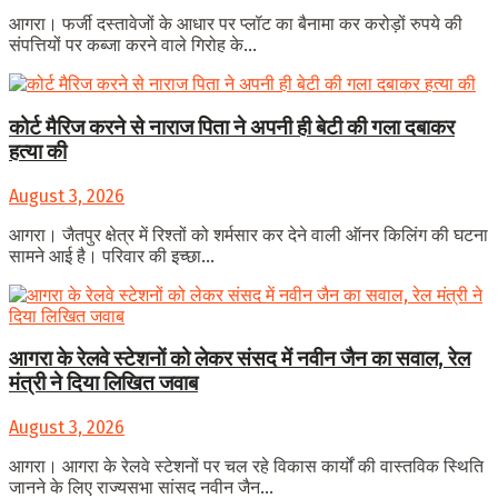
आगरा। फर्जी दस्तावेजों के आधार पर प्लॉट का बैनामा कर करोड़ों रुपये की
संपत्तियों पर कब्जा करने वाले गिरोह के...
कोर्ट मैरिज करने से नाराज पिता ने अपनी ही बेटी की गला दबाकर
हत्या की
August 3, 2026
आगरा। जैतपुर क्षेत्र में रिश्तों को शर्मसार कर देने वाली ऑनर किलिंग की घटना
सामने आई है। परिवार की इच्छा...
आगरा के रेलवे स्टेशनों को लेकर संसद में नवीन जैन का सवाल, रेल
मंत्री ने दिया लिखित जवाब
August 3, 2026
आगरा। आगरा के रेलवे स्टेशनों पर चल रहे विकास कार्यों की वास्तविक स्थिति
जानने के लिए राज्यसभा सांसद नवीन जैन...