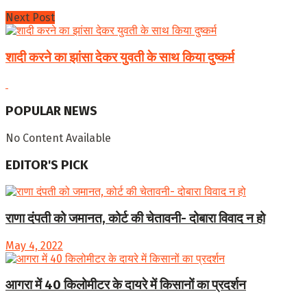
Next Post
शादी करने का झांसा देकर युवती के साथ किया दुष्कर्म
POPULAR NEWS
No Content Available
EDITOR'S PICK
राणा दंपती को जमानत, कोर्ट की चेतावनी- दोबारा विवाद न हो
May 4, 2022
आगरा में 40 किलोमीटर के दायरे में किसानों का प्रदर्शन