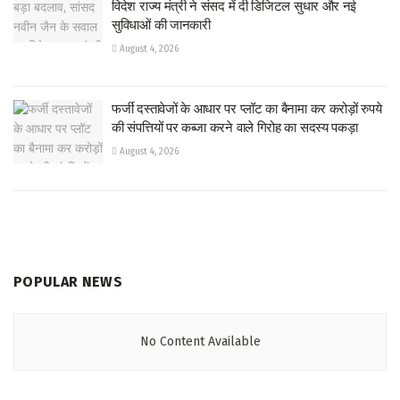
विदेश राज्य मंत्री ने संसद में दी डिजिटल सुधार और नई
सुविधाओं की जानकारी
August 4, 2026
फर्जी दस्तावेजों के आधार पर प्लॉट का बैनामा कर करोड़ों रुपये
की संपत्तियों पर कब्जा करने वाले गिरोह का सदस्य पकड़ा
August 4, 2026
POPULAR NEWS
No Content Available