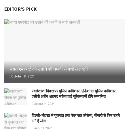
EDITOR'S PICK
आगरा एयरपोर्ट को उड़ाने की धमकी से मची खलबली
October 24, 2024
स्वतंत्रता दिवस पर पुलिस कमिश्नर, एडिशनल पुलिस कमिश्नर,
एसीपी अरीब अहमद सहित कई पुलिसकर्मी होंगे सम्मानित
August 14, 2024
दिल्ली-नोएडा से गुजरात तक फैल रहा कोरोना, बीमारी से फिर डरने
लगे हैं लोग
April 13, 2022