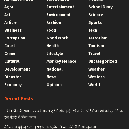
Agra
Entertainment
School Diary
Art
Environment
Science
Article
Fashion
Sports
Business
Food
Tech
Corruption
Good Work
Terrorism
Court
Health
Tourism
Crime
Lifestyle
Travel
Cultural
Monkey Menace
Uncategorized
Development
National
Weather
Disaster
News
Western
Economy
Opinion
World
Recent Posts
नवीन जैन के सवाल पर वंदे भारत ट्रेनों और हाई-स्पीड रेल परियोजनाओं की प्रगति पर
रेल मंत्री ने दिया जवाब
मैनेजर से हुई लूट का इरादतनगर पुलिस ने 48 घंटे में किया खुलासा