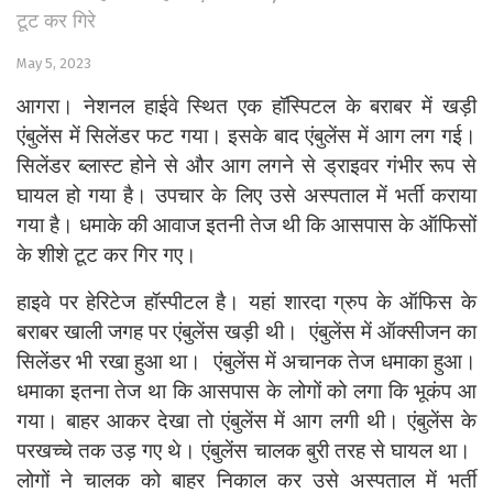
टूट कर गिरे
May 5, 2023
आगरा। नेशनल हाईवे स्थित एक हॉस्पिटल के बराबर में खड़ी
एंबुलेंस में सिलेंडर फट गया। इसके बाद एंबुलेंस में आग लग गई।
सिलेंडर ब्लास्ट होने से और आग लगने से ड्राइवर गंभीर रूप से
घायल हो गया है। उपचार के लिए उसे अस्पताल में भर्ती कराया
गया है। धमाके की आवाज इतनी तेज थी कि आसपास के ऑफिसों
के शीशे टूट कर गिर गए।
हाइवे पर हेरिटेज हॉस्पीटल है। यहां शारदा ग्रुप के ऑफिस के
बराबर खाली जगह पर एंबुलेंस खड़ी थी। एंबुलेंस में ऑक्सीजन का
सिलेंडर भी रखा हुआ था। एंबुलेंस में अचानक तेज धमाका हुआ।
धमाका इतना तेज था कि आसपास के लोगों को लगा कि भूकंप आ
गया। बाहर आकर देखा तो एंबुलेंस में आग लगी थी। एंबुलेंस के
परखच्चे तक उड़ गए थे। एंबुलेंस चालक बुरी तरह से घायल था।
लोगों ने चालक को बाहर निकाल कर उसे अस्पताल में भर्ती