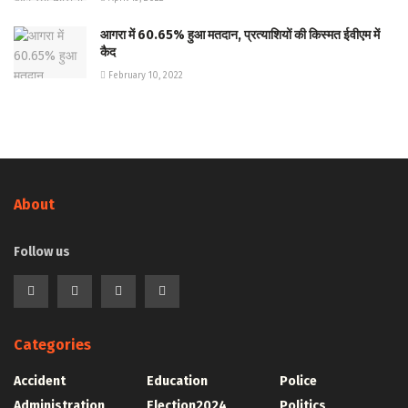
आगरा में 60.65% हुआ मतदान, प्रत्याशियों की किस्मत ईवीएम में
कैद
February 10, 2022
About
Follow us
Categories
Accident
Education
Police
Administration
Election2024
Politics