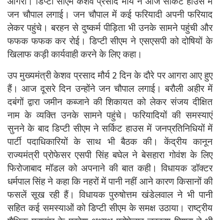
आगरा। डिप्टी सीएम केशव प्रसाद मौर्य ने आज सर्किट हाउस में
जन चौपाल लगाई। जन चौपाल में कई फरियादी अपनी फरियाद
लेकर पहुंचे। बरहन से दुष्कर्म पीड़िता भी उनके सामने पहुंची और
फफक फफक कर रोई। डिप्टी सीएम ने एसएसपी को दोषियों के
खिलाफ कड़ी कार्यवाही करने के लिए कहा।
उप मुख्यमंत्री केशव प्रसाद मौर्य 2 दिन के दौरे पर आगरा आए हुए
हैं। आज दूसरे दिन उन्होंने जन चौपाल लगाई। बरौली अहीर में
दबंगों द्वारा जमीन कब्जाने की शिकायत को लेकर संजय दीक्षित
नाम के व्यक्ति उनके सामने पहुंचे। फरियादियों की समस्याएं
सुनने के बाद डिप्टी सीएम ने सर्किट हाउस में जनप्रतिनिधियों में
पार्टी पदाधिकारियों के साथ भी बैठक की। केंद्रीय कानून
राज्यमंत्री प्रोफेसर एसपी सिंह बघेल ने बेसहारा गोवंश के लिए
फिरोजाबाद मॉडल को अपनाने की बात कही। विधायक डॉक्टर
धर्मपाल सिंह ने कहा कि नहरों में पानी नहीं आने कारण किसानों की
फसलें सूख रही हैं। विधायक पुरुषोत्तम खंडेलवाल ने भी पानी
सहित कई समस्याओं को डिप्टी सीएम के समक्ष उठाया। राष्ट्रीय