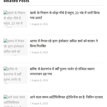
Related
Posts
खतरे के निशान से थोड़ा नीचे है यमुना, 23 गांव में जारी किया
गया अलर्ट
August 8, 2026
आगरा में तैनात रहे ड्रग इंस्पेक्टर कपिल शर्मा को शासन ने
किया निलंबित
August 8, 2026
बारिश से बेलनगंज में वर्षों पुराना जर्जर दो मंजिला मकान
भरभराकर ढह गया
August 8, 2026
आने वाला समय आर्टिफिशियल इंटेलिजेंस का है: जितिन प्रसाद
August 8, 2026