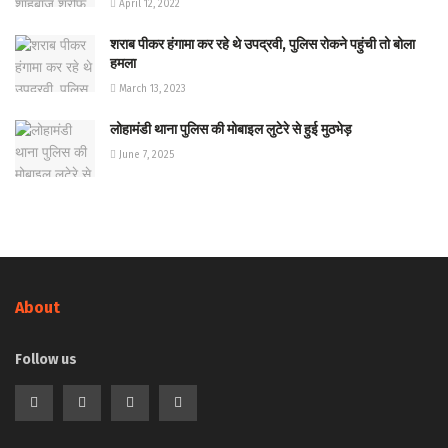
April 12, 2022
शराब पीकर हंगामा कर रहे थे उपद्रवी, पुलिस रोकने पहुंची तो बोला
हमला
March 13, 2023
लोहामंडी थाना पुलिस की मोबाइल लुटेरे से हुई मुठभेड़
June 7, 2025
About
Follow us