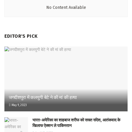
No Content Available
EDITOR'S PICK
जगदीशपुरा में कलयुगी बेटे ने की मां की हत्या
May 9, 2023
भारत-अमेरिका का शाहबाज शरीफ को सख्त संदेश, आतंकवाद के
खिलाफ ऐक्शन ले पाकिस्तान