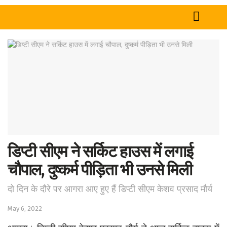
Home
News
Tech
Sports
Western
डिप्टी सीएम ने सर्किट हाउस में लगाई
Education
चौपाल, दुष्कर्म पीड़िता भी उनसे मिली
Health
दो दिन के दौरे पर आगरा आए हुए हैं डिप्टी सीएम केशव प्रसाद मौर्य
World
May 6, 2022