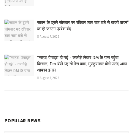
सावन के दूसरे सोमवार पर रविवार शाम चार बजे से बाहरी वाहनों
का हो जाएगा प्रवेश बंद
August 7, 2026
“साहब, पैमाइश हो गई”- ककोड़े लेकर DM के पास पहुंचा
किसान, Dm बोले यह तो मेरा काम, मुस्कुराकर बोले पसंद आया
आपका इनाम
August 7, 2026
POPULAR NEWS