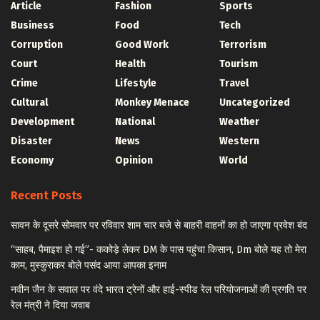
Article
Fashion
Sports
Business
Food
Tech
Corruption
Good Work
Terrorism
Court
Health
Tourism
Crime
Lifestyle
Travel
Cultural
Monkey Menace
Uncategorized
Development
National
Weather
Disaster
News
Western
Economy
Opinion
World
Recent Posts
सावन के दूसरे सोमवार पर रविवार शाम चार बजे से बाहरी वाहनों का हो जाएगा प्रवेश बंद
“साहब, पैमाइश हो गई”- ककोड़े लेकर DM के पास पहुंचा किसान, Dm बोले यह तो मेरा
काम, मुस्कुराकर बोले पसंद आया आपका इनाम
नवीन जैन के सवाल पर वंदे भारत ट्रेनों और हाई-स्पीड रेल परियोजनाओं की प्रगति पर
रेल मंत्री ने दिया जवाब