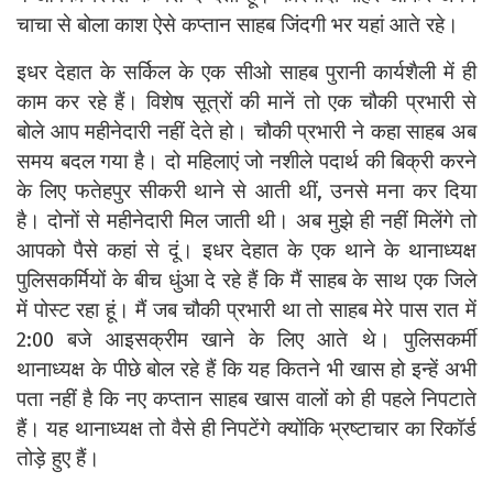
चाचा से बोला काश ऐसे कप्तान साहब जिंदगी भर यहां आते रहे।
इधर देहात के सर्किल के एक सीओ साहब पुरानी कार्यशैली में ही
काम कर रहे हैं। विशेष सूत्रों की मानें तो एक चौकी प्रभारी से
बोले आप महीनेदारी नहीं देते हो। चौकी प्रभारी ने कहा साहब अब
समय बदल गया है। दो महिलाएं जो नशीले पदार्थ की बिक्री करने
के लिए फतेहपुर सीकरी थाने से आती थीं, उनसे मना कर दिया
है। दोनों से महीनेदारी मिल जाती थी। अब मुझे ही नहीं मिलेंगे तो
आपको पैसे कहां से दूं। इधर देहात के एक थाने के थानाध्यक्ष
पुलिसकर्मियों के बीच धुंआ दे रहे हैं कि मैं साहब के साथ एक जिले
में पोस्ट रहा हूं। मैं जब चौकी प्रभारी था तो साहब मेरे पास रात में
2:00 बजे आइसक्रीम खाने के लिए आते थे। पुलिसकर्मी
थानाध्यक्ष के पीछे बोल रहे हैं कि यह कितने भी खास हो इन्हें अभी
पता नहीं है कि नए कप्तान साहब खास वालों को ही पहले निपटाते
हैं। यह थानाध्यक्ष तो वैसे ही निपटेंगे क्योंकि भ्रष्टाचार का रिकॉर्ड
तोड़े हुए हैं।