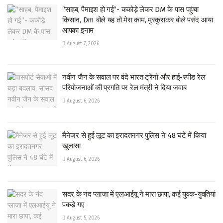
“साहब, पैमाइश हो गई”- ककोड़े लेकर DM के पास पहुंचा
किसान, Dm बोले यह तो मेरा काम, मुस्कुराकर बोले पसंद आया
आपका इनाम
August 7, 2026
नवीन जैन के सवाल पर वंदे भारत ट्रेनों और हाई-स्पीड रेल
परियोजनाओं की प्रगति पर रेल मंत्री ने दिया जवाब
August 6, 2026
मैनेजर से हुई लूट का इरादतनगर पुलिस ने 48 घंटे में किया
खुलासा
August 6, 2026
सदर के नंद प्लाजा में एलआईयू ने मारा छापा, कई युवक-युवतियां
पकड़े गए
August 5, 2026