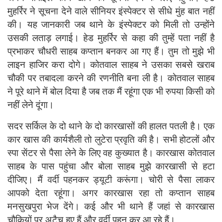
मुहर्रिर ने सूचना देने वाले सीनियर इंस्पेक्टर से सीधे मुंह बात नहीं
की। यह जानकारी जब थाने के इंस्पेक्टर को मिली तो उन्होंने
उसकी लताड़ लगाई। हेड मुहर्रिर से कहा की तुम्हें पता नहीं है
प्रभाकर चौधरी साहब कप्तान बनकर आ गए हैं। तुम तो मुझे भी
लाइन हाजिर करा दोगे। कोतवाल साहब ने उसका सबसे खराब
चौकी पर तबादला करने की रणनीति बना ली है। कोतवाल साहब
ने पूरे थाने में बोल दिया है जब तक मैं रहूंगा एक भी रुपया किसी को
नहीं लेने दूंगा।
सदर सर्किल के दो थाने के दो कारखासों की हालत पतली है। एक
कार खास की कार्यशैली तो लुटेरा प्रवृति की है। सभी होटलों और
स्पा सेंटर से पैसा लेने के लिए वह कुख्यात है। कारखास कोतवाल
साहब के पास पहुंचा और बोला साहब मुझे कारखासी से हटा
दीजिए। मैं वर्दी पहनकर ड्यूटी करूंगा। चोरी से पैसा लाकर
आपको देता रहूंगा। अगर कारखास रहा तो कप्तान साहब
मनसुखपुरा भेज देंगे। कई और भी थाने हैं जहां से कारखास
चौकियों पर अटैच हुए हैं और वर्दी पहन कर आ रहे हैं।