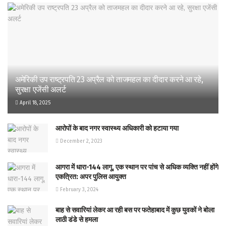
अमेरिकी उप राष्ट्रपति 23 अप्रैल को ताजमहल का दीदार करने आ रहे,
सुरक्षा एजेंसी अलर्ट
April 18, 2025
आरोपों के बाद नगर स्वास्थ्य अधिकारी को हटाया गया
December 2, 2023
आगरा में धारा-144 लागू, एक स्थान पर पांच से अधिक व्यक्ति नहीं होंगे
एकत्रित: अपर पुलिस आयुक्त
February 3, 2024
बाह से सवारियां लेकर आ रही बस पर फतेहाबाद में कुछ युवकों ने बोला
लाठी डंडे से हमला