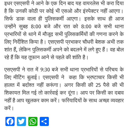
इधर एसएसपी ने आने के एक दिन बाद यह वायरलेस भी करा दिया
है कि उनकी कोठी पर कोई भी एसओ और इंस्पेक्टर नहीं आएगा।
सिर्फ डाक वाला ही पुलिसकर्मी आएगा। इसके साथ ही आज
उन्होंने सुबह 8:00 बजे और रात को 8:00 बजे सभी थाना
प्रभारियों से थाने में मौजूद सभी पुलिसकर्मियों की गणना करने के
लिए निर्देशित किया है। एसएसपी प्रभाकर चौधरी बेशक अभी तक
शांत हैं, लेकिन पुलिसकर्मी अपने को बदलने में लगे हुए हैं। वह बोल
रहे हैं कि यह तूफान आने से पहले की शांति है।
एसएसपी ने रात में 9:30 बजे सभी थाना प्रभारियों से परिचय के
लिए मीटिंग बुलाई। एसएसपी ने कहा कि भ्रष्टाचार किसी भी
हालत में बर्दाश्त नहीं करूंगा। अगर किसी की 25 पैसे की भी
शिकायत मिल गई तो कार्रवाई कर दूंगा। आप पर किसी का दबाव
नहीं है आप खुलकर काम करें। फरियादियों के साथ अच्छा व्यवहार
करें।
Fa
T
W
S