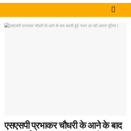
Home
News
Tech
Sports
Western
Education
Health
World
एसएसपी प्रभाकर चौधरी के आने के बाद