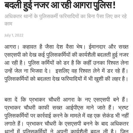
बदली हुई नजर आ रही आगरा पुलिस !
अधिकतर थानों के पुलिसकर्मी फरियादियों का बिना पैसा लिए कर रहे
काम
July 1, 2022
आगरा। कहावत है जैसा देश वैसा भेष। ईमानदार और सख्त
एसएसपी को देख कई पुलिसकर्मियों की कार्यशैली बदलती हुई नजर
आ रही है। पुलिस कर्मियों को डर है कि कहीं उनका रिश्वत लेना
उन्हें जेल ना भिजवा दे। इसलिए वह रिश्वत लेने में डर रहे हैं।
पुलिसकर्मियों को बदलता देख फरियादियों में भी खुशी की लहर है।
बता दें कि प्रभाकर चौधरी आगरा के नए एसएसपी बने हैं।
प्रभाकर चौधरी काफी सख्त आईपीएस माने जाते हैं। भ्रष्ट
पुलिसकर्मियों पर कार्रवाई करने के मामले में वह एक सेकंड भी नहीं
लगाते हैं। प्रभाकर चौधरी के एसएसपी बनने के बाद अधिकतर
थानों में पुलिसकर्मियों ने अपनी कार्यशैली बदल ली है। जिन