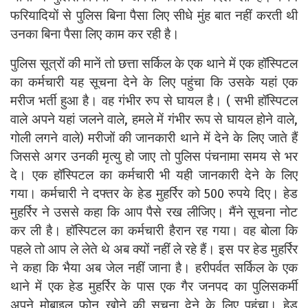
फरियादियों से पुलिस बिना पैसा लिए सीधे मुंह बात नहीं करती थी
उनका बिना पैसा लिए काम कर रही है।
पुलिस सूत्रों की मानें तो छत्ता सर्किल के एक थाने में एक हॉस्पिटल
का कर्मचारी यह सूचना देने के लिए पहुंचा कि उसके यहां एक
मरीज भर्ती हुआ है। वह गंभीर रुप से घायल है। ( सभी हॉस्पिटल
वाले अपने यहां जलने वाले, हमले में गंभीर रूप से घायल होने वाले,
गोली लगने वाले) मरीजों की जानकारी थाने में देने के लिए जाते हैं
जिससे अगर उनकी मृत्यु हो जाए तो पुलिस पंचनामा समय से भर
दे। एक हॉस्पिटल का कर्मचारी भी यही जानकारी देने के लिए
गया। कर्मचारी ने दफ्तर के हेड मुहर्रिर को 500 रुपये दिए। हेड
मुहर्रिर ने उससे कहा कि आप पैसे रख लीजिए। मैंने सूचना नोट
कर ली है। हॉस्पिटल का कर्मचारी हैरान रह गया। वह बोला कि
पहले तो आप ले लेते थे अब क्यों नहीं ले रहे हैं। इस पर हेड मुहर्रिर
ने कहा कि भैया अब जेल नहीं जाना है। हरीपर्वत सर्किल के एक
थाने में एक हेड मुहर्रिर के पास एक गैर जनपद का पुलिसकर्मी
अपने मोबाइल फोन खोने की सूचना देने के लिए पहुंचा। हेड