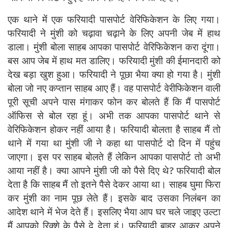
एक थाने में एक फरियादी पासपोर्ट वेरिफिकेशन के लिए गया।
फरियादी ने मुंशी को चढ़ावा चढ़ाने के लिए अपनी जेब में हाथ
डाला। मुंशी बोला साहब आपका पासपोर्ट वेरिफिकेशन करा दूंगा।
बस आप जेब में हाथ मत डालिए। फरियादी मुंशी की ईमानदारी को
देख बड़ा खुश हुआ। फरियादी ने पूछा भैया क्या हो गया है। मुंशी
बोला जो नए कप्तान साहब आए हैं। वह पासपोर्ट वेरीफिकेशन वाली
पूरी सूची अपने पास मंगाकर फोन कर बोलते हैं कि मैं पासपोर्ट
ऑफिस से बोल रहा हूं। अभी तक आपका पासपोर्ट थाने से
वेरिफिकेशन होकर नहीं आया है। फरियादी बोलता है साहब मैं तो
थाने में गया था मुंशी जी ने कहा था पासपोर्ट दो दिन में पहुंच
जाएगा। इस पर साहब बोलते हैं लेकिन आपका पासपोर्ट तो अभी
आया नहीं है। क्या आपने मुंशी जी को पैसे दिए थे? फरियादी बोल
देता है कि साहब मैं तो इतने पैसे देकर आया था। साहब घुमा फिरा
कर मुंशी का नाम पूछ लेते हैं। इसके बाद उसका निलंबन का
आदेश थाने में भेज देते हैं। इसलिए भैया आप घर चले जाइए उल्टा
मैं आपको रिक्शे के पैसे दे देता हूं। फरियादी बाहर आकर अपने