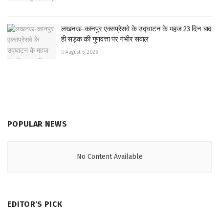
लखनऊ-कानपुर एक्सप्रेसवे के उद्घाटन के महज 23 दिन बाद
ही सड़क की गुणवत्ता पर गंभीर सवाल
August 5, 2026
POPULAR NEWS
No Content Available
EDITOR'S PICK