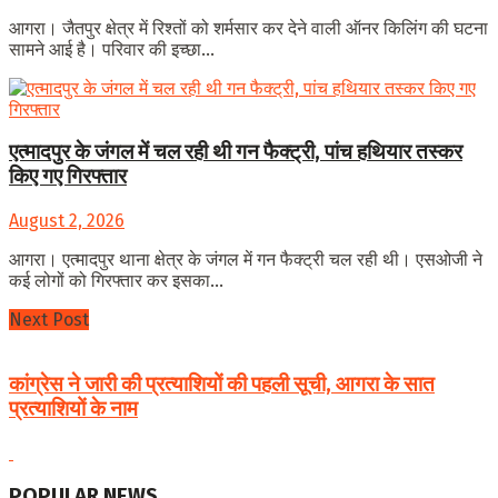
आगरा। जैतपुर क्षेत्र में रिश्तों को शर्मसार कर देने वाली ऑनर किलिंग की घटना
सामने आई है। परिवार की इच्छा...
एत्मादपुर के जंगल में चल रही थी गन फैक्ट्री, पांच हथियार तस्कर
किए गए गिरफ्तार
August 2, 2026
आगरा। एत्मादपुर थाना क्षेत्र के जंगल में गन फैक्ट्री चल रही थी। एसओजी ने
कई लोगों को गिरफ्तार कर इसका...
Next Post
कांग्रेस ने जारी की प्रत्याशियों की पहली सूची, आगरा के सात
प्रत्याशियों के नाम
POPULAR NEWS