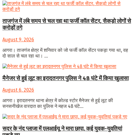
ताजगंज में लंबे समय से चल रहा था फर्जी कॉल सेंटर, सैकड़ो लोगों से
करोड़ों ठगे
August 9, 2026
आगरा। ताजगंज क्षेत्र में शनिवार को जो फर्जी कॉल सेंटर पकड़ा गया था, वह
दो साल से चल रहा था। ...
मैनेजर से हुई लूट का इरादतनगर पुलिस ने 48 घंटे में किया खुलासा
August 6, 2026
आगरा। इरादतनगर थाना क्षेत्र में कोल्ड स्टोर मैनेजर से हुई लूट की
सनसनीखेज वारदात का पुलिस ने महज 48 घंटे...
सदर के नंद प्लाजा में एलआईयू ने मारा छापा, कई युवक-युवतियां