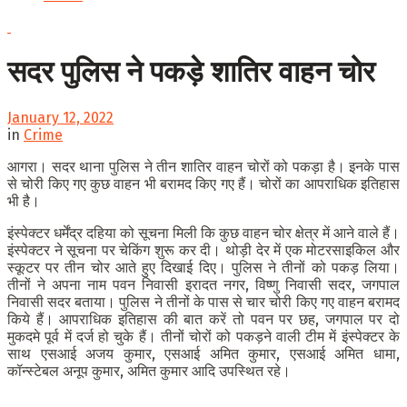
सदर पुलिस ने पकड़े शातिर वाहन चोर
January 12, 2022
in
Crime
आगरा। सदर थाना पुलिस ने तीन शातिर वाहन चोरों को पकड़ा है। इनके पास
से चोरी किए गए कुछ वाहन भी बरामद किए गए हैं। चोरों का आपराधिक इतिहास
भी है।
इंस्पेक्टर धर्मेंद्र दहिया को सूचना मिली कि कुछ वाहन चोर क्षेत्र में आने वाले हैं।
इंस्पेक्टर ने सूचना पर चेकिंग शुरू कर दी। थोड़ी देर में एक मोटरसाइकिल और
स्कूटर पर तीन चोर आते हुए दिखाई दिए। पुलिस ने तीनों को पकड़ लिया।
तीनों ने अपना नाम पवन निवासी इरादत नगर, विष्णु निवासी सदर, जगपाल
निवासी सदर बताया। पुलिस ने तीनों के पास से चार चोरी किए गए वाहन बरामद
किये हैं। आपराधिक इतिहास की बात करें तो पवन पर छह, जगपाल पर दो
मुकदमे पूर्व में दर्ज हो चुके हैं। तीनों चोरों को पकड़ने वाली टीम में इंस्पेक्टर के
साथ एसआई अजय कुमार, एसआई अमित कुमार, एसआई अमित धामा,
कॉन्स्टेबल अनूप कुमार, अमित कुमार आदि उपस्थित रहे।