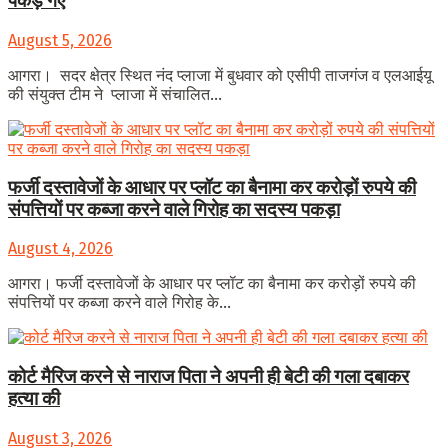
पकड़े गए
August 5, 2026
आगरा। सदर क्षेत्र स्थित नंद प्लाजा में बुधवार को एसीपी ताजगंज व एलआईयू
की संयुक्त टीम ने प्लाजा में संचालित...
फर्जी दस्तावेजों के आधार पर प्लॉट का बैनामा कर करोड़ों रुपये की
संपत्तियों पर कब्जा करने वाले गिरोह का सदस्य पकड़ा
August 4, 2026
आगरा। फर्जी दस्तावेजों के आधार पर प्लॉट का बैनामा कर करोड़ों रुपये की
संपत्तियों पर कब्जा करने वाले गिरोह के...
कोर्ट मैरिज करने से नाराज पिता ने अपनी ही बेटी की गला दबाकर
हत्या की
August 3, 2026