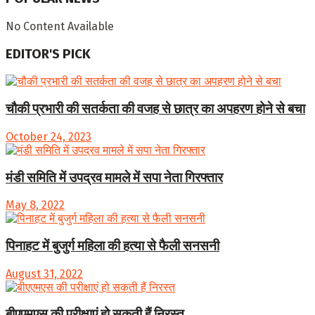
No Content Available
EDITOR'S PICK
चौकी प्रभारी की सतर्कता की वजह से छात्र का अपहरण होने से बचा
October 24, 2023
मंडी समिति में उपद्रव मामले में सपा नेता गिरफ्तार
May 8, 2022
पिनाहट में बुजुर्ग महिला की हत्या से फैली सनसनी
August 31, 2022
बीएएमएस की परीक्षाएं हो सकती हैं निरस्त