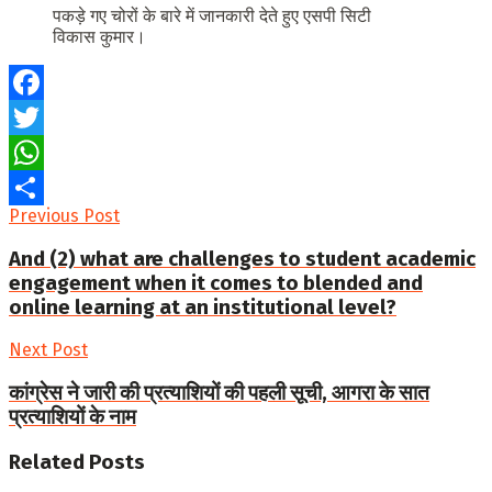
पकड़े गए चोरों के बारे में जानकारी देते हुए एसपी सिटी
विकास कुमार।
Facebook
Twitter
WhatsApp
Previous Post
Share
And (2) what are challenges to student academic
engagement when it comes to blended and
online learning at an institutional level?
Next Post
कांग्रेस ने जारी की प्रत्याशियों की पहली सूची, आगरा के सात
प्रत्याशियों के नाम
Related
Posts