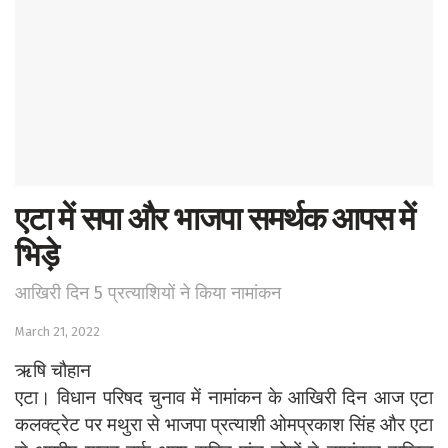
Sports
Western
Education
Health
World
एटा में सपा और भाजपा समर्थक आपस में
भिड़े
आखिरी दिन 5 प्रत्याशियों ने किया नामांकन
March 21, 2022
ऋषि चौहान
एटा। विधान परिषद चुनाव में नामांकन के आखिरी दिन आज एटा
कलक्ट्रेट पर मथुरा से भाजपा प्रत्याशी ओमप्रकाश सिंह और एटा