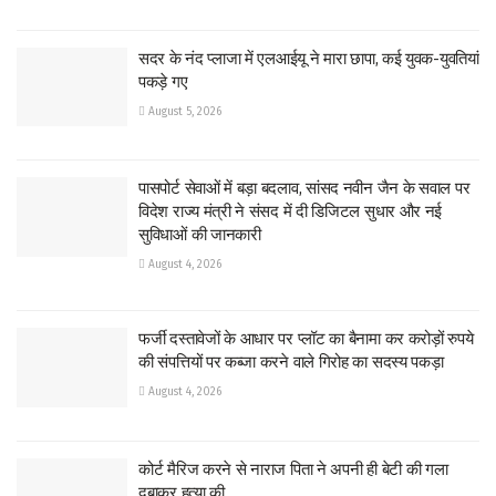
सदर के नंद प्लाजा में एलआईयू ने मारा छापा, कई युवक-युवतियां
पकड़े गए
August 5, 2026
पासपोर्ट सेवाओं में बड़ा बदलाव, सांसद नवीन जैन के सवाल पर
विदेश राज्य मंत्री ने संसद में दी डिजिटल सुधार और नई
सुविधाओं की जानकारी
August 4, 2026
फर्जी दस्तावेजों के आधार पर प्लॉट का बैनामा कर करोड़ों रुपये
की संपत्तियों पर कब्जा करने वाले गिरोह का सदस्य पकड़ा
August 4, 2026
कोर्ट मैरिज करने से नाराज पिता ने अपनी ही बेटी की गला
दबाकर हत्या की