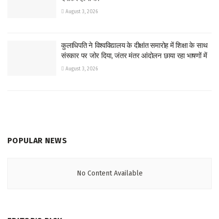
August 3, 2026
कुलाधिपति ने विश्वविद्यालय के दीक्षांत समारोह में शिक्षा के साथ
संस्कार पर जोर दिया, जंतर मंतर आंदोलन छाया रहा भाषणों में
August 3, 2026
POPULAR NEWS
No Content Available