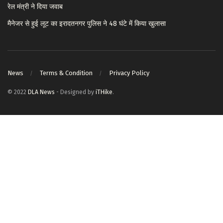
रेल मंत्री ने दिया जवाब
मैनेजर से हुई लूट का इरादतनगर पुलिस ने 48 घंटे में किया खुलासा
News
Terms & Condition
Privacy Policy
© 2022
DLA News
- Designed by
iTHike
.