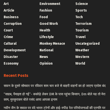
Art
Environment
Science
Article
Fashion
Sports
Business
Food
Tech
Corruption
Good Work
Terrorism
Court
Health
Tourism
Crime
Lifestyle
Travel
Cultural
Monkey Menace
Uncategorized
Development
National
Weather
Disaster
News
Western
Economy
Opinion
World
Recent Posts
सावन के दूसरे सोमवार पर रविवार शाम चार बजे से बाहरी वाहनों का हो जाएगा प्रवेश बंद
“साहब, पैमाइश हो गई”- ककोड़े लेकर DM के पास पहुंचा किसान, Dm बोले यह तो मेरा
काम, मुस्कुराकर बोले पसंद आया आपका इनाम
नवीन जैन के सवाल पर वंदे भारत ट्रेनों और हाई-स्पीड रेल परियोजनाओं की प्रगति पर