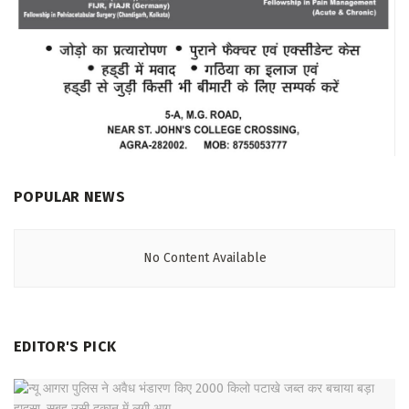
POPULAR NEWS
No Content Available
EDITOR'S PICK