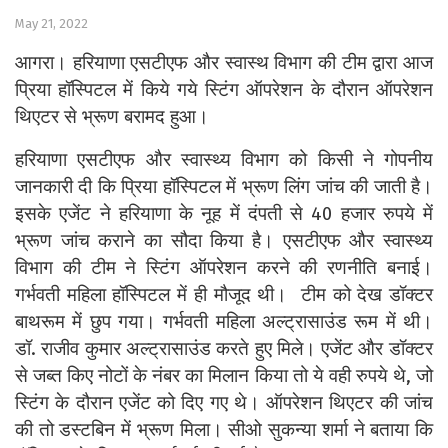
May 21, 2022
आगरा। हरियाणा एसटीएफ और स्वास्थ विभाग की टीम द्वारा आज
प्रिया हॉस्पिटल में किये गये स्टिंग ऑपरेशन के दौरान ऑपरेशन
थिएटर से भ्रूण बरामद हुआ।
हरियाणा एसटीएफ और स्वास्थ्य विभाग को किसी ने गोपनीय
जानकारी दी कि प्रिया हॉस्पिटल में भ्रूण लिंग जांच की जाती है।
इसके एजेंट ने हरियाणा के नूह में दंपती से 40 हजार रुपये में
भ्रूण जांच कराने का सौदा किया है। एसटीएफ और स्वास्थ्य
विभाग की टीम ने स्टिंग ऑपरेशन करने की रणनीति बनाई।
गर्भवती महिला हॉस्पिटल में ही मौजूद थी। टीम को देख डॉक्टर
बाथरूम में छुप गया। गर्भवती महिला अल्ट्रासाउंड रूम में थी।
डॉ.
राजीव कुमार अल्ट्रासाउंड करते हुए मिले।
एजेंट और डॉक्टर
से जब्त किए नोटों के नंबर का मिलान किया तो ये वही रुपये थे, जो
स्टिंग के दौरान एजेंट को दिए गए थे।
ऑपरेशन थिएटर की जांच
की तो डस्टबिन में भ्रूण मिला। सीओ सुकन्या शर्मा ने बताया कि