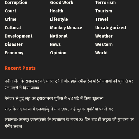
Corruption
Good Work
Terrorism
Court
Health
Tourism
Crime
Lifestyle
Travel
Cultural
Monkey Menace
Uncategorized
Development
National
Weather
Disaster
News
Western
Economy
Opinion
World
Recent Posts
नवीन जैन के सवाल पर वंदे भारत ट्रेनों और हाई-स्पीड रेल परियोजनाओं की प्रगति पर
रेल मंत्री ने दिया जवाब
मैनेजर से हुई लूट का इरादतनगर पुलिस ने 48 घंटे में किया खुलासा
सदर के नंद प्लाजा में एलआईयू ने मारा छापा, कई युवक-युवतियां पकड़े गए
लखनऊ-कानपुर एक्सप्रेसवे के उद्घाटन के महज 23 दिन बाद ही सड़क की गुणवत्ता पर
गंभीर सवाल