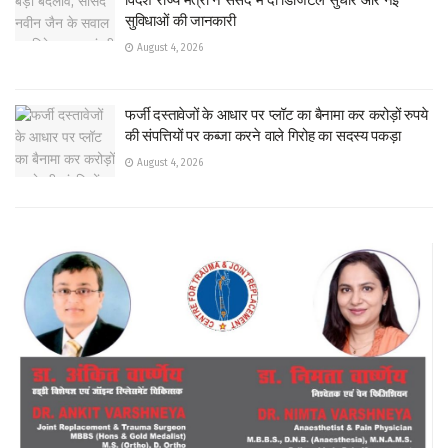
विदेश राज्य मंत्री ने संसद में दी डिजिटल सुधार और नई
सुविधाओं की जानकारी
August 4, 2026
फर्जी दस्तावेजों के आधार पर प्लॉट का बैनामा कर करोड़ों रुपये
की संपत्तियों पर कब्जा करने वाले गिरोह का सदस्य पकड़ा
August 4, 2026