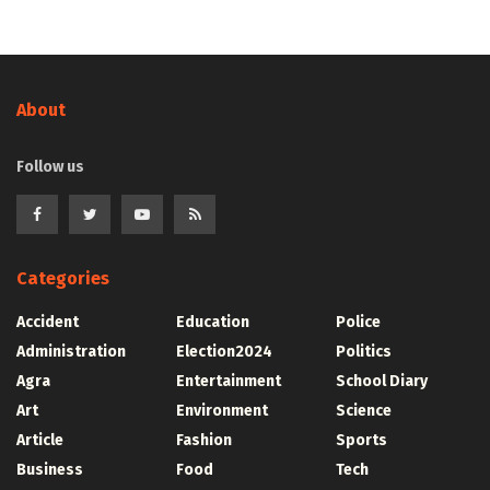
About
Follow us
Categories
Accident
Education
Police
Administration
Election2024
Politics
Agra
Entertainment
School Diary
Art
Environment
Science
Article
Fashion
Sports
Business
Food
Tech