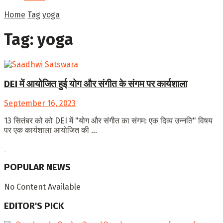
Home
Tag
yoga
Tag:
yoga
DEI में आयोजित हुई योग और संगीत के संगम पर कार्यशाला
September 16, 2023
13 सितंबर को को DEI में "योग और संगीत का संगम: एक दिव्य उन्नति" विषय
पर एक कार्यशाला आयोजित की ...
POPULAR NEWS
No Content Available
EDITOR'S PICK