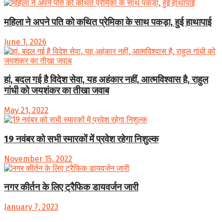
महिला ने अपने पति को कथित प्रेमिका के साथ पकड़ा, हुई हाथापाई
June 1, 2026
हां, बदल गई है विदेश सेवा, यह अहंकार नहीं, आत्मविश्वास है, राहुल
गांधी को जयशंकर का तीखा जवाब
May 21, 2022
19 नवंबर को सभी स्मारकों में प्रवेश रहेगा निशुल्क
November 15, 2022
नगर कीर्तन के लिए ट्रैफिक डायवर्जन जारी
January 7, 2023