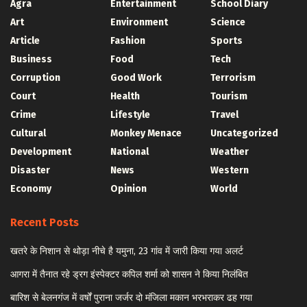
Agra
Entertainment
School Diary
Art
Environment
Science
Article
Fashion
Sports
Business
Food
Tech
Corruption
Good Work
Terrorism
Court
Health
Tourism
Crime
Lifestyle
Travel
Cultural
Monkey Menace
Uncategorized
Development
National
Weather
Disaster
News
Western
Economy
Opinion
World
Recent Posts
खतरे के निशान से थोड़ा नीचे है यमुना, 23 गांव में जारी किया गया अलर्ट
आगरा में तैनात रहे ड्रग इंस्पेक्टर कपिल शर्मा को शासन ने किया निलंबित
बारिश से बेलनगंज में वर्षों पुराना जर्जर दो मंजिला मकान भरभराकर ढह गया