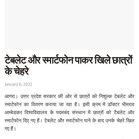
Sports
Western
Education
Health
टेबलेट और स्मार्टफोन पाकर खिले छात्रों
World
के चेहरे
January 8, 2022
आगरा। उत्तर प्रदेश सरकार की ओर से छात्रों को निशुल्क टेबलेट और
स्मार्टफोन का वितरण कराया जा रहा है। इसी क्रम में डॉक्टर भीमराव
आम्बेडकर विश्वविद्यालय के पदमचंद संस्थान में छात्रों को टैबलेट और
स्मार्टफोन दिए गए हैं। टेबलेट और स्मार्टफोन पाने के बाद उनके चेहरे खिल
गए हैं।