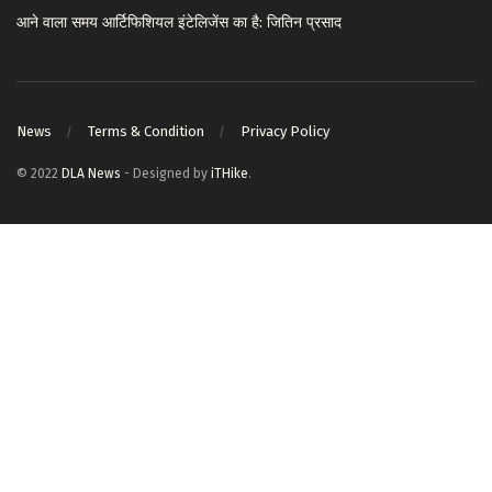
आने वाला समय आर्टिफिशियल इंटेलिजेंस का है: जितिन प्रसाद
News
Terms & Condition
Privacy Policy
© 2022
DLA News
- Designed by
iTHike
.