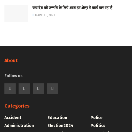
संघ देश की उन्नति के लिये आज हर क्षेत्र मे कार्य कर रहा है
MARCH 5, 2023
About
Follow us
Categories
Accident
Education
Police
Administration
Election2024
Politics