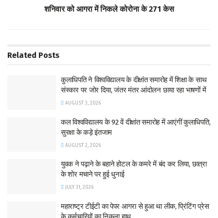
p
शनिवार को आगरा में निकले कोरोना के 271 केस
Related
Posts
कुलाधिपति ने विश्वविद्यालय के दीक्षांत समारोह में शिक्षा के साथ
संस्कार पर जोर दिया, जंतर मंतर आंदोलन छाया रहा भाषणों में
AUGUST 3, 2026
कल विश्वविद्यालय के 92 वें दीक्षांत समारोह में आएंगीं कुलाधिपति,
सुरक्षा के कड़े इंतजाम
AUGUST 2, 2026
युवक ने पढ़ाने के बहाने होटल के कमरे में बंद कर लिया, छात्रा
के शोर मचाने पर हुई धुनाई
JULY 31, 2026
महाराष्ट्र टीईटी का पेपर आगरा से हुआ था लीक, प्रिंटिंग प्रेस
के कर्मचारियों का निकला हाथ