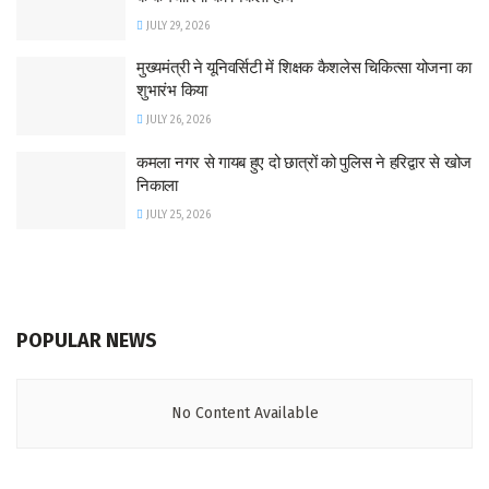
JULY 29, 2026
मुख्यमंत्री ने यूनिवर्सिटी में शिक्षक कैशलेस चिकित्सा योजना का
शुभारंभ किया
JULY 26, 2026
कमला नगर से गायब हुए दो छात्रों को पुलिस ने हरिद्वार से खोज
निकाला
JULY 25, 2026
POPULAR NEWS
No Content Available