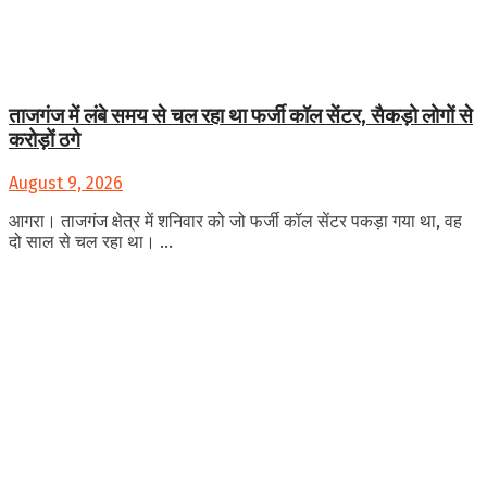
ताजगंज में लंबे समय से चल रहा था फर्जी कॉल सेंटर, सैकड़ो लोगों से
करोड़ों ठगे
August 9, 2026
आगरा। ताजगंज क्षेत्र में शनिवार को जो फर्जी कॉल सेंटर पकड़ा गया था, वह
दो साल से चल रहा था। ...