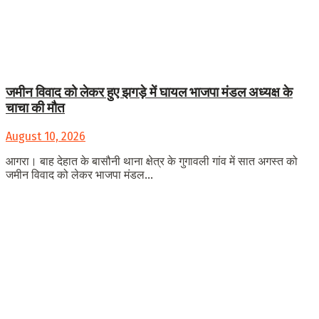
जमीन विवाद को लेकर हुए झगड़े में घायल भाजपा मंडल अध्यक्ष के
चाचा की मौत
August 10, 2026
आगरा। बाह देहात के बासौनी थाना क्षेत्र के गुगावली गांव में सात अगस्त को
जमीन विवाद को लेकर भाजपा मंडल...