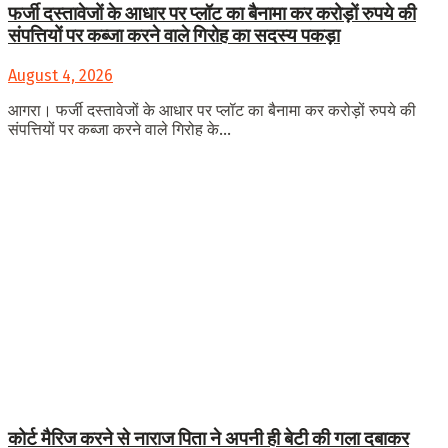
फर्जी दस्तावेजों के आधार पर प्लॉट का बैनामा कर करोड़ों रुपये की
संपत्तियों पर कब्जा करने वाले गिरोह का सदस्य पकड़ा
August 4, 2026
आगरा। फर्जी दस्तावेजों के आधार पर प्लॉट का बैनामा कर करोड़ों रुपये की
संपत्तियों पर कब्जा करने वाले गिरोह के...
कोर्ट मैरिज करने से नाराज पिता ने अपनी ही बेटी की गला दबाकर