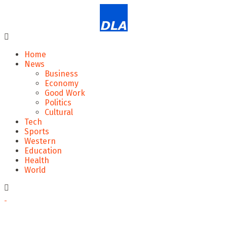
Home
News
Business
Economy
Good Work
Politics
Cultural
Tech
Sports
Western
Education
Health
World