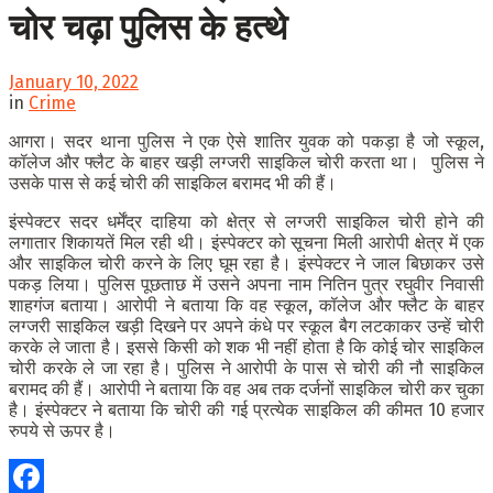
चोर चढ़ा पुलिस के हत्थे
January 10, 2022
in
Crime
आगरा। सदर थाना पुलिस ने एक ऐसे शातिर युवक को पकड़ा है जो स्कूल,
कॉलेज और फ्लैट के बाहर खड़ी लग्जरी साइकिल चोरी करता था। पुलिस ने
उसके पास से कई चोरी की साइकिल बरामद भी की हैं।
इंस्पेक्टर सदर धर्मेंद्र दाहिया को क्षेत्र से लग्जरी साइकिल चोरी होने की
लगातार शिकायतें मिल रही थी। इंस्पेक्टर को सूचना मिली आरोपी क्षेत्र में एक
और साइकिल चोरी करने के लिए घूम रहा है। इंस्पेक्टर ने जाल बिछाकर उसे
पकड़ लिया। पुलिस पूछताछ में उसने अपना नाम नितिन पुत्र रघुवीर निवासी
शाहगंज बताया। आरोपी ने बताया कि वह स्कूल, कॉलेज और फ्लैट के बाहर
लग्जरी साइकिल खड़ी दिखने पर अपने कंधे पर स्कूल बैग लटकाकर उन्हें चोरी
करके ले जाता है। इससे किसी को शक भी नहीं होता है कि कोई चोर साइकिल
चोरी करके ले जा रहा है। पुलिस ने आरोपी के पास से चोरी की नौ साइकिल
बरामद की हैं। आरोपी ने बताया कि वह अब तक दर्जनों साइकिल चोरी कर चुका
है। इंस्पेक्टर ने बताया कि चोरी की गई प्रत्येक साइकिल की कीमत 10 हजार
रुपये से ऊपर है।