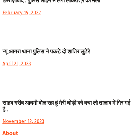
फ़िरोज़ाबाद : पुलिस लाइन में लगा लोकतंत्र का मेला
February 19, 2022
न्यू आगरा थाना पुलिस ने पकड़े दो शातिर लुटेरे
April 21, 2023
साहब गरीब आदमी बोल रहा हूं मेरी घोड़ी को बचा लो तालाब में गिर गई
है..
November 12, 2023
About