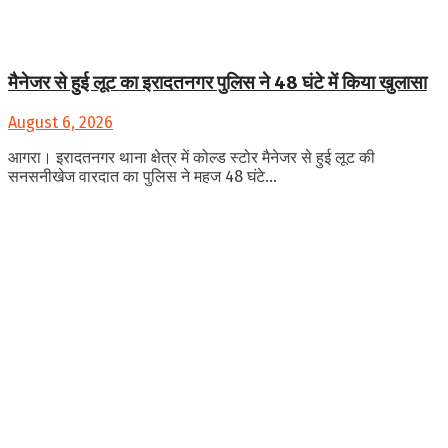
मैनेजर से हुई लूट का इरादतनगर पुलिस ने 48 घंटे में किया खुलासा
August 6, 2026
आगरा। इरादतनगर थाना क्षेत्र में कोल्ड स्टोर मैनेजर से हुई लूट की
सनसनीखेज वारदात का पुलिस ने महज 48 घंटे...