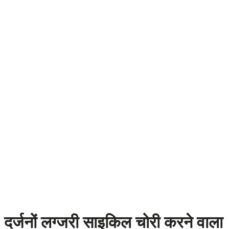
दर्जनों लग्जरी साइकिल चोरी करने वाला