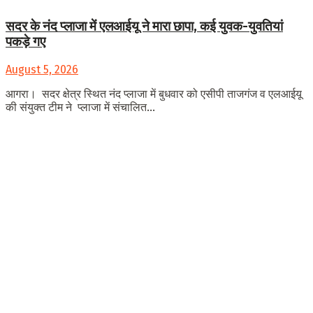
सदर के नंद प्लाजा में एलआईयू ने मारा छापा, कई युवक-युवतियां
पकड़े गए
August 5, 2026
आगरा। सदर क्षेत्र स्थित नंद प्लाजा में बुधवार को एसीपी ताजगंज व एलआईयू
की संयुक्त टीम ने प्लाजा में संचालित...