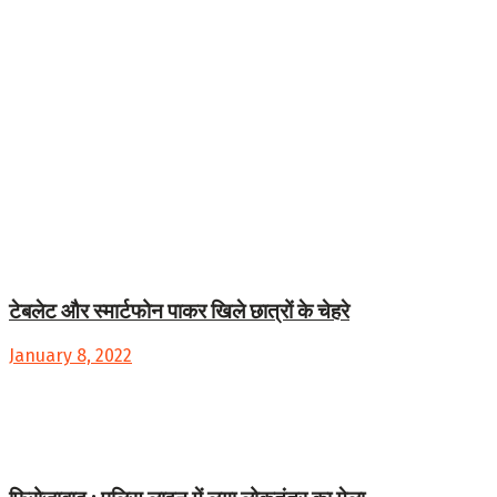
टेबलेट और स्मार्टफोन पाकर खिले छात्रों के चेहरे
January 8, 2022