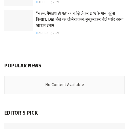
AUGUST 7, 2026
“साहब, पैमाइश हो गई”- ककोड़े लेकर DM के पास पहुंचा
किसान, Dm बोले यह तो मेरा काम, मुस्कुराकर बोले पसंद आया
आपका इनाम
AUGUST 7, 2026
POPULAR NEWS
No Content Available
EDITOR'S PICK