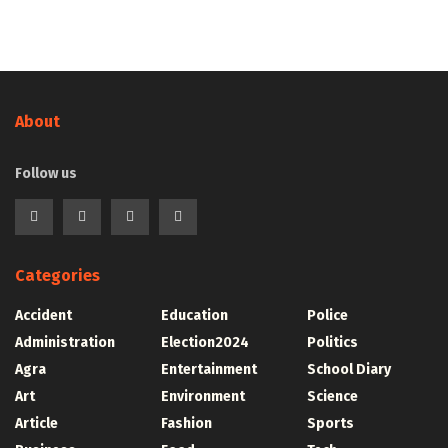
About
Follow us
Categories
Accident
Education
Police
Administration
Election2024
Politics
Agra
Entertainment
School Diary
Art
Environment
Science
Article
Fashion
Sports