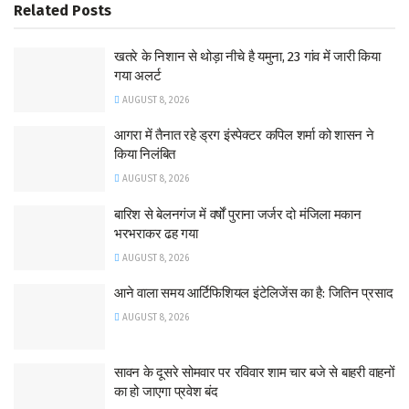
Related
Posts
खतरे के निशान से थोड़ा नीचे है यमुना, 23 गांव में जारी किया
गया अलर्ट
AUGUST 8, 2026
आगरा में तैनात रहे ड्रग इंस्पेक्टर कपिल शर्मा को शासन ने
किया निलंबित
AUGUST 8, 2026
बारिश से बेलनगंज में वर्षों पुराना जर्जर दो मंजिला मकान
भरभराकर ढह गया
AUGUST 8, 2026
आने वाला समय आर्टिफिशियल इंटेलिजेंस का है: जितिन प्रसाद
AUGUST 8, 2026
सावन के दूसरे सोमवार पर रविवार शाम चार बजे से बाहरी वाहनों
का हो जाएगा प्रवेश बंद