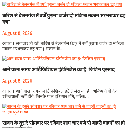
बारिश से बेलनगंज में वर्षों पुराना जर्जर दो मंजिला मकान भरभराकर ढह
गया
August 8, 2026
आगरा। लगातार हो रही बारिश से बेलनगंज क्षेत्र में वर्षों पुराना जर्जर दो मंजिला
मकान भरभराकर ढह गया। मकान के...
आने वाला समय आर्टिफिशियल इंटेलिजेंस का है: जितिन प्रसाद
August 8, 2026
आगरा। आने वाला समय आर्टिफिशियल इंटेलिजेंस का है। भविष्य में वो देश
शक्तिशाली नहीं होंगे, जिनके पास हथियार होंगे, बल्कि...
सावन के दूसरे सोमवार पर रविवार शाम चार बजे से बाहरी वाहनों का हो