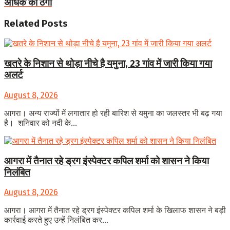
अधिक की ठगी
Related
Posts
खतरे के निशान से थोड़ा नीचे है यमुना, 23 गांव में जारी किया गया
अलर्ट
August 8, 2026
आगरा। अन्य राज्यों में लगातार हो रही बारिश से यमुना का जलस्तर भी बढ़ गया
है। शनिवार को नदी के...
आगरा में तैनात रहे ड्रग इंस्पेक्टर कपिल शर्मा को शासन ने किया
निलंबित
August 8, 2026
आगरा। आगरा में तैनात रहे ड्रग इंस्पेक्टर कपिल शर्मा के खिलाफ शासन ने बड़ी
कार्रवाई करते हुए उन्हें निलंबित कर...