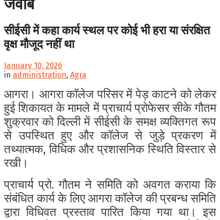
जवाब
सीईसी में कहा कार्य स्थल पर कोई भी हरा या संरक्षित
वृक्ष मौजूद नहीं था
January 10, 2026
in
administration
,
Agra
आगरा। आगरा कॉलेज परिसर में पेड़ काटने को लेकर
हुई शिकायत के मामले में प्राचार्य प्रोफेसर सीके गौतम
शुक्रवार को दिल्ली में सीईसी के समक्ष व्यक्तिगत रूप
से उपस्थित हुए और कॉलेज से जुड़े प्रकरण में
तथ्यात्मक, विधिक और प्रशासनिक स्थिति विस्तार से
रखी।
प्राचार्य प्रो. गौतम ने समिति को अवगत कराया कि
संबंधित कार्य के लिए आगरा कॉलेज की प्रबन्ध समिति
द्वारा विधिवत प्रस्ताव पारित किया गया था। इस