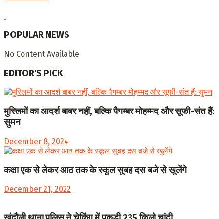
POPULAR NEWS
No Content Available
EDITOR'S PICK
मुस्लिमों का आदर्श बाबर नहीं, बल्कि पैगम्बर मोहम्मद और सूफी-संत हैं:
सुमन
December 8, 2024
कक्षा एक से लेकर आठ तक के स्कूल सुबह दस बजे से खुलेंगे
December 21, 2022
खंदौली थाना पुलिस ने चेकिंग में पकड़ी 235 किलो चांदी