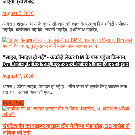
जाएगा प्रवेश बंद
August 7, 2026
आगरा। श्रावण मास के दूसरे सोमवार को शहर के प्रमुख शिव मंदिरों राजेश्वर
महादेव, बल्केश्वर महादेव, रावली महादेव, पृथ्वीनाथ महादेव,...
“साहब, पैमाइश हो गई”- ककोड़े लेकर DM के पास पहुंचा किसान,
Dm बोले यह तो मेरा काम, मुस्कुराकर बोले पसंद आया आपका इनाम
August 7, 2026
आगरा। डीएम साहब, पैमाइश हो गई है। तीन साल से इसके लिए चक्कर लगा
रहा था। आपसे मिला तो एक...
Next Post
संगठित गैंग का साइबर क्राइम टीम ने किया भंडाफोड़, 50 करोड़ से
अधिक की ठगी