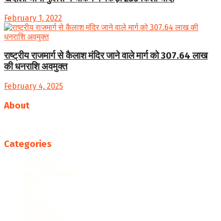
February 1, 2022
राष्ट्रीय राजमार्ग से कैलाश मंदिर जाने वाले मार्ग को 307.64 लाख
की धनराशि अवमुक्त
February 4, 2025
About
Follow us
Categories
accident
administration
Agra
Art
Article
Business
Corruption