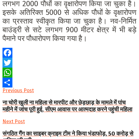
लगभग 2000 पौधों का वृक्षारोपण किया जा चुका है।
इसके अतिरिक्त 5000 से अधिक पौधों के वृक्षारोपण
का प्रस्ताव स्वीकृत किया जा चुका है। नव-निर्मित
बाउंड्री से सटे लगभग 900 मीटर क्षेत्र में भी बड़े
पैमाने पर पौधारोपण किया गया है।
Facebook
Twitter
WhatsApp
Previous Post
Share
ना चोरी खुली ना महिला से मारपीट और छेड़छाड़ के मामले में पांच
महीने में जांच पूरी हुई, सीएम आवास पर आत्मदाह करने पहुंची महिला
Next Post
संगठित गैंग का साइबर क्राइम टीम ने किया भंडाफोड़, 50 करोड़ से