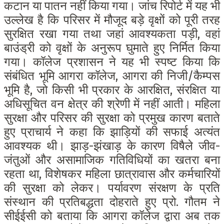
कटान या पातन नहीं किया गया। जांच रिपोर्ट में यह भी
उल्लेख है कि परिसर में मौजूद बड़े वृक्षों को पूरी तरह
सुरक्षित रखा गया तथा जहां आवश्यकता पड़ी, वहां
बाउंड्री को वृक्षों के अनुरूप घुमाते हुए निर्मित किया
गया।
कॉलेज प्रशासन ने यह भी स्पष्ट किया कि
संबंधित भूमि आगरा कॉलेज, आगरा की निजी/कैम्पस
भूमि है, जो किसी भी प्रकार के आरक्षित, संरक्षित या
अधिसूचित वन क्षेत्र की श्रेणी में नहीं आती।
महिला
सुरक्षा और परिसर की सुरक्षा को प्रमुख कारण बताते
हुए प्राचार्य ने कहा कि झाड़ियों की सफाई अत्यंत
आवश्यक थी। झाड़-झंखाड़ के कारण विषैले जीव-
जंतुओं और असामाजिक गतिविधियों का खतरा बना
रहता था, विशेषकर महिला छात्रावास और कर्मचारियों
की सुरक्षा को लेकर।
पर्यावरण संरक्षण के प्रति
संस्थान की प्रतिबद्धता दोहराते हुए प्रो. गौतम ने
सीईईसी को बताया कि आगरा कॉलेज द्वारा अब तक