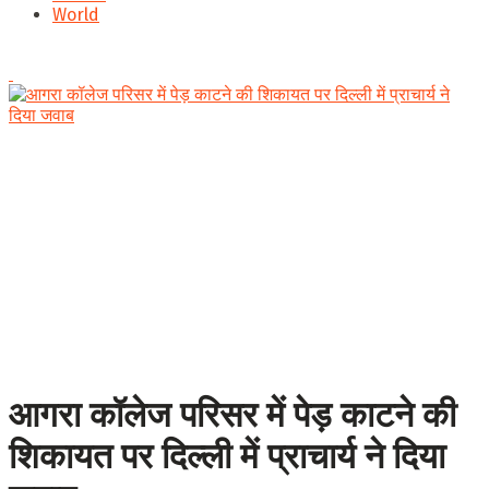
World
आगरा कॉलेज परिसर में पेड़ काटने की
शिकायत पर दिल्ली में प्राचार्य ने दिया