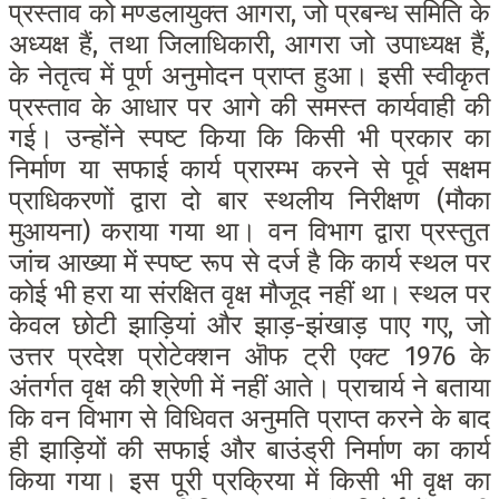
प्रस्ताव को मण्डलायुक्त आगरा, जो प्रबन्ध समिति के
अध्यक्ष हैं, तथा जिलाधिकारी, आगरा जो उपाध्यक्ष हैं,
के नेतृत्व में पूर्ण अनुमोदन प्राप्त हुआ। इसी स्वीकृत
प्रस्ताव के आधार पर आगे की समस्त कार्यवाही की
गई।
उन्होंने स्पष्ट किया कि किसी भी प्रकार का
निर्माण या सफाई कार्य प्रारम्भ करने से पूर्व सक्षम
प्राधिकरणों द्वारा दो बार स्थलीय निरीक्षण (मौका
मुआयना) कराया गया था। वन विभाग द्वारा प्रस्तुत
जांच आख्या में स्पष्ट रूप से दर्ज है कि कार्य स्थल पर
कोई भी हरा या संरक्षित वृक्ष मौजूद नहीं था। स्थल पर
केवल छोटी झाड़ियां और झाड़-झंखाड़ पाए गए, जो
उत्तर प्रदेश प्रोटेक्शन ऒफ ट्री एक्ट 1976 के
अंतर्गत वृक्ष की श्रेणी में नहीं आते।
प्राचार्य ने बताया
कि वन विभाग से विधिवत अनुमति प्राप्त करने के बाद
ही झाड़ियों की सफाई और बाउंड्री निर्माण का कार्य
किया गया। इस पूरी प्रक्रिया में किसी भी वृक्ष का