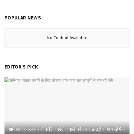
POPULAR NEWS
No Content Available
EDITOR'S PICK
शर्मनाक: नकल कराने के लिए कॉलेज वाले फोन कर छात्रों से मांग रहे पैसे