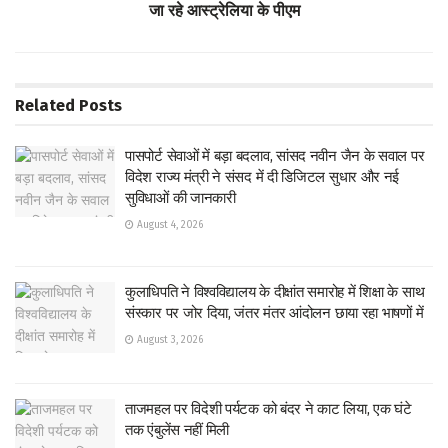
जा रहे आस्ट्रेलिया के पीएम
Related
Posts
पासपोर्ट सेवाओं में बड़ा बदलाव, सांसद नवीन जैन के सवाल पर
विदेश राज्य मंत्री ने संसद में दी डिजिटल सुधार और नई
सुविधाओं की जानकारी
August 4, 2026
कुलाधिपति ने विश्वविद्यालय के दीक्षांत समारोह में शिक्षा के साथ
संस्कार पर जोर दिया, जंतर मंतर आंदोलन छाया रहा भाषणों में
August 3, 2026
ताजमहल पर विदेशी पर्यटक को बंदर ने काट लिया, एक घंटे
तक एंबुलेंस नहीं मिली