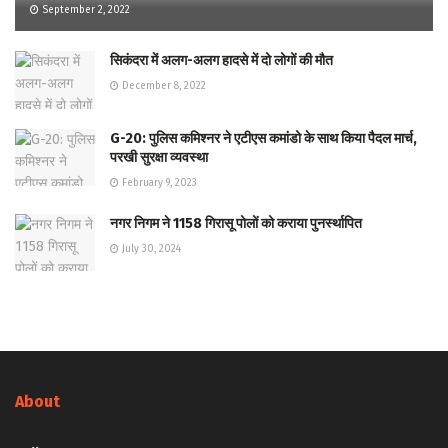
September 2, 2022
सिकंदरा में अलग-अलग हादसे में दो लोगों की मौत
December 8, 2022
G-20: पुलिस कमिश्नर ने एटीएस कमांडो के साथ किया पैदल मार्च,
परखी सुरक्षा व्यवस्था
February 9, 2023
नगर निगम ने 1158 गिरासू पोलों को कराया पुनर्स्थापित
July 30, 2024
About