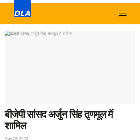
Home
News
Tech
Sports
Western
Education
Health
बीजेपी सांसद अर्जुन सिंह तृणमूल में
World
शामिल
May 22, 2022