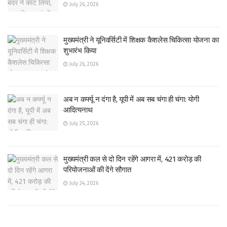
July 26, 2026
मुख्यमंत्री ने यूनिवर्सिटी में शिक्षक कैशलेस चिकित्सा योजना का
शुभारंभ किया
July 26, 2026
अब न कर्फ्यू न दंगा है, यूपी में अब सब चंगा ही चंगा: योगी
आदित्यनाथ
July 25, 2026
मुख्यमंत्री कल से दो दिन रहेंगे आगरा में, 421 करोड़ की
परियोजनाओं की देंगे सौगात
July 24, 2026