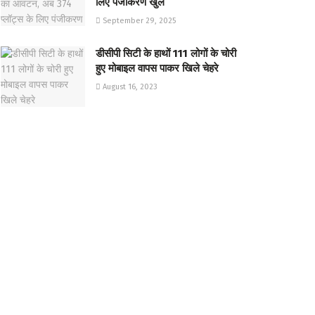
लिए पंजीकरण खुले
September 29, 2025
डीसीपी सिटी के हाथों 111 लोगों के चोरी
हुए मोबाइल वापस पाकर खिले चेहरे
August 16, 2023