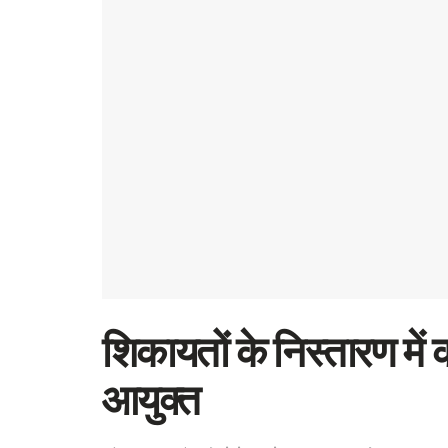
शिकायतों के निस्तारण में क
आयुक्त