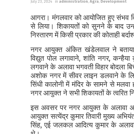
July 23, 2024
in
administration
,
Agra
,
Development
आगरा। मंगलवार को आयोजित हुए संभव दिव
से लिया। शिकायतों को सुनने के बाद उन्
निस्तारण में किसी प्रकार की कोताही बर्दा
नगर आयुक्त अंकित खंडेलवाल ने बताया 
विद्युत पोल लगावाने, शांति नगर, कन्हैय
लगवाने के अलावा भगवती विहार बोदला बिच
अशोक नगर में सीवर लाइन डलवाने के लिए 
सिंधी कालोनी में मंदिर के सामने से मल
नगर आयुक्त ने सभी शिकायतों के त्वरित नि
इस अवसर पर नगर आयुक्त के अलावा अपर
आयुक्त सत्येंद्र कुमार तिवारी मुख्य अभि
सिंह, एई जलकल आदित्य कुमार के अलावा
थे।