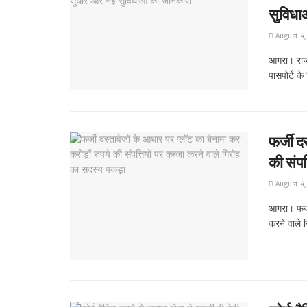
सुविधा
August 4,
आगरा। राज्
पासपोर्ट के 
फर्जी द
की संपत
August 4,
आगरा। फर्जी
करने वाले ग