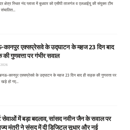
क्षेत्र स्थित नंद प्लाजा में बुधवार को एसीपी ताजगंज व एलआईयू की संयुक्त टीम
ं संचालित...
ानपुर एक्सप्रेसवे के उद्घाटन के महज 23 दिन बाद
 की गुणवत्ता पर गंभीर सवाल
 2026
ऊ-कानपुर एक्सप्रेसवे के उद्घाटन के महज 23 दिन बाद ही सड़क की गुणवत्ता पर
खड़े हो गए...
ट सेवाओं में बड़ा बदलाव, सांसद नवीन जैन के सवाल पर
ाज्य मंत्री ने संसद में दी डिजिटल सुधार और नई