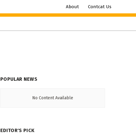
About
Contcat Us
POPULAR NEWS
No Content Available
EDITOR'S PICK