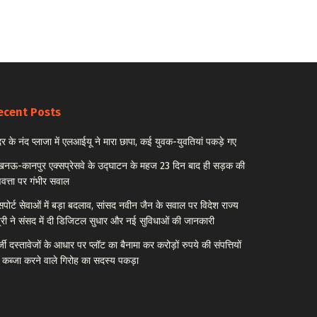
ecent Posts
र के नंद प्लाजा में एलआईयू ने मारा छापा, कई युवक-युवतियां पकड़े गए
नऊ-कानपुर एक्सप्रेसवे के उद्घाटन के महज 23 दिन बाद ही सड़क की
णवत्ता पर गंभीर सवाल
सपोर्ट सेवाओं में बड़ा बदलाव, सांसद नवीन जैन के सवाल पर विदेश राज्य
त्री ने संसद में दी डिजिटल सुधार और नई सुविधाओं की जानकारी
्जी दस्तावेजों के आधार पर प्लॉट का बैनामा कर करोड़ों रुपये की संपत्तियों
 कब्जा करने वाले गिरोह का सदस्य पकड़ा