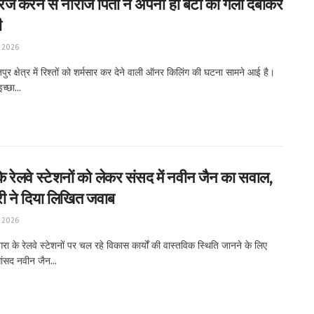
ैरिज करने से नाराज पिता ने अपनी ही बेटी की गला दबाकर
ी
 2026
र क्षेत्र में रिश्तों को शर्मसार कर देने वाली ऑनर किलिंग की घटना सामने आई है।
च्छा...
 रेलवे स्टेशनों को लेकर संसद में नवीन जैन का सवाल,
्री ने दिया लिखित जवाब
 2026
 के रेलवे स्टेशनों पर चल रहे विकास कार्यों की वास्तविक स्थिति जानने के लिए
ांसद नवीन जैन...