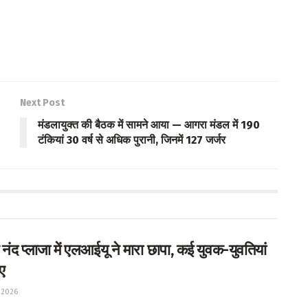
Next Post
मंडलायुक्त की बैठक में सामने आया — आगरा मंडल में 190
टंकियां 30 वर्ष से अधिक पुरानी, जिनमें 127 जर्जर
नंद प्लाजा में एलआईयू ने मारा छापा, कई युवक-युवतियां
ए
 2026