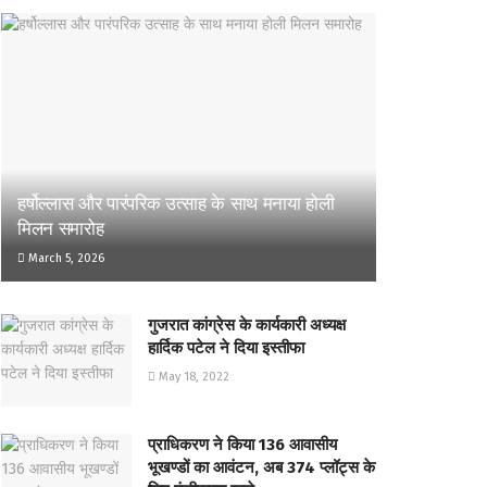
हर्षोल्लास और पारंपरिक उत्साह के साथ मनाया होली
मिलन समारोह
March 5, 2026
गुजरात कांग्रेस के कार्यकारी अध्यक्ष
हार्दिक पटेल ने दिया इस्तीफा
May 18, 2022
प्राधिकरण ने किया 136 आवासीय
भूखण्डों का आवंटन, अब 374 प्लॉट्स के