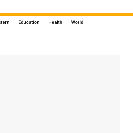
tern
Education
Health
World