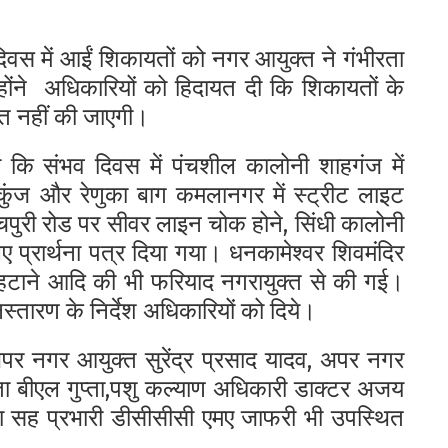
स में आईं शिकायतों को नगर आयुक्त ने गंभीरता
होंने अधिकारियों को हिदायत दी कि शिकायतों के
श्त नहीं की जाएगी।
कि संभव दिवस में पं
चशील कालोनी शाहगंज में
ा कुंज और रेणुका बाग कमलानगर में स्ट्रीट लाइट
पुरी रोड पर सीवर लाइन चोक होने, सिंधी कालोनी
प्रार्थना पत्र दिया गया। धनकामेश्वर शिवमंदिर
वा हटाने आदि की भी फरियाद नगरायुक्त से की गई।
स्तारण के निर्देश अधिकारियों को दिये।
 नगर आयुक्त सुरेंद्र प्रसाद यादव, अपर नगर
यंता बीएल गुप्ता,पशु कल्याण अधिकारी डाक्टर अजय
 सह प्रभारी डीसीसीसी एमए जाफरी भी उपस्थित