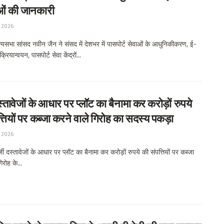
ओं की जानकारी
 2026
यसभा सांसद नवीन जैन ने संसद में देशभर में पासपोर्ट सेवाओं के आधुनिकीकरण, ई-
क्रियान्वयन, पासपोर्ट सेवा केंद्रों...
स्तावेजों के आधार पर प्लॉट का बैनामा कर करोड़ों रुपये
्तियों पर कब्जा करने वाले गिरोह का सदस्य पकड़ा
 2026
 दस्तावेजों के आधार पर प्लॉट का बैनामा कर करोड़ों रुपये की संपत्तियों पर कब्जा
िरोह के...