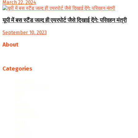
March 22, 2024
यूपी में बस स्टैंड जल्द ही एयरपोर्ट जैसे दिखाई देंगे: परिवहन मंत्री
September 10, 2023
About
Follow us
Categories
accident
administration
Agra
Art
Article
Business
Corruption
Court
Crime
Cultural