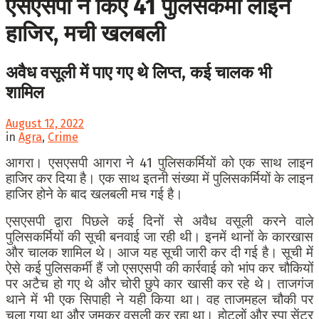
एसएसपी ने किए 41 पुलिसकर्मी लाइन
हाजिर, मची खलबली
अवैध वसूली में पाए गए थे लिप्त, कई चालक भी
शामिल
August 12, 2022
in
Agra
,
Crime
आगरा। एसएसपी आगरा ने 41 पुलिसकर्मियों को एक साथ लाइन
हाजिर कर दिया है। एक साथ इतनी संख्या में पुलिसकर्मियों के लाइन
हाजिर होने के बाद खलबली मच गई है।
एसएसपी द्वारा पिछले कई दिनों से अवैध वसूली करने वाले
पुलिसकर्मियों की सूची बनवाई जा रही थी। इनमें थानों के कारखास
और चालक शामिल थे। आज यह सूची जारी कर दी गई है। सूची में
ऐसे कई पुलिसकर्मी हैं जो एसएसपी की कार्रवाई को भांप कर चौकियों
पर अटैच हो गए थे और चोरी छुपे कार खासी कर रहे थे। ताजगंज
थाने में भी एक सिपाही ने यही किया था। वह ताजमहल चौकी पर
चला गया था और जमकर वसूली कर रहा था। होटलों और स्पा सेंटर