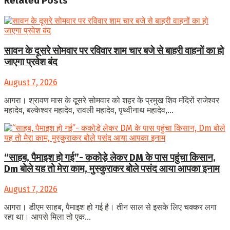
Related
Posts
सावन के दूसरे सोमवार पर रविवार शाम चार बजे से बाहरी वाहनों का हो
जाएगा प्रवेश बंद
August 7, 2026
आगरा। श्रावण मास के दूसरे सोमवार को शहर के प्रमुख शिव मंदिरों राजेश्वर
महादेव, बल्केश्वर महादेव, रावली महादेव, पृथ्वीनाथ महादेव,...
“साहब, पैमाइश हो गई”- ककोड़े लेकर DM के पास पहुंचा किसान,
Dm बोले यह तो मेरा काम, मुस्कुराकर बोले पसंद आया आपका इनाम
August 7, 2026
आगरा। डीएम साहब, पैमाइश हो गई है। तीन साल से इसके लिए चक्कर लगा
रहा था। आपसे मिला तो एक...