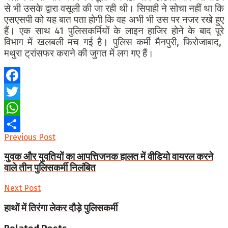
से भी उसके द्वारा वसूली की जा रही थी। सिपाही ने सोचा नहीं था कि
एसएसपी को यह बात पता होगी कि वह अभी भी उस पर नजर रखे हुए
हैं। एक साथ 41 पुलिसकर्मियों के लाइन हाजिर होने के बाद पूरे
विभाग में खलबली मच गई है। पुलिस कर्मी मैनपुरी, फिरोजाबाद,
मथुरा ट्रांसफर कराने की जुगत में लग गए हैं।
Facebook
Twitter
WhatsApp
Previous Post
Share
युवक और युवतियों का आपत्तिजनक हालत में वीडियो वायरल करने
वाले तीन पुलिसकर्मी निलंबित
Next Post
हाथों में तिरंगा लेकर दौड़े पुलिसकर्मी