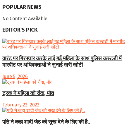
POPULAR NEWS
No Content Available
EDITOR'S PICK
वारंट पर गिरफ्तार करके लाई गई महिला के साथ पुलिस कस्टडी में
मारपीट पर अधिवक्ताओं ने सुनाई खरी खोटी
June 5, 2026
ट्रक ने महिला को रौंदा, मौत
February 22, 2022
पति ने कहा शादी जेठ को सुख देने के लिए की है..