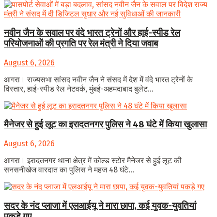
नवीन जैन के सवाल पर वंदे भारत ट्रेनों और हाई-स्पीड रेल
परियोजनाओं की प्रगति पर रेल मंत्री ने दिया जवाब
August 6, 2026
आगरा। राज्यसभा सांसद नवीन जैन ने संसद में देश में वंदे भारत ट्रेनों के
विस्तार, हाई-स्पीड रेल नेटवर्क, मुंबई-अहमदाबाद बुलेट...
मैनेजर से हुई लूट का इरादतनगर पुलिस ने 48 घंटे में किया खुलासा
August 6, 2026
आगरा। इरादतनगर थाना क्षेत्र में कोल्ड स्टोर मैनेजर से हुई लूट की
सनसनीखेज वारदात का पुलिस ने महज 48 घंटे...
सदर के नंद प्लाजा में एलआईयू ने मारा छापा, कई युवक-युवतियां
पकड़े गए