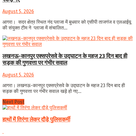
August 5, 2026
आगरा। सदर क्षेत्र स्थित नंद प्लाजा में बुधवार को एसीपी ताजगंज व एलआईयू
की संयुक्त टीम ने प्लाजा में संचालित...
लखनऊ-कानपुर एक्सप्रेसवे के उद्घाटन के महज 23 दिन बाद ही
सड़क की गुणवत्ता पर गंभीर सवाल
August 5, 2026
आगरा। लखनऊ-कानपुर एक्सप्रेसवे के उद्घाटन के महज 23 दिन बाद ही
सड़क की गुणवत्ता पर गंभीर सवाल खड़े हो गए...
Next Post
हाथों में तिरंगा लेकर दौड़े पुलिसकर्मी