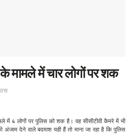
े के मामले में चार लोगों पर शक
 पास
मले में 4 लोगों पर पुलिस को शक है। वह सीसीटीवी कैमरे में भी
 अंजाम देने वाले बदमाश यही हैं तो माना जा रहा है कि पुलिस