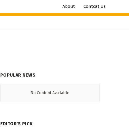
About
Contcat Us
POPULAR NEWS
No Content Available
EDITOR'S PICK