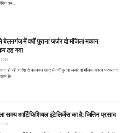
िलंबित कर...
े बेलनगंज में वर्षों पुराना जर्जर दो मंजिला मकान
कर ढह गया
 2026
र हो रही बारिश से बेलनगंज क्षेत्र में वर्षों पुराना जर्जर दो मंजिला मकान भरभराकर
कान के...
ला समय आर्टिफिशियल इंटेलिजेंस का है: जितिन प्रसाद
 2026