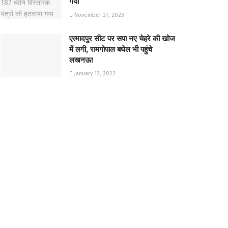
गया
November 27, 2023
एत्मादपुर सीट पर सपा नए चेहरे की खोज
में लगी, रामगोपाल बघेल भी पहुंचे
लखनऊ!
January 12, 2022