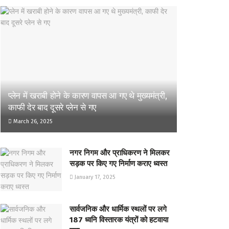
प्लेन में खराबी होने के कारण वापस आ गए थे मुख्यमंत्री,
काफी देर बाद दूसरे प्लेन से गए
March 26, 2025
नगर निगम और प्राधिकरण ने मिलकर
सड़क पर किए गए निर्माण कराए ध्वस्त
January 17, 2025
सार्वजनिक और धार्मिक स्थलों पर लगे
187 ध्वनि विस्तारक यंत्रों को हटवाया