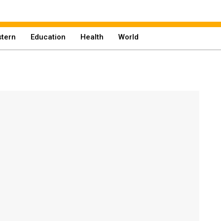
tern
Education
Health
World