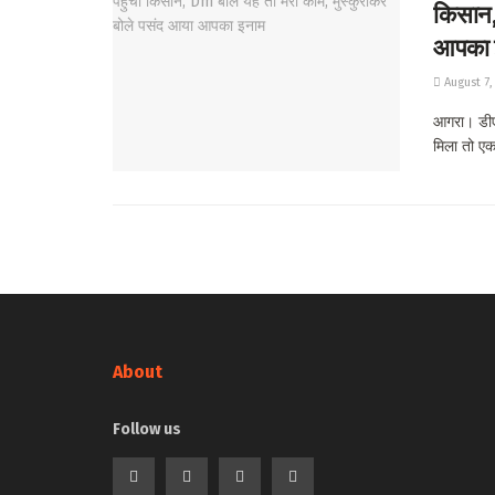
किसान, 
आपका 
August 7,
आगरा। डीए
मिला तो एक.
About
Follow us