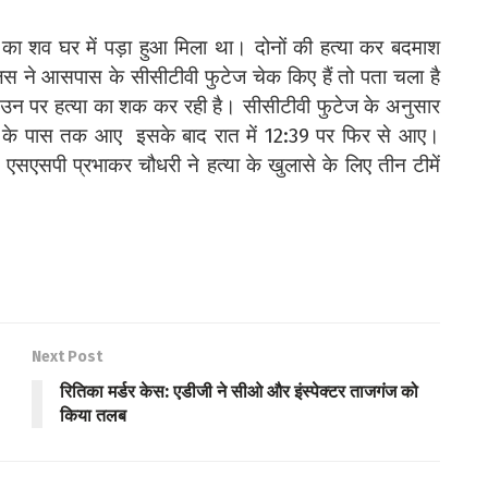
णा का शव घर में पड़ा हुआ मिला था। दोनों की हत्या कर बदमाश
िस ने आसपास के सीसीटीवी फुटेज चेक किए हैं तो पता चला है
न पर हत्या का शक कर रही है। सीसीटीवी फुटेज के अनुसार
घर के पास तक आए इसके बाद रात में 12:39 पर फिर से आए।
ं। एसएसपी प्रभाकर चौधरी ने हत्या के खुलासे के लिए तीन टीमें
Next Post
रितिका मर्डर केस: एडीजी ने सीओ और इंस्पेक्टर ताजगंज को
किया तलब