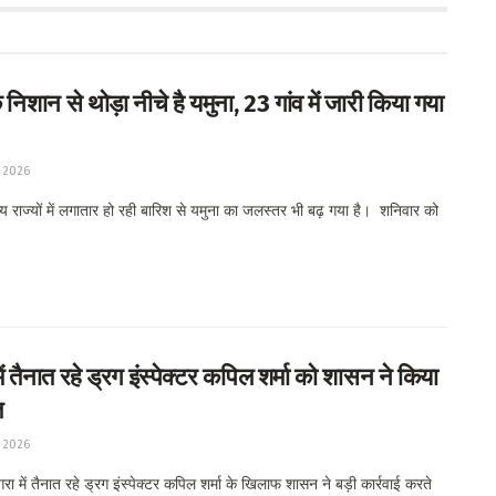
 निशान से थोड़ा नीचे है यमुना, 23 गांव में जारी किया गया
 2026
 राज्यों में लगातार हो रही बारिश से यमुना का जलस्तर भी बढ़ गया है। शनिवार को
ं तैनात रहे ड्रग इंस्पेक्टर कपिल शर्मा को शासन ने किया
त
 2026
 में तैनात रहे ड्रग इंस्पेक्टर कपिल शर्मा के खिलाफ शासन ने बड़ी कार्रवाई करते