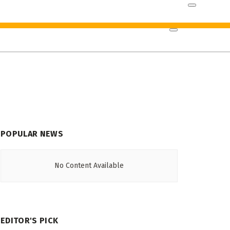
POPULAR NEWS
No Content Available
EDITOR'S PICK