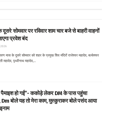
 दूसरे सोमवार पर रविवार शाम चार बजे से बाहरी वाहनों
ाएगा प्रवेश बंद
 2026
ण मास के दूसरे सोमवार को शहर के प्रमुख शिव मंदिरों राजेश्वर महादेव, बल्केश्वर
ली महादेव, पृथ्वीनाथ महादेव,...
 पैमाइश हो गई”- ककोड़े लेकर DM के पास पहुंचा
Dm बोले यह तो मेरा काम, मुस्कुराकर बोले पसंद आया
इनाम