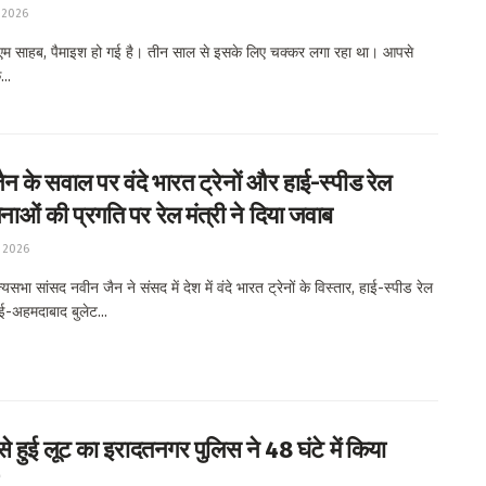
 2026
म साहब, पैमाइश हो गई है। तीन साल से इसके लिए चक्कर लगा रहा था। आपसे
..
न के सवाल पर वंदे भारत ट्रेनों और हाई-स्पीड रेल
ाओं की प्रगति पर रेल मंत्री ने दिया जवाब
 2026
सभा सांसद नवीन जैन ने संसद में देश में वंदे भारत ट्रेनों के विस्तार, हाई-स्पीड रेल
ंबई-अहमदाबाद बुलेट...
से हुई लूट का इरादतनगर पुलिस ने 48 घंटे में किया