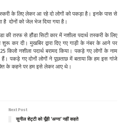
्करी के लिए लेकर आ रहे दो लोगों को पकड़ा है। इनके पास से
 है दोनों को जेल भेज दिया गया है।
ा की तरफ से हौंडा सिटी कार में नशीला पदार्थ तस्करी के लिए
ंग शुरू कर दी। मुखबिर द्वारा दिए गए गाड़ी के नंबर के आने पर
 25 किलो नशीला पदार्थ बरामद किया। पकड़े गए लोगों के नाम
ं। पकड़े गए दोनों लोगों ने पूछताछ में बताया कि हम इस गांजे
यक्ति के कहने पर हम इसे लेकर आए थे।
Next Post
सुनील शेट्टी को यूँही ‘अन्ना’ नहीं कहते