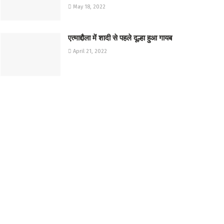
May 18, 2022
एत्माद्दौला में शादी से पहले दूल्हा हुआ गायब
April 21, 2022