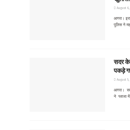
August 6,
आगरा। इराद
पुलिस ने मह
सदर के 
पकड़े ग
August 5,
आगरा। सदर 
ने प्लाजा मे