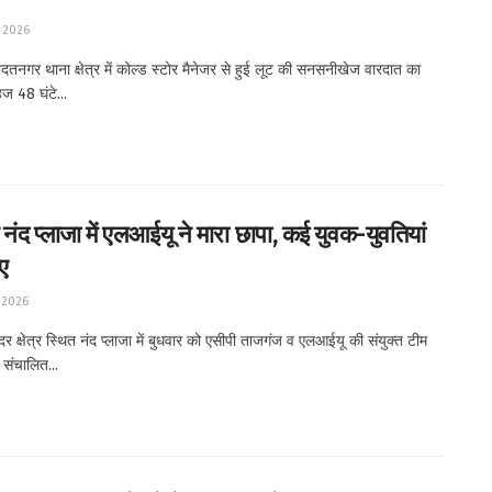
 2026
तनगर थाना क्षेत्र में कोल्ड स्टोर मैनेजर से हुई लूट की सनसनीखेज वारदात का
ज 48 घंटे...
नंद प्लाजा में एलआईयू ने मारा छापा, कई युवक-युवतियां
ए
 2026
क्षेत्र स्थित नंद प्लाजा में बुधवार को एसीपी ताजगंज व एलआईयू की संयुक्त टीम
ं संचालित...