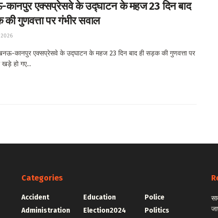
ानपुर एक्सप्रेसवे के उद्घाटन के महज 23 दिन बाद
 की गुणवत्ता पर गंभीर सवाल
 2026
ऊ-कानपुर एक्सप्रेसवे के उद्घाटन के महज 23 दिन बाद ही सड़क की गुणवत्ता पर
खड़े हो गए...
Categories
R
Accident
Education
Police
सा
जा
Administration
Election2024
Politics