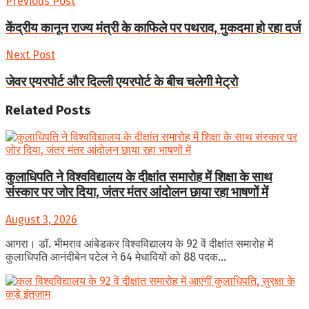
Previous Post
Share
केंद्रीय कानून राज्य मंत्री के काफिले पर पथराव, मुकदमा हो रहा दर्ज
Next Post
जेवर एयरपोर्ट और दिल्ली एयरपोर्ट के बीच चलेगी मेट्रो
Related
Posts
कुलाधिपति ने विश्वविद्यालय के दीक्षांत समारोह में शिक्षा के साथ
संस्कार पर जोर दिया, जंतर मंतर आंदोलन छाया रहा भाषणों में
August 3, 2026
आगरा। डॉ. भीमराव आंबेडकर विश्वविद्यालय के 92 वें दीक्षांत समारोह में
कुलाधिपति आनंदीबेन पटेल ने 64 मेधावियों को 88 पदक...