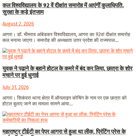
कल विश्वविद्यालय के 92 वें दीक्षांत समारोह में आएंगीं कुलाधिपति,
सुरक्षा के कड़े इंतजाम
August 2, 2026
आगरा। डॉ. भीमराव आंबेडकर विश्वविद्यालय, आगरा का 92वां दीक्षांत समारोह
कल मनाया जाएगा। समारोह की अध्यक्षता उत्तर प्रदेश की राज्यपाल...
युवक ने पढ़ाने के बहाने होटल के कमरे में बंद कर लिया, छात्रा के शोर
मचाने पर हुई धुनाई
July 31, 2026
आगरा। सिकंदरा थाना क्षेत्र में ऑनलाइन कोचिंग के नाम पर एक छात्रा को
होटल बुलाए जाने का मामला सामने आया...
महाराष्ट्र टीईटी का पेपर आगरा से हुआ था लीक, प्रिंटिंग प्रेस के