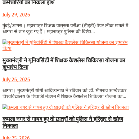
कर्मचारियों का निकला हाथ
July 29, 2026
मुंबई/आगरा। महाराष्ट्र शिक्षक पात्रता परीक्षा (टीईटी) पेपर लीक मामले में
आगरा से तार जुड़ गए हैं। महाराष्ट्र पुलिस की विशेष...
मुख्यमंत्री ने यूनिवर्सिटी में शिक्षक कैशलेस चिकित्सा योजना का
शुभारंभ किया
July 26, 2026
आगरा। मुख्यमंत्री योगी आदित्यनाथ ने रविवार को डॉ. भीमराव आम्बेडकर
विश्वविद्यालय के शिवाजी मंडपम में शिक्षक कैशलेस चिकित्सा योजना का...
कमला नगर से गायब हुए दो छात्रों को पुलिस ने हरिद्वार से खोज
निकाला
July 25, 2026