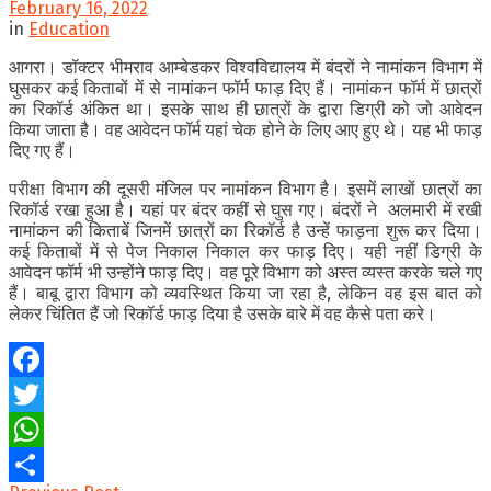
February 16, 2022
in
Education
आगरा। डॉक्टर भीमराव आम्बेडकर विश्वविद्यालय में बंदरों ने नामांकन विभाग में
घुसकर कई किताबों में से नामांकन फॉर्म फाड़ दिए हैं। नामांकन फॉर्म में छात्रों
का रिकॉर्ड अंकित था। इसके साथ ही छात्रों के द्वारा डिग्री को जो आवेदन
किया जाता है। वह आवेदन फॉर्म यहां चेक होने के लिए आए हुए थे। यह भी फाड़
दिए गए हैं।
परीक्षा विभाग की दूसरी मंजिल पर नामांकन विभाग है। इसमें लाखों छात्रों का
रिकॉर्ड रखा हुआ है। यहां पर बंदर कहीं से घुस गए। बंदरों ने अलमारी में रखी
नामांकन की किताबें जिनमें छात्रों का रिकॉर्ड है उन्हें फाड़ना शुरू कर दिया।
कई किताबों में से पेज निकाल निकाल कर फाड़ दिए। यही नहीं डिग्री के
आवेदन फॉर्म भी उन्होंने फाड़ दिए। वह पूरे विभाग को अस्त व्यस्त करके चले गए
हैं। बाबू द्वारा विभाग को व्यवस्थित किया जा रहा है, लेकिन वह इस बात को
लेकर चिंतित हैं जो रिकॉर्ड फाड़ दिया है उसके बारे में वह कैसे पता करे।
Facebook
Twitter
WhatsApp