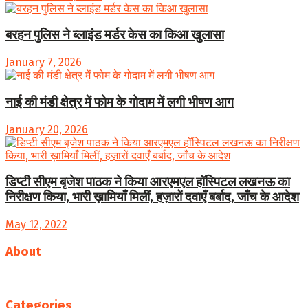
बरहन पुलिस ने ब्लाइंड मर्डर केस का किआ खुलासा
January 7, 2026
नाई की मंडी क्षेत्र में फोम के गोदाम में लगी भीषण आग
January 20, 2026
डिप्टी सीएम बृजेश पाठक ने किया आरएमएल हॉस्पिटल लखनऊ का
निरीक्षण किया, भारी ख़ामियाँ मिलीं, हज़ारों दवाएँ बर्बाद, जाँच के आदेश
May 12, 2022
About
Follow us
Categories