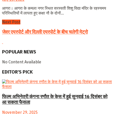
आगरा। आगरा के कमला नगर स्थित सरस्वती शिशु विद्या मंदिर के रहस्यमय
परिस्थितियों में लापता हुए कक्षा नौ के दोनों...
Next Post
जेवर एयरपोर्ट और दिल्ली एयरपोर्ट के बीच चलेगी मेट्रो
POPULAR NEWS
No Content Available
EDITOR'S PICK
फिल्म अभिनेत्री कंगना रणौत के केस में हुई सुनवाई 16 दिसंबर को
आ सकता फैसला
November 29, 2025