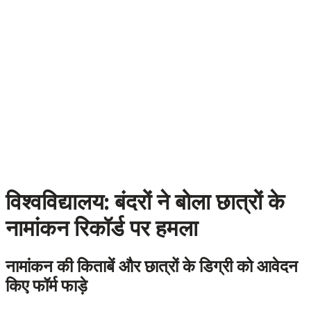
विश्वविद्यालय: बंदरों ने बोला छात्रों के
नामांकन रिकॉर्ड पर हमला
नामांकन की किताबें और छात्रों के डिग्री को आवेदन
किए फॉर्म फाड़े