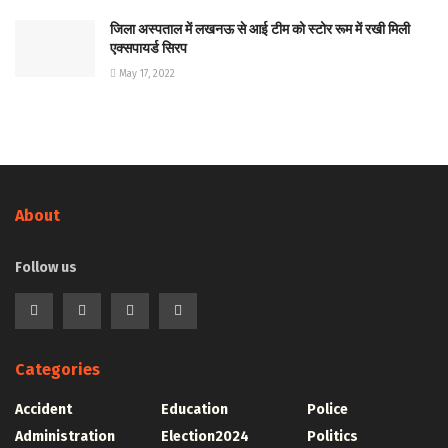
जिला अस्पताल में लखनऊ से आई टीम को स्टोर रूम में रखी मिली
एक्सपायर्ड सिरप
May 17, 2022
About
Follow us
Categories
Accident
Education
Police
Administration
Election2024
Politics