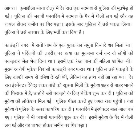
आगरा। एत्माद्दौला थाना क्षेत्र मे देर रात एक बदमाश से पुलिस की मुठभेड़ हो
गई। पुलिस की जवाबी फायरिंग में बदमाश के पैर में गोली लग गई और वह
घायल होकर जमीन पर गिर पड़ा। इसके बाद पुलिस ने उसे पकड़ लिया।
पुलिस ने उसे उपचार के लिए भर्ती करा दिया है।
फाउंड्री नगर में सनी नाम के एक युवक का यमुना किनारे शव मिला था।
पुलिस ने परिजनों की तहरीर पर हत्या का मुकदमा दर्ज कर दो लोगों को
पकड़कर जेल भेज दिया था। इसमें एक रेखा नाम की महिला शामिल थी।
मुख्य आरोपी मुकेश निवासी फाउंड्री नगर फरार था। पुलिस उसे पकड़ने के
लिए काफी समय से दबिश दे रही थी, लेकिन वह हाथ नहीं आ रहा था। देर
रात इंस्पेक्टर देवेंद्र शंकर पांडे को सूचना मिली कि मुकेश शहर से बाहर भागने
की फिराक में है, उन्होंने उसे पकड़ने के लिए चेकिंग शुरू कर दी। पुलिस को
मुकेश की लोकेशन मिल गई। पुलिस पीछा करते हुए जंगल तक पहुंची। वहां
मुकेश ने पुलिस के ऊपर फायरिंग कर दी। फायरिंग में इंस्पेक्टर बाल-बाल बच
गए। पुलिस ने भी जवाबी फायरिंग शुरू कर दी। इसमें मुकेश के पैर में गोली
लग गई और वह घायल होकर जमीन पर गिर पड़ा।