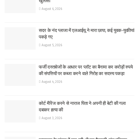
खुलासा
August 6, 2026
सदर के नंद प्लाजा में एलआईयू ने मारा छापा, कई युवक-युवतियां
पकड़े गए
August 5, 2026
फर्जी दस्तावेजों के आधार पर प्लॉट का बैनामा कर करोड़ों रुपये
की संपत्तियों पर कब्जा करने वाले गिरोह का सदस्य पकड़ा
August 4, 2026
कोर्ट मैरिज करने से नाराज पिता ने अपनी ही बेटी की गला
दबाकर हत्या की
August 3, 2026