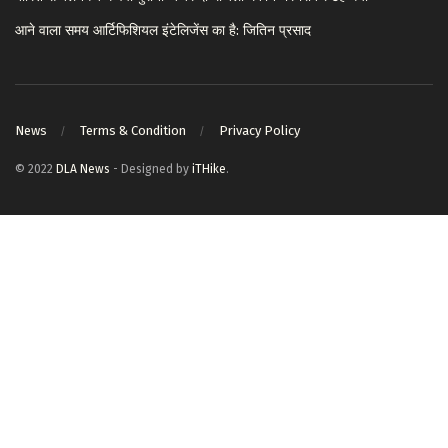
आने वाला समय आर्टिफिशियल इंटेलिजेंस का है: जितिन प्रसाद
News
Terms & Condition
Privacy Policy
© 2022
DLA News
- Designed by
iTHike
.