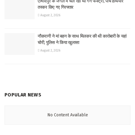
एत्मादपुर के जंगल में चल रही थी गन फैक्ट्री, पांच हथियार
तस्कर किए गए गिरफ्तार
August 2, 2026
नौकरानी ने मां बहन के साथ मिलकर की थी कारोबारी के यहां
चोरी, पुलिस ने किया खुलासा
August 2, 2026
POPULAR NEWS
No Content Available