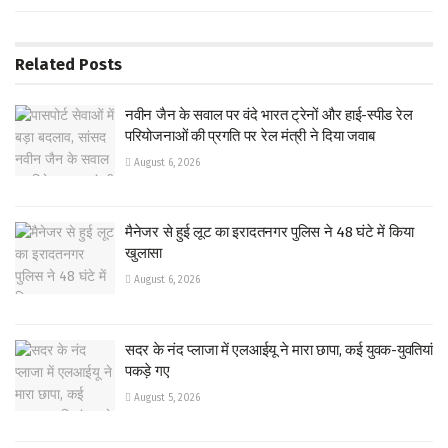
Related
Posts
नवीन जैन के सवाल पर वंदे भारत ट्रेनों और हाई-स्पीड रेल
परियोजनाओं की प्रगति पर रेल मंत्री ने दिया जवाब
August 6, 2026
मैनेजर से हुई लूट का इरादतनगर पुलिस ने 48 घंटे में किया
खुलासा
August 6, 2026
सदर के नंद प्लाजा में एलआईयू ने मारा छापा, कई युवक-युवतियां
पकड़े गए
August 5, 2026