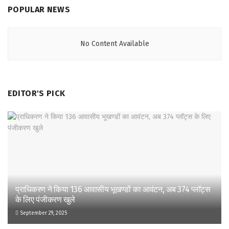
POPULAR NEWS
No Content Available
EDITOR'S PICK
प्राधिकरण ने किया 136 आवासीय भूखण्डों का आवंटन, अब 374 प्लॉट्स
के लिए पंजीकरण खुले
September 29, 2025