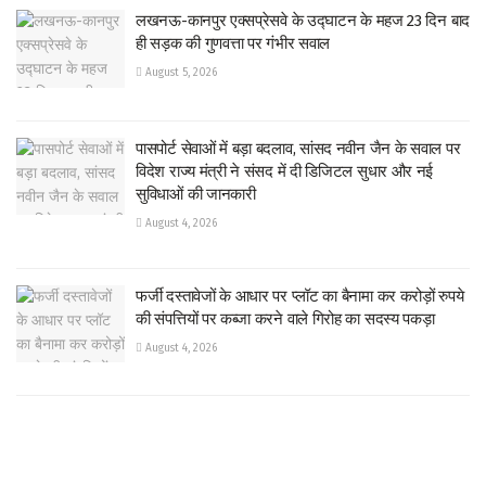
लखनऊ-कानपुर एक्सप्रेसवे के उद्घाटन के महज 23 दिन बाद
ही सड़क की गुणवत्ता पर गंभीर सवाल
August 5, 2026
पासपोर्ट सेवाओं में बड़ा बदलाव, सांसद नवीन जैन के सवाल पर
विदेश राज्य मंत्री ने संसद में दी डिजिटल सुधार और नई
सुविधाओं की जानकारी
August 4, 2026
फर्जी दस्तावेजों के आधार पर प्लॉट का बैनामा कर करोड़ों रुपये
की संपत्तियों पर कब्जा करने वाले गिरोह का सदस्य पकड़ा
August 4, 2026