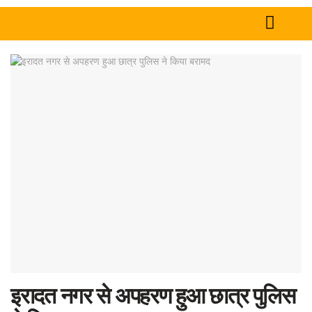
Home
News
Tech
Sports
Western
Education
Health
World
इरादत नगर से अपहरण हुआ छात्र पुलिस