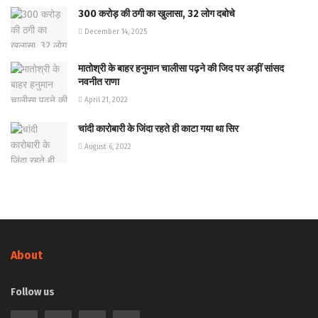
300 करोड़ की ठगी का खुलासा, 32 लोग दबोचे
December 14, 2025
मातोश्री के बाहर हनुमान चालीसा पढ़ने की जिद पर अड़ीं सांसद
नवनीत राणा
April 21, 2022
चांदी कारोबारी के जिंदा रहते ही काटा गया था सिर
August 6, 2022
About
Follow us