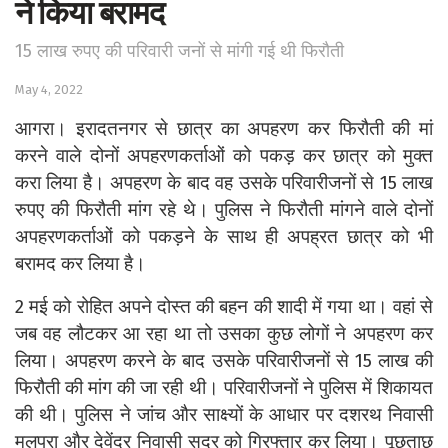
ने किया बरामद
15 लाख रुपए की परिवारी जनों से मांगी गई थी फिरौती
May 4, 2022
आगरा। इरादतनगर से छात्र का अपहरण कर फिरौती की मां
करने वाले दोनों अपहरणकर्ताओं को पकड़ कर छात्र को मुक्त
करा लिया है। अपहरण के बाद वह उसके परिवारीजनों से 15 लाख
रुपए की फिरौती मांग रहे थे। पुलिस ने फिरौती मांगने वाले दोनों
अपहरणकर्ताओं को पकड़ने के साथ ही अपह्रत छात्र को भी
बरामद कर लिया है।
2 मई को रोहित अपने दोस्त की बहन की शादी में गया था। वहां से
जब वह लौटकर आ रहा था तो उसका कुछ लोगों ने अपहरण कर
लिया। अपहरण करने के बाद उसके परिवारीजनों से 15 लाख की
फिरौती की मांग की जा रही थी। परिवारीजनों ने पुलिस में शिकायत
की थी। पुलिस ने जांच और साक्ष्यों के आधार पर दशरथ निवासी
मलपुरा और देवेंद्र निवासी सदर को गिरफ्तार कर लिया। पूछताछ