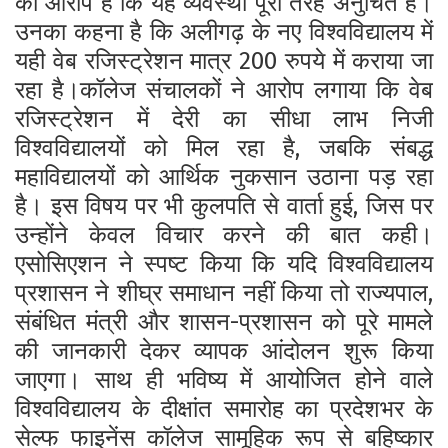
का आरोप है कि यह व्यवस्था पूरी तरह अनुचित है।
उनका कहना है कि अलीगढ़ के नए विश्वविद्यालय में
यही वेब रजिस्ट्रेशन मात्र 200 रुपये में कराया जा
रहा है।
कॉलेज संचालकों ने आरोप लगाया कि वेब
रजिस्ट्रेशन में देरी का सीधा लाभ निजी
विश्वविद्यालयों को मिल रहा है, जबकि संबद्ध
महाविद्यालयों को आर्थिक नुकसान उठाना पड़ रहा
है। इस विषय पर भी कुलपति से वार्ता हुई, जिस पर
उन्होंने केवल विचार करने की बात कही।
एसोसिएशन ने स्पष्ट किया कि यदि विश्वविद्यालय
प्रशासन ने शीघ्र समाधान नहीं किया तो राज्यपाल,
संबंधित मंत्री और शासन-प्रशासन को पूरे मामले
की जानकारी देकर व्यापक आंदोलन शुरू किया
जाएगा। साथ ही भविष्य में आयोजित होने वाले
विश्वविद्यालय के दीक्षांत समारोह का प्रदेशभर के
सेल्फ फाइनेंस कॉलेज सामूहिक रूप से बहिष्कार