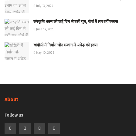
July 13, 2024
संस्कृति भवन की कई दिन से बत्ती गुल, पोर्च में लग रहीं क्लास
June 14, 2023
खंदौली में निर्माणाधीन मकान में अधेड़ की हत्या
May 10, 2025
About
Follow us