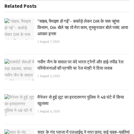
Related
Posts
“साहब, पैमाइश हो गई”- ककोड़े लेकर DM के पास पहुंचा
किसान, Dm बोले यह तो मेरा काम, मुस्कुराकर बोले पसंद आया
आपका इनाम
August 7, 2026
नवीन जैन के सवाल पर वंदे भारत ट्रेनों और हाई-स्पीड रेल
परियोजनाओं की प्रगति पर रेल मंत्री ने दिया जवाब
August 6, 2026
मैनेजर से हुई लूट का इरादतनगर पुलिस ने 48 घंटे में किया
खुलासा
August 6, 2026
सदर के नंद प्लाजा में एलआईयू ने मारा छापा, कई युवक-युवतियां