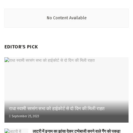
No Content Available
EDITOR'S PICK
राधा स्वामी सत्संग सभा को हाईकोर्ट से दो दिन की मिली राहत
September 25, 2023
लाटरी में इनाम का झांसा देकर टप्पेबाजी करने वाले गैंग को पकड़ा