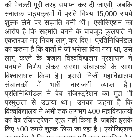
की पेनल्टी पूरी तरह समाप्त कर दी जाएगी, जबकि
स्नातक पाठ्यक्रमों में प्रति विषय 15,000 रुपये
शुल्क लेने पर सहमति बनी थी।
एसोसिएशन का
आरोप है कि सहमति बनने के बावजूद कुलपति ने
एकतरफा नए नियम लागू कर दिए। प्रतिनिधिमंडल
का कहना है कि वार्ता में जो भरोसा दिया गया था, उसे
लागू करने के बजाय विश्वविद्यालय प्रशासन ने
मनमाने निर्णय लेकर संस्था संचालकों के साथ
विश्वासघात किया है। इससे निजी महाविद्यालय
संचालकों में भारी नाराजगी व्याप्त है।
प्रतिनिधिमंडल ने वेब रजिस्ट्रेशन का मुद्दा भी
प्रमुखता से उठाया था। उनका कहना है कि
विश्वविद्यालय ने अभी तक लगभग 400 महाविद्यालयों
का वेब रजिस्ट्रेशन शुरू नहीं किया है, जबकि इसके
लिए 400 रुपये शुल्क लिया जा रहा है। एसोसिएशन