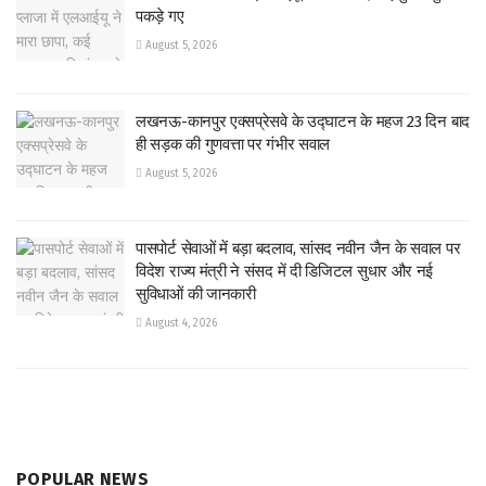
पकड़े गए
August 5, 2026
लखनऊ-कानपुर एक्सप्रेसवे के उद्घाटन के महज 23 दिन बाद
ही सड़क की गुणवत्ता पर गंभीर सवाल
August 5, 2026
पासपोर्ट सेवाओं में बड़ा बदलाव, सांसद नवीन जैन के सवाल पर
विदेश राज्य मंत्री ने संसद में दी डिजिटल सुधार और नई
सुविधाओं की जानकारी
August 4, 2026
POPULAR NEWS