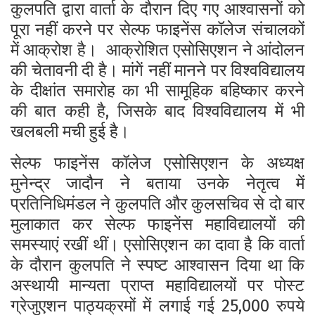
कुलपति द्वारा वार्ता के दौरान दिए गए आश्वासनों को
पूरा नहीं करने पर
सेल्फ फाइनेंस कॉलेज संचालकों
में आक्रोश है। आक्रोशित एसोसिएशन ने आंदोलन
की चेतावनी दी है। मांगें नहीं मानने पर विश्वविद्यालय
के दीक्षांत समारोह का भी सामूहिक बहिष्कार करने
की बात कही है, जिसके बाद विश्वविद्यालय में भी
खलबली मची हुई है।
सेल्फ फाइनेंस कॉलेज एसोसिएशन के अध्यक्ष
मुनेन्द्र जादौन ने बताया उनके नेतृत्व में
प्रतिनिधिमंडल ने कुलपति और कुलसचिव से दो बार
मुलाकात कर सेल्फ फाइनेंस महाविद्यालयों की
समस्याएं रखीं थीं। एसोसिएशन का दावा है कि वार्ता
के दौरान कुलपति ने स्पष्ट आश्वासन दिया था कि
अस्थायी मान्यता प्राप्त महाविद्यालयों पर पोस्ट
ग्रेजुएशन पाठ्यक्रमों में लगाई गई 25,000 रुपये