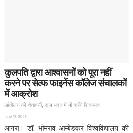
कुलपति द्वारा आश्वासनों को पूरा नहीं
करने पर सेल्फ फाइनेंस कॉलेज संचालकों
में आक्रोश
आंदोलन की चेतावनी, राज भवन में भी करेंगे शिकायत
June 12, 2026
आगरा। डॉ. भीमराव आम्बेडकर विश्वविद्यालय की