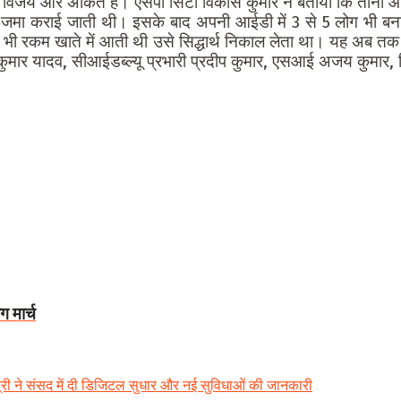
्थ, विजय और अंकित हैं।
एसपी सिटी विकास कुमार ने बताया कि तीनों आ
 जमा कराई जाती थी। इसके बाद अपनी आईडी में 3 से 5 लोग भी बना
ी रकम खाते में आती थी उसे सिद्धार्थ निकाल लेता था। यह अब तक क
िनोद कुमार यादव, सीआईडब्ल्यू प्रभारी प्रदीप कुमार, एसआई अजय कुमा
 मार्च