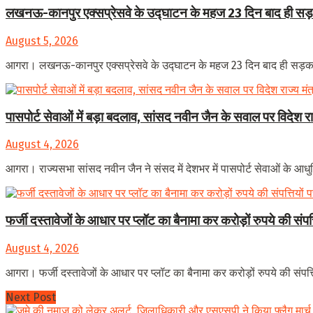
लखनऊ-कानपुर एक्सप्रेसवे के उद्घाटन के महज 23 दिन बाद ही सड़क
August 5, 2026
आगरा। लखनऊ-कानपुर एक्सप्रेसवे के उद्घाटन के महज 23 दिन बाद ही सड़क की
पासपोर्ट सेवाओं में बड़ा बदलाव, सांसद नवीन जैन के सवाल पर विदेश 
August 4, 2026
आगरा। राज्यसभा सांसद नवीन जैन ने संसद में देशभर में पासपोर्ट सेवाओं के आधुनि
फर्जी दस्तावेजों के आधार पर प्लॉट का बैनामा कर करोड़ों रुपये की संप
August 4, 2026
आगरा। फर्जी दस्तावेजों के आधार पर प्लॉट का बैनामा कर करोड़ों रुपये की संपत्त
Next Post