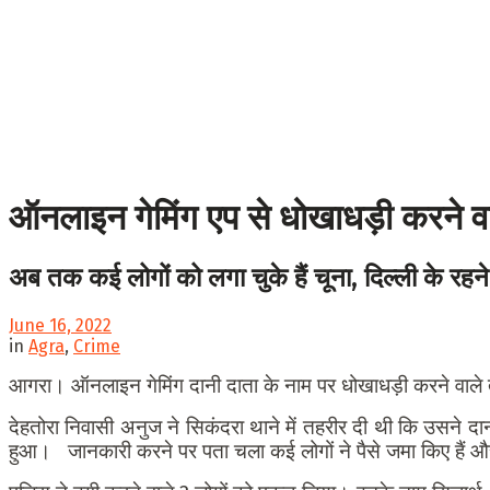
ऑनलाइन गेमिंग एप से धोखाधड़ी करने वा
अब तक कई लोगों को लगा चुके हैं चूना, दिल्ली के रहने व
June 16, 2022
in
Agra
,
Crime
आगरा। ऑनलाइन गेमिंग दानी दाता के नाम पर धोखाधड़ी करने वाले तीन 
देहतोरा निवासी अनुज ने सिकंदरा थाने में तहरीर दी थी कि उसने 
हुआ। जानकारी करने पर पता चला कई लोगों ने पैसे जमा किए हैं और