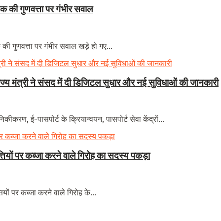
 की गुणवत्ता पर गंभीर सवाल
 गुणवत्ता पर गंभीर सवाल खड़े हो गए...
राज्य मंत्री ने संसद में दी डिजिटल सुधार और नई सुविधाओं की जानकारी
कीकरण, ई-पासपोर्ट के क्रियान्वयन, पासपोर्ट सेवा केंद्रों...
त्तियों पर कब्जा करने वाले गिरोह का सदस्य पकड़ा
ियों पर कब्जा करने वाले गिरोह के...