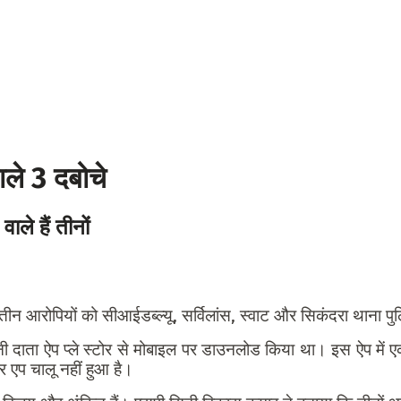
ले 3 दबोचे
ाले हैं तीनों
आरोपियों को सीआईडब्ल्यू, सर्विलांस, स्वाट और सिकंदरा थाना पुलिस 
दानी दाता ऐप प्ले स्टोर से मोबाइल पर डाउनलोड किया था। इस ऐप में
 एप चालू नहीं हुआ है।