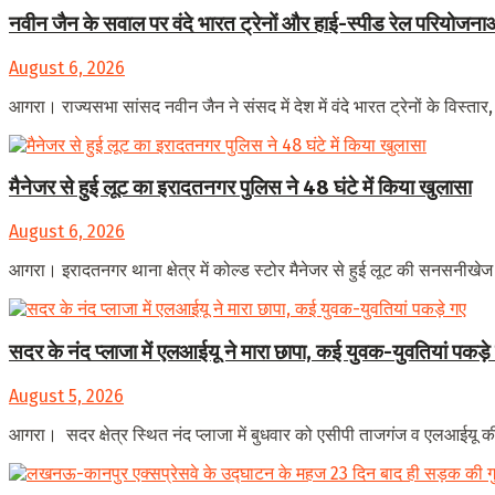
नवीन जैन के सवाल पर वंदे भारत ट्रेनों और हाई-स्पीड रेल परियोजनाओं
August 6, 2026
आगरा। राज्यसभा सांसद नवीन जैन ने संसद में देश में वंदे भारत ट्रेनों के विस्तार
मैनेजर से हुई लूट का इरादतनगर पुलिस ने 48 घंटे में किया खुलासा
August 6, 2026
आगरा। इरादतनगर थाना क्षेत्र में कोल्ड स्टोर मैनेजर से हुई लूट की सनसनीखेज
सदर के नंद प्लाजा में एलआईयू ने मारा छापा, कई युवक-युवतियां पकड़े
August 5, 2026
आगरा। सदर क्षेत्र स्थित नंद प्लाजा में बुधवार को एसीपी ताजगंज व एलआईयू की स