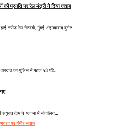
 की प्रगति पर रेल मंत्री ने दिया जवाब
, हाई-स्पीड रेल नेटवर्क, मुंबई-अहमदाबाद बुलेट...
 वारदात का पुलिस ने महज 48 घंटे...
 गए
ंयुक्त टीम ने प्लाजा में संचालित...