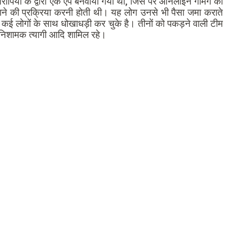
रोपियों के द्वारा एक ऐप बनवाया गया था, जिस पर ऑनलाइन गेमिंग की
ने की प्रक्रिया करनी होती थी। यह लोग उनसे भी पैसा जमा कराते
ई लोगों के साथ धोखाधड़ी कर चुके है। तीनों को पकड़ने वाली टीम
र, निशामक त्यागी आदि शामिल रहे।