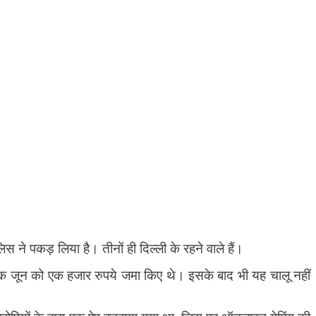
ने पकड़ लिया है। तीनों ही दिल्ली के रहने वाले हैं।
 एक जून को एक हजार रुपये जमा किए थे। इसके बाद भी यह चालू नहीं