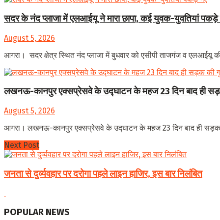
सदर के नंद प्लाजा में एलआईयू ने मारा छापा, कई युवक-युवतियां पकड़े
August 5, 2026
आगरा। सदर क्षेत्र स्थित नंद प्लाजा में बुधवार को एसीपी ताजगंज व एलआईयू की स
लखनऊ-कानपुर एक्सप्रेसवे के उद्घाटन के महज 23 दिन बाद ही सड़क
August 5, 2026
आगरा। लखनऊ-कानपुर एक्सप्रेसवे के उद्घाटन के महज 23 दिन बाद ही सड़क की
Next Post
जनता से दुर्व्यवहार पर दरोगा पहले लाइन हाजिर, इस बार निलंबित
POPULAR NEWS