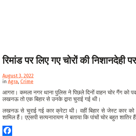
रिमांड पर लिए गए चोरों की निशानदेही प
August 3, 2022
in
Agra
,
Crime
आगरा। कमला नगर थाना पुलिस ने पिछले दिनों वाहन चोर गैंग को पकड
लखनऊ तो एक बिहार से उनके द्वारा चुराई गई थी।
लखनऊ से चुराई गई कार क्रेटा थी। वहीं बिहार से जेस्ट कार को 
शामिल हैं। एएसपी सत्यनारायण ने बताया कि पांचों चोर बहुत शातिर है