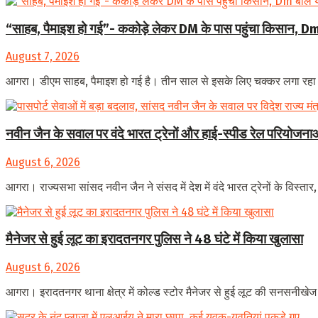
“साहब, पैमाइश हो गई”- ककोड़े लेकर DM के पास पहुंचा किसान, Dm 
August 7, 2026
आगरा। डीएम साहब, पैमाइश हो गई है। तीन साल से इसके लिए चक्कर लगा रहा
नवीन जैन के सवाल पर वंदे भारत ट्रेनों और हाई-स्पीड रेल परियोजनाओं
August 6, 2026
आगरा। राज्यसभा सांसद नवीन जैन ने संसद में देश में वंदे भारत ट्रेनों के विस्तार
मैनेजर से हुई लूट का इरादतनगर पुलिस ने 48 घंटे में किया खुलासा
August 6, 2026
आगरा। इरादतनगर थाना क्षेत्र में कोल्ड स्टोर मैनेजर से हुई लूट की सनसनीखेज