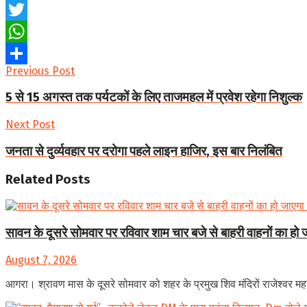
Facebook
Twitter
WhatsApp
Previous Post
Share
5 से 15 अगस्त तक पर्यटकों के लिए ताजमहल में प्रवेश रहेगा निशुल्क
Next Post
जनता से दुर्व्यवहार पर दरोगा पहले लाइन हाजिर, इस बार निलंबित
Related
Posts
सावन के दूसरे सोमवार पर रविवार शाम चार बजे से बाहरी वाहनों का हो ज
August 7, 2026
आगरा। श्रावण मास के दूसरे सोमवार को शहर के प्रमुख शिव मंदिरों राजेश्वर महादे