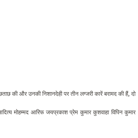
छताछ की और उनकी निशानदेही पर तीन लग्जरी कारें बरामद की हैं, दो
आदित्य मोहम्मद आरिफ जयप्रकाश प्रेम कुमार कुशवाहा विपिन कुमार