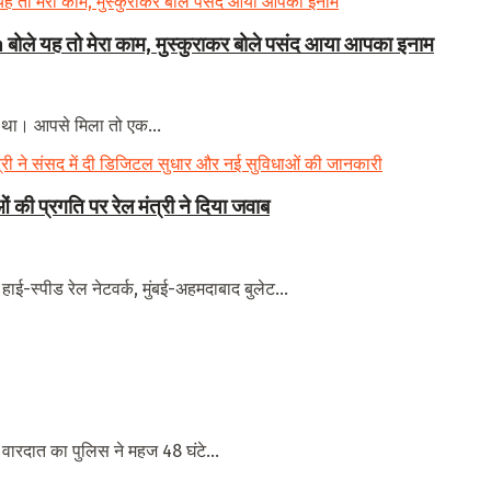
बोले यह तो मेरा काम, मुस्कुराकर बोले पसंद आया आपका इनाम
 था। आपसे मिला तो एक...
 की प्रगति पर रेल मंत्री ने दिया जवाब
, हाई-स्पीड रेल नेटवर्क, मुंबई-अहमदाबाद बुलेट...
 वारदात का पुलिस ने महज 48 घंटे...