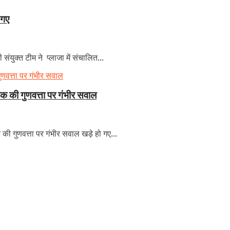
 गए
ंयुक्त टीम ने प्लाजा में संचालित...
 की गुणवत्ता पर गंभीर सवाल
 गुणवत्ता पर गंभीर सवाल खड़े हो गए...