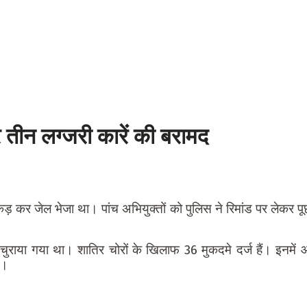
र तीन लग्जरी कारें की बरामद
़ कर जेल भेजा था। पांच अभियुक्तों को पुलिस ने रिमांड पर लेकर पू
चुराया गया था। शातिर चोरों के खिलाफ 36 मुकदमे दर्ज हैं। इनमें 
ं।