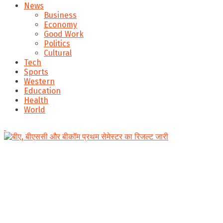
News
Business
Economy
Good Work
Politics
Cultural
Tech
Sports
Western
Education
Health
World