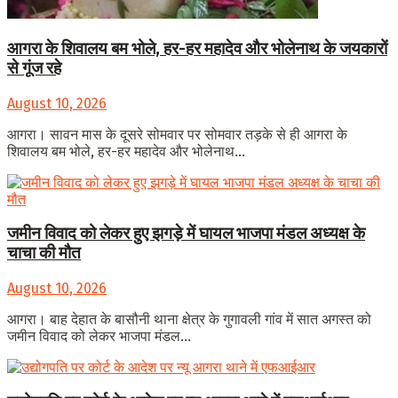
आगरा के शिवालय बम भोले, हर-हर महादेव और भोलेनाथ के जयकारों
से गूंज रहे
August 10, 2026
आगरा। सावन मास के दूसरे सोमवार पर सोमवार तड़के से ही आगरा के
शिवालय बम भोले, हर-हर महादेव और भोलेनाथ...
जमीन विवाद को लेकर हुए झगड़े में घायल भाजपा मंडल अध्यक्ष के
चाचा की मौत
August 10, 2026
आगरा। बाह देहात के बासौनी थाना क्षेत्र के गुगावली गांव में सात अगस्त को
जमीन विवाद को लेकर भाजपा मंडल...