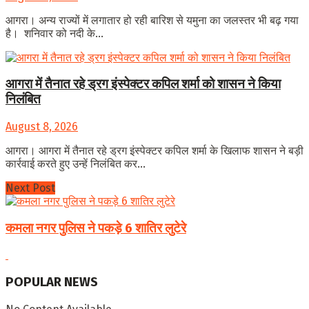
आगरा। अन्य राज्यों में लगातार हो रही बारिश से यमुना का जलस्तर भी बढ़ गया
है। शनिवार को नदी के...
आगरा में तैनात रहे ड्रग इंस्पेक्टर कपिल शर्मा को शासन ने किया
निलंबित
August 8, 2026
आगरा। आगरा में तैनात रहे ड्रग इंस्पेक्टर कपिल शर्मा के खिलाफ शासन ने बड़ी
कार्रवाई करते हुए उन्हें निलंबित कर...
Next Post
कमला नगर पुलिस ने पकड़े 6 शातिर लुटेरे
POPULAR NEWS