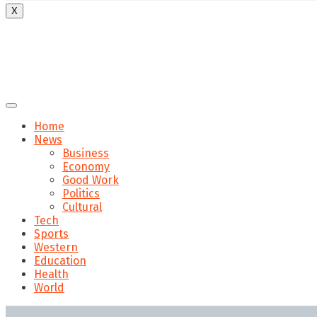
X
Home
News
Business
Economy
Good Work
Politics
Cultural
Tech
Sports
Western
Education
Health
World