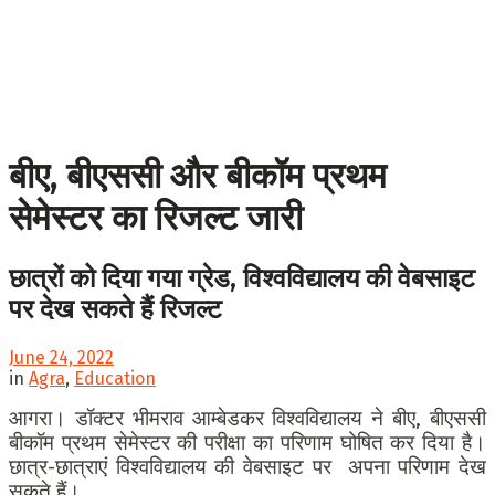
बीए, बीएससी और बीकॉम प्रथम
सेमेस्टर का रिजल्ट जारी
छात्रों को दिया गया ग्रेड, विश्वविद्यालय की वेबसाइट
पर देख सकते हैं रिजल्ट
June 24, 2022
in
Agra
,
Education
आगरा। डॉक्टर भीमराव आम्बेडकर विश्वविद्यालय ने बीए, बीएससी
बीकॉम प्रथम सेमेस्टर की परीक्षा का परिणाम घोषित कर दिया है।
छात्र-छात्राएं विश्वविद्यालय की वेबसाइट पर अपना परिणाम देख
सकते हैं।