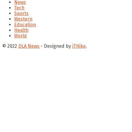
News
Tech
Sports
Western
Education
Health
World
© 2022
DLA News
- Designed by
iTHike
.