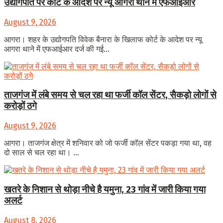
उद्योगपति पर कोर्ट के आदेश पर न्यू आगरा थाने में एफआईआर
August 9, 2026
आगरा। शहर के उद्योगपति विवेक बैनारा के खिलाफ कोर्ट के आदेश पर न्यू
आगरा थाने में एफआईआर दर्ज की गई...
ताजगंज में लंबे समय से चल रहा था फर्जी कॉल सेंटर, सैकड़ो लोगों से
करोड़ों ठगे
August 9, 2026
आगरा। ताजगंज क्षेत्र में शनिवार को जो फर्जी कॉल सेंटर पकड़ा गया था, वह
दो साल से चल रहा था। ...
खतरे के निशान से थोड़ा नीचे है यमुना, 23 गांव में जारी किया गया
अलर्ट
August 8, 2026