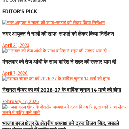
No Content Available
EDITOR'S PICK
नगर आयुक्त ने नालों की साफ-सफाई को लेकर किया निरीक्षण
April 21, 2023
मंगलवार को तेज आंधी के साथ बारिश ने शहर की रफ्तार थाम दी
April 7, 2026
नेशनल चैम्बर का वर्ष 2026-27 के वार्षिक चुनाव 14 मार्च को होगा
February 17, 2026
भाजपा ब्रज क्षेत्र के क्षेत्रीय अध्यक्ष बने द्रुव विजय सिंह, सबको