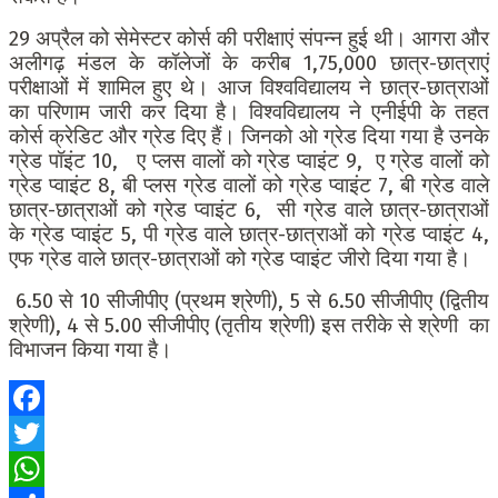
29 अप्रैल को सेमेस्टर कोर्स की परीक्षाएं संपन्न हुई थी। आगरा और
अलीगढ़ मंडल के कॉलेजों के करीब 1,75,000 छात्र-छात्राएं
परीक्षाओं में शामिल हुए थे। आज विश्वविद्यालय ने छात्र-छात्राओं
का परिणाम जारी कर दिया है। विश्वविद्यालय ने एनीईपी के तहत
कोर्स क्रेडिट और ग्रेड दिए हैं। जिनको ओ ग्रेड दिया गया है उनके
ग्रेड पॉइंट 10, ए प्लस वालों को ग्रेड प्वाइंट 9, ए ग्रेड वालों को
ग्रेड प्वाइंट 8, बी प्लस ग्रेड वालों को ग्रेड प्वाइंट 7, बी ग्रेड वाले
छात्र-छात्राओं को ग्रेड प्वाइंट 6, सी ग्रेड वाले छात्र-छात्राओं
के ग्रेड प्वाइंट 5, पी ग्रेड वाले छात्र-छात्राओं को ग्रेड प्वाइंट 4,
एफ ग्रेड वाले छात्र-छात्राओं को ग्रेड प्वाइंट जीरो दिया गया है।
6.50 से 10 सीजीपीए (प्रथम श्रेणी), 5 से 6.50 सीजीपीए (द्वितीय
श्रेणी), 4 से 5.00 सीजीपीए (तृतीय श्रेणी) इस तरीके से श्रेणी का
विभाजन किया गया है।
Facebook
Twitter