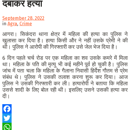
दबाकर हत्या
September 28, 2022
in
Agra
,
Crime
आगरा। सिकंदरा थाना क्षेत्र में महिला की हत्या का पुलिस ने
खुलासा कर दिया है। हत्या किसी और ने नहीं उसके प्रेमी ने की
थी। पुलिस ने आरोपी की गिरफ्तारी कर उसे जेल भेज दिया है।
6 दिन पहले चर्च रोड पर एक महिला का शव उसके कमरे में मिला
था। महिला के पति की मृत्यु भी कई महीने पूर्व हो चुकी है। पुलिस
जांच में पता चला कि महिला के गैलाना निवासी हिर्देश गौतम से प्रेम
संबंध थे। पुलिस ने उसकी तलाश करना शुरू कर दिया। आज
पुलिस ने उसकी गिरफ्तारी कर ली। हत्यारोपी ने बताया कि महिला
उससे शादी के लिए बोल रही थी। इसलिए उसने उसकी हत्या कर
दी।
Facebook
Twitter