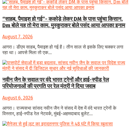
“साहब, पैमाइश हो गई”- ककोड़े लेकर DM के पास पहुंचा किसान,
Dm बोले यह तो मेरा काम, मुस्कुराकर बोले पसंद आया आपका इनाम
August 7, 2026
आगरा। डीएम साहब, पैमाइश हो गई है। तीन साल से इसके लिए चक्कर लगा
रहा था। आपसे मिला तो एक...
नवीन जैन के सवाल पर वंदे भारत ट्रेनों और हाई-स्पीड रेल
परियोजनाओं की प्रगति पर रेल मंत्री ने दिया जवाब
August 6, 2026
आगरा। राज्यसभा सांसद नवीन जैन ने संसद में देश में वंदे भारत ट्रेनों के
विस्तार, हाई-स्पीड रेल नेटवर्क, मुंबई-अहमदाबाद बुलेट...