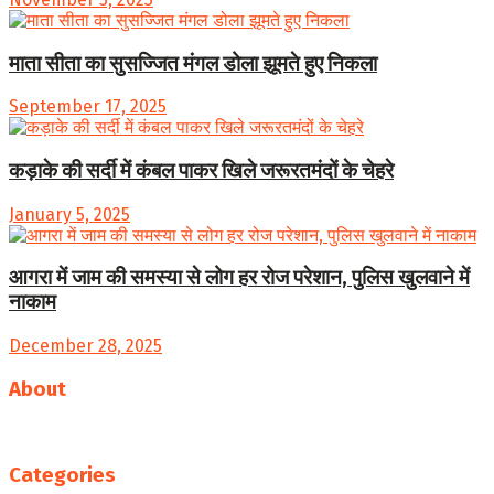
माता सीता का सुसज्जित मंगल डोला झूमते हुए निकला
September 17, 2025
कड़ाके की सर्दी में कंबल पाकर खिले जरूरतमंदों के चेहरे
January 5, 2025
आगरा में जाम की समस्या से लोग हर रोज परेशान, पुलिस खुलवाने में
नाकाम
December 28, 2025
About
Follow us
Categories