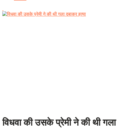
विधवा की उसके प्रेमी ने की थी गला