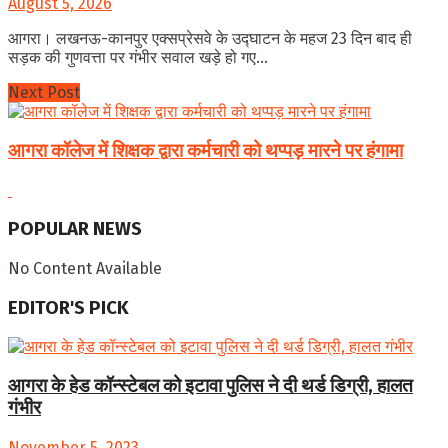
August 5, 2026
आगरा। लखनऊ-कानपुर एक्सप्रेसवे के उद्घाटन के महज 23 दिन बाद ही
सड़क की गुणवत्ता पर गंभीर सवाल खड़े हो गए...
Next Post
आगरा कॉलेज में शिक्षक द्वारा कर्मचारी को थप्पड़ मारने पर हंगामा
POPULAR NEWS
No Content Available
EDITOR'S PICK
आगरा के हेड कॉन्स्टेबल को इटावा पुलिस ने दी थर्ड डिग्री, हालत
गंभीर
November 5, 2023