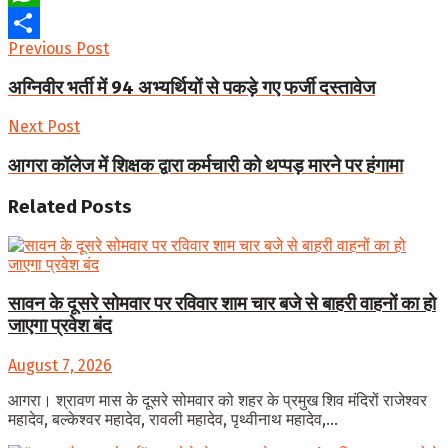
WhatsApp
Previous Post
Share
अग्निवीर भर्ती में 94 अभ्यर्थियों से पकड़े गए फर्जी दस्तावेज
Next Post
आगरा कॉलेज में शिक्षक द्वारा कर्मचारी को थप्पड़ मारने पर हंगामा
Related
Posts
सावन के दूसरे सोमवार पर रविवार शाम चार बजे से बाहरी वाहनों का हो
जाएगा प्रवेश बंद
August 7, 2026
आगरा। श्रावण मास के दूसरे सोमवार को शहर के प्रमुख शिव मंदिरों राजेश्वर
महादेव, बल्केश्वर महादेव, रावली महादेव, पृथ्वीनाथ महादेव,...