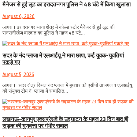
मैनेजर से हुई लूट का इरादतनगर पुलिस ने 48 घंटे में किया खुलासा
August 6, 2026
आगरा। इरादतनगर थाना क्षेत्र में कोल्ड स्टोर मैनेजर से हुई लूट की
सनसनीखेज वारदात का पुलिस ने महज 48 घंटे...
सदर के नंद प्लाजा में एलआईयू ने मारा छापा, कई युवक-युवतियां
पकड़े गए
August 5, 2026
आगरा। सदर क्षेत्र स्थित नंद प्लाजा में बुधवार को एसीपी ताजगंज व एलआईयू
की संयुक्त टीम ने प्लाजा में संचालित...
लखनऊ-कानपुर एक्सप्रेसवे के उद्घाटन के महज 23 दिन बाद ही
सड़क की गुणवत्ता पर गंभीर सवाल