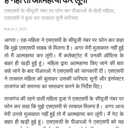
है नहीं तो आत्महत्या कर लूंगी
एसएसपी के सीयूजी नंबर पर फोन कर पीआरओ से बोली महिला,
एसएसपी ने बुला कर तत्काल सुनी फरियाद
March 2, 2022
आगरा। एक महिला ने एसएसपी के सीयूजी नंबर पर फोन कर कहा
कि मुझे एसएसपी साहब से मिलना है। अगर मेरी मुलाकात नहीं हुई
तो मैं आत्महत्या कर लूंगी। मैं कलेक्ट्रेट में उनकी ऑफिस के
बाहर ही खड़ी हुई हूं। महिला द्वारा आत्महत्या किए जाने की बात
कहे जाने के बाद पीआरओ ने एसएसपी को जानकारी दी। एसएसपी
ने तत्काल महिला को बुलाकर उसकी फरियाद सुनी और इंस्पेक्टर
ताजगंज को समस्या का समाधान करने के निर्देश दिए।
ताजगंज की रहने वाली महिला पूजा ने एसएसपी के सीयूजी नंबर पर
फोन कर कहा कि मुझे एसएसपी से तत्काल मिलना है। अगर आज
मेरी उनसे मुलाकात नहीं हुई तो मैं आत्महत्या कर लूंगी। मैं गेट के
बाहर ही खड़ी हुई हूं। एसएससी के पीआरओ ने एसएसपी को यह