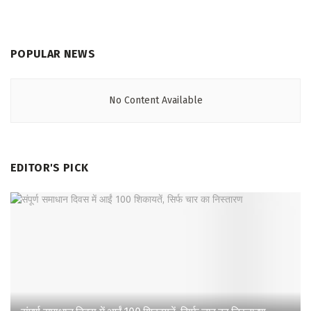
POPULAR NEWS
No Content Available
EDITOR'S PICK