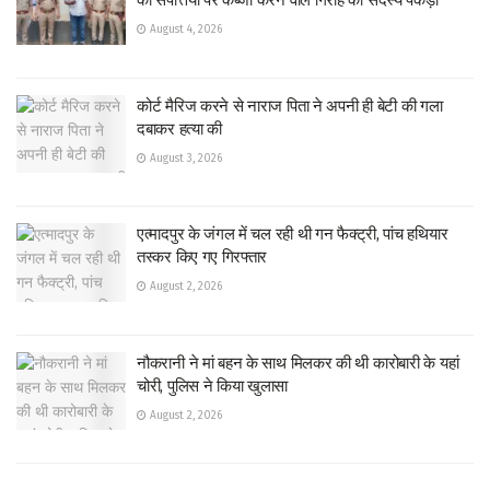
की संपत्तियों पर कब्जा करने वाले गिरोह का सदस्य पकड़ा
August 4, 2026
कोर्ट मैरिज करने से नाराज पिता ने अपनी ही बेटी की गला
दबाकर हत्या की
August 3, 2026
एत्मादपुर के जंगल में चल रही थी गन फैक्ट्री, पांच हथियार
तस्कर किए गए गिरफ्तार
August 2, 2026
नौकरानी ने मां बहन के साथ मिलकर की थी कारोबारी के यहां
चोरी, पुलिस ने किया खुलासा
August 2, 2026