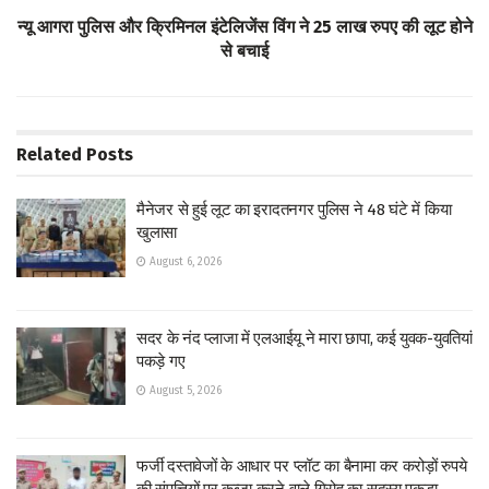
p
न्यू आगरा पुलिस और क्रिमिनल इंटेलिजेंस विंग ने 25 लाख रुपए की लूट होने
से बचाई
Related
Posts
मैनेजर से हुई लूट का इरादतनगर पुलिस ने 48 घंटे में किया
खुलासा
August 6, 2026
सदर के नंद प्लाजा में एलआईयू ने मारा छापा, कई युवक-युवतियां
पकड़े गए
August 5, 2026
फर्जी दस्तावेजों के आधार पर प्लॉट का बैनामा कर करोड़ों रुपये