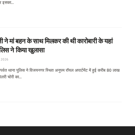
र इसका...
 ने मां बहन के साथ मिलकर की थी कारोबारी के यहां
ुलिस ने किया खुलासा
 2026
र्वत थाना पुलिस ने विजयनगर स्थित अनुपम रॉयल अपार्टमेंट में हुई करीब 80 लाख
वेलरी चोरी का...