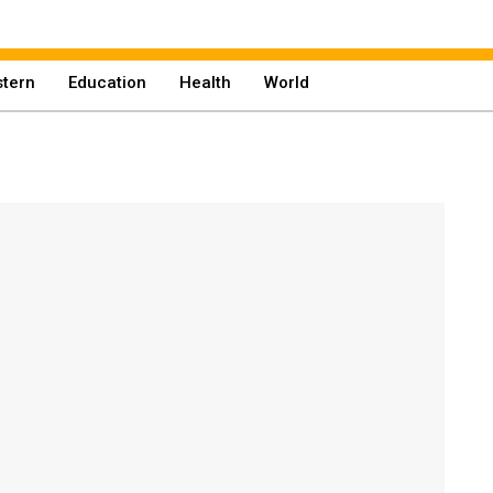
tern
Education
Health
World