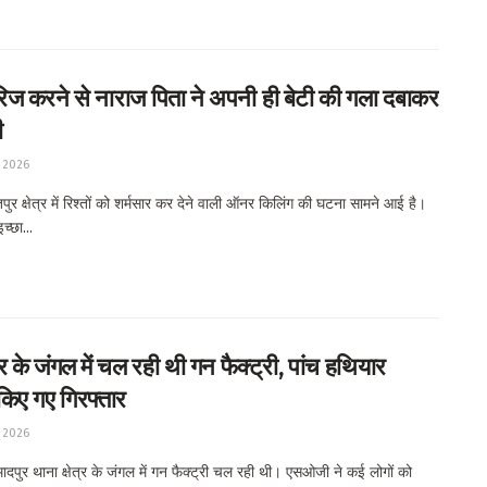
ैरिज करने से नाराज पिता ने अपनी ही बेटी की गला दबाकर
ी
 2026
र क्षेत्र में रिश्तों को शर्मसार कर देने वाली ऑनर किलिंग की घटना सामने आई है।
च्छा...
ुर के जंगल में चल रही थी गन फैक्ट्री, पांच हथियार
किए गए गिरफ्तार
 2026
ादपुर थाना क्षेत्र के जंगल में गन फैक्ट्री चल रही थी। एसओजी ने कई लोगों को