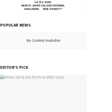
POPULAR NEWS
No Content Available
EDITOR'S PICK