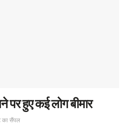
ने पर हुए कई लोग बीमार
े का सैंपल