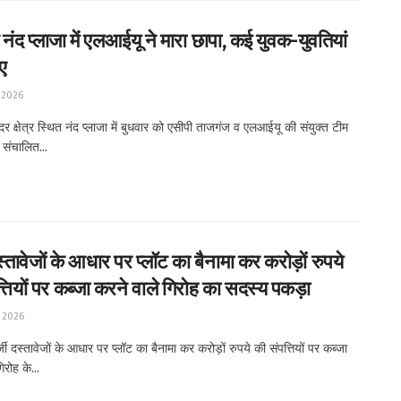
नंद प्लाजा में एलआईयू ने मारा छापा, कई युवक-युवतियां
ए
 2026
क्षेत्र स्थित नंद प्लाजा में बुधवार को एसीपी ताजगंज व एलआईयू की संयुक्त टीम
ं संचालित...
स्तावेजों के आधार पर प्लॉट का बैनामा कर करोड़ों रुपये
्तियों पर कब्जा करने वाले गिरोह का सदस्य पकड़ा
 2026
 दस्तावेजों के आधार पर प्लॉट का बैनामा कर करोड़ों रुपये की संपत्तियों पर कब्जा
िरोह के...