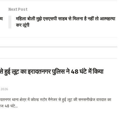
Next Post
्य
महिला बोली मुझे एसएसपी साहब से मिलना है नहीं तो आत्महत्या
कर लूंगी
से हुई लूट का इरादतनगर पुलिस ने 48 घंटे में किया
 2026
तनगर थाना क्षेत्र में कोल्ड स्टोर मैनेजर से हुई लूट की सनसनीखेज वारदात का
ज 48 घंटे...