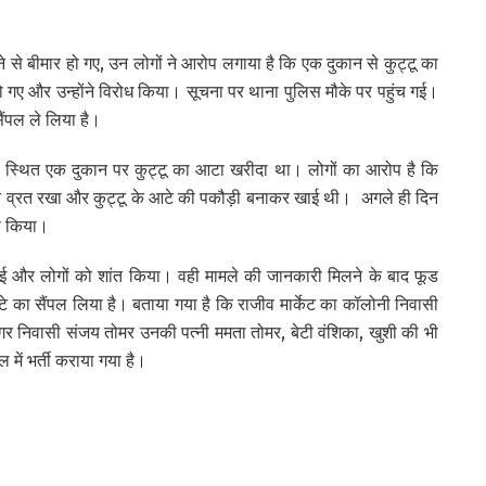
से बीमार हो गए, उन लोगों ने आरोप लगाया है कि एक दुकान से कुट्टू का
ए और उन्होंने विरोध किया। सूचना पर थाना पुलिस मौके पर पहुंच गई।
ैंपल ले लिया है।
ोनी स्थित एक दुकान पर कुट्टू का आटा खरीदा था। लोगों का आरोप है कि
ने व्रत रखा और कुट्टू के आटे की पकौड़ी बनाकर खाई थी। अगले ही दिन
मा किया।
च गई और लोगों को शांत किया। वही मामले की जानकारी मिलने के बाद फूड
आटे का सैंपल लिया है। बताया गया है कि राजीव मार्केट का कॉलोनी निवासी
गा नगर निवासी संजय तोमर उनकी पत्नी ममता तोमर, बेटी वंशिका, खुशी की भी
 में भर्ती कराया गया है।