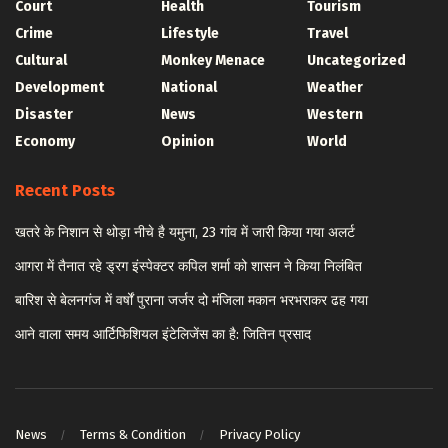
Court
Health
Tourism
Crime
Lifestyle
Travel
Cultural
Monkey Menace
Uncategorized
Development
National
Weather
Disaster
News
Western
Economy
Opinion
World
Recent Posts
खतरे के निशान से थोड़ा नीचे है यमुना, 23 गांव में जारी किया गया अलर्ट
आगरा में तैनात रहे ड्रग इंस्पेक्टर कपिल शर्मा को शासन ने किया निलंबित
बारिश से बेलनगंज में वर्षों पुराना जर्जर दो मंजिला मकान भरभराकर ढह गया
आने वाला समय आर्टिफिशियल इंटेलिजेंस का है: जितिन प्रसाद
News
Terms & Condition
Privacy Policy