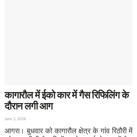
Sports
Western
Education
Health
World
कागारौल में ईको कार में गैस रिफिलिंग के
दौरान लगी आग
June 3, 2026
आगरा। बुधवार को कागारौल क्षेत्र के गांव रिठौरी में