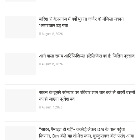
बारिश से बेलनगंज में वर्षों पुराना जर्जर दो मंजिला मकान
भरभराकर ढह गया
August 8, 2026
आने वाला समय आर्टिफिशियल इंटेलिजेंस का है: जितिन प्रसाद
August 8, 2026
सावन के दूसरे सोमवार पर रविवार शाम चार बजे से बाहरी वाहनों
का हो जाएगा प्रवेश बंद
August 7, 2026
“साहब, पैमाइश हो गई”- ककोड़े लेकर DM के पास पहुंचा
किसान, Dm बोले यह तो मेरा काम, मुस्कुराकर बोले पसंद आया