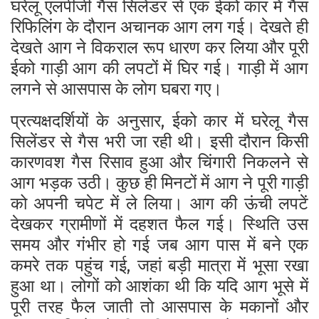
घरेलू एलपीजी गैस सिलेंडर से एक ईको कार में गैस
रिफिलिंग के दौरान अचानक आग लग गई। देखते ही
देखते आग ने विकराल रूप धारण कर लिया और पूरी
ईको गाड़ी आग की लपटों में घिर गई। गाड़ी में आग
लगने से आसपास के लोग घबरा गए।
प्रत्यक्षदर्शियों के अनुसार, ईको कार में घरेलू गैस
सिलेंडर से गैस भरी जा रही थी। इसी दौरान किसी
कारणवश गैस रिसाव हुआ और चिंगारी निकलने से
आग भड़क उठी। कुछ ही मिनटों में आग ने पूरी गाड़ी
को अपनी चपेट में ले लिया। आग की ऊंची लपटें
देखकर ग्रामीणों में दहशत फैल गई।
स्थिति उस
समय और गंभीर हो गई जब आग पास में बने एक
कमरे तक पहुंच गई, जहां बड़ी मात्रा में भूसा रखा
हुआ था। लोगों को आशंका थी कि यदि आग भूसे में
पूरी तरह फैल जाती तो आसपास के मकानों और