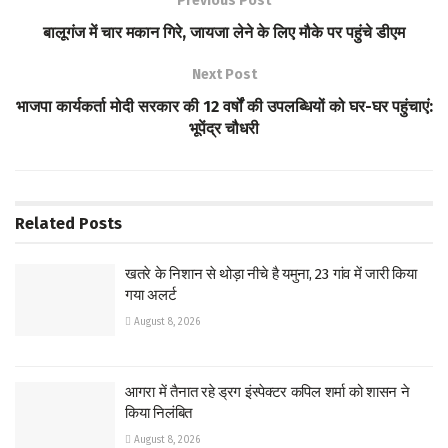
Previous Post
o
A
बालूगंज में चार मकान गिरे, जायजा लेने के लिए मौके पर पहुंचे डीएम
k
p
Next Post
p
भाजपा कार्यकर्ता मोदी सरकार की 12 वर्षों की उपलब्धियों को घर-घर पहुंचाएं:
भूपेंद्र चौधरी
Related
Posts
खतरे के निशान से थोड़ा नीचे है यमुना, 23 गांव में जारी किया
गया अलर्ट
August 8, 2026
आगरा में तैनात रहे ड्रग इंस्पेक्टर कपिल शर्मा को शासन ने
किया निलंबित
August 8, 2026