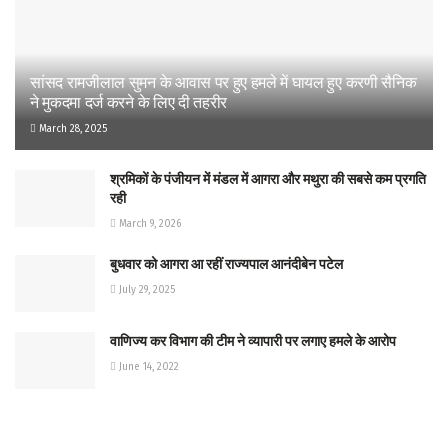
सांसद रामजीलाल सुमन के आवास पर हुए हमले में घायल हुए करणी सैनिक
ने मुकदमा दर्ज करने के लिए दी तहरीर
March 28, 2025
श्रमिकों के पंजीयन में मंडल में आगरा और मथुरा की सबसे कम प्रगति
रही
March 9, 2026
बुधवार को आगरा आ रहीं राज्यपाल आनंदीबेन पटेल
July 29, 2025
वाणिज्य कर विभाग की टीम ने व्यापारी पर लगाए हमले के आरोप
June 14, 2022