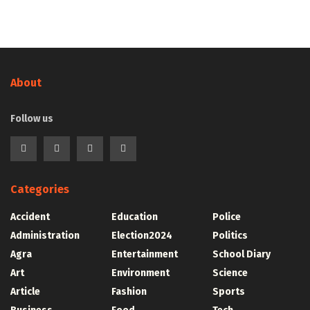
About
Follow us
Categories
Accident
Education
Police
Administration
Election2024
Politics
Agra
Entertainment
School Diary
Art
Environment
Science
Article
Fashion
Sports