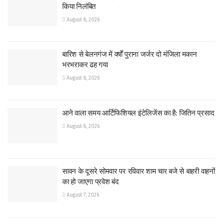
किया निलंबित
August 8, 2026
बारिश से बेलनगंज में वर्षों पुराना जर्जर दो मंजिला मकान
भरभराकर ढह गया
August 8, 2026
आने वाला समय आर्टिफिशियल इंटेलिजेंस का है: जितिन प्रसाद
August 8, 2026
सावन के दूसरे सोमवार पर रविवार शाम चार बजे से बाहरी वाहनों
का हो जाएगा प्रवेश बंद
August 7, 2026