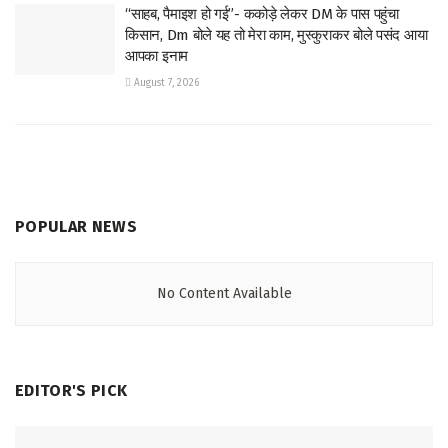
“साहब, पैमाइश हो गई”- ककोड़े लेकर DM के पास पहुंचा
किसान, Dm बोले यह तो मेरा काम, मुस्कुराकर बोले पसंद आया
आपका इनाम
August 7, 2026
POPULAR NEWS
No Content Available
EDITOR'S PICK