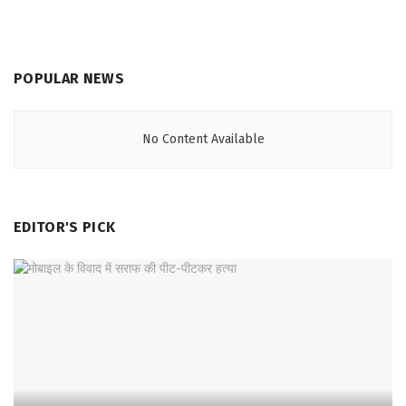
POPULAR NEWS
No Content Available
EDITOR'S PICK