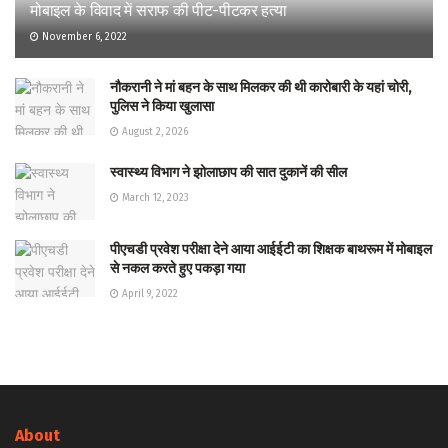
मोबाइल के विवाद में सराफ की पीट-पीटकर हत्या
November 6, 2022
नौकरानी ने मां बहन के साथ मिलकर की थी कारोबारी के यहां चोरी,
पुलिस ने किया खुलासा
August 2, 2026
स्वास्थ्य विभाग ने झोलाछाप की सात दुकानें की सील
March 12, 2023
पीएचडी प्रवेश परीक्षा देने आया आईईटी का शिक्षक बाथरूम में मोबाइल
से नकल करते हुए पकड़ा गया
April 9, 2022
About