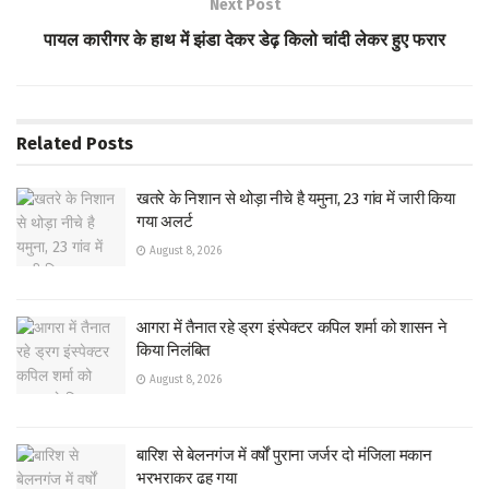
Next Post
p
पायल कारीगर के हाथ में झंडा देकर डेढ़ किलो चांदी लेकर हुए फरार
Related
Posts
खतरे के निशान से थोड़ा नीचे है यमुना, 23 गांव में जारी किया
गया अलर्ट
August 8, 2026
आगरा में तैनात रहे ड्रग इंस्पेक्टर कपिल शर्मा को शासन ने
किया निलंबित
August 8, 2026
बारिश से बेलनगंज में वर्षों पुराना जर्जर दो मंजिला मकान
भरभराकर ढह गया