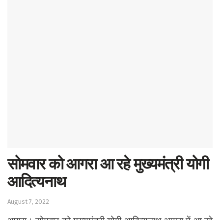
सोमवार को आगरा आ रहे मुख्यमंत्री योगी
आदित्यनाथ
August 7, 2022