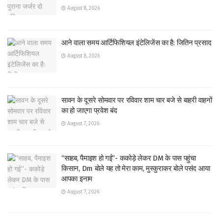
August 8, 2026
आने वाला समय आर्टिफिशियल इंटेलिजेंस का है: जितिन प्रसाद
August 8, 2026
सावन के दूसरे सोमवार पर रविवार शाम चार बजे से बाहरी वाहनों
का हो जाएगा प्रवेश बंद
August 7, 2026
“साहब, पैमाइश हो गई”- ककोड़े लेकर DM के पास पहुंचा
किसान, Dm बोले यह तो मेरा काम, मुस्कुराकर बोले पसंद आया
आपका इनाम
August 7, 2026