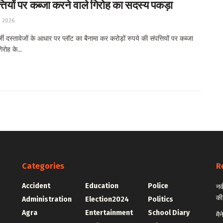
्तियों पर कब्जा करने वाले गिरोह का सदस्य पकड़ा
, 2026
 दस्तावेजों के आधार पर प्लॉट का बैनामा कर करोड़ों रुपये की संपत्तियों पर कब्जा
िरोह के...
Categories
R
Accident
Education
Police
नव
की
Administration
Election2024
Politics
Agra
Entertainment
School Diary
मै