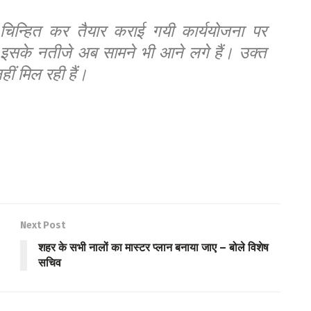
 चिन्हित कर तैयार कराई गयी कार्ययोजना पर
। इसके नतीजे अब सामने भी आने लगे हैं। उक्त
ीं मिल रही हैं।
Next Post
शहर के सभी नालों का मास्टर प्लान बनाया जाए – बोले विशेष
सचिव