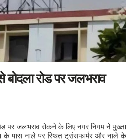
से बोदला रोड पर जलभराव
ड पर जलभराव रोकने के लिए नगर निगम ने पुख्ता
हब के पास नाले पर स्थित ट्रांसफार्मर और नाले के