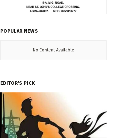
POPULAR NEWS
No Content Available
EDITOR'S PICK