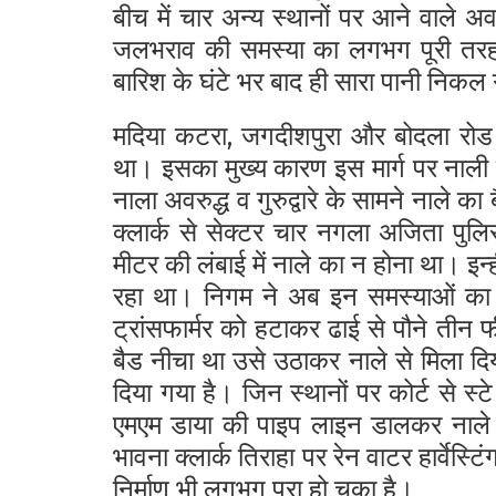
बीच में चार अन्य स्थानों पर आने वाले अवर
जलभराव की समस्या का लगभग पूरी तरह स
बारिश के घंटे भर बाद ही सारा पानी निकल
मदिया कटरा, जगदीशपुरा और बोदला रोड 
था। इसका मुख्य कारण इस मार्ग पर नाली के 
नाला अवरुद्ध व गुरुद्वारे के सामने नाले क
क्लार्क से सेक्टर चार नगला अजिता पुलिस
मीटर की लंबाई में नाले का न होना था। इन्
रहा था। निगम ने अब इन समस्याओं का सम
ट्रांसफार्मर को हटाकर ढाई से पौने तीन
बैड नीचा था उसे उठाकर नाले से मिला दि
दिया गया है। जिन स्थानों पर कोर्ट से 
एमएम डाया की पाइप लाइन डालकर नाले 
भावना क्लार्क तिराहा पर रेन वाटर हार्वेस्
निर्माण भी लगभग पूरा हो चुका है।