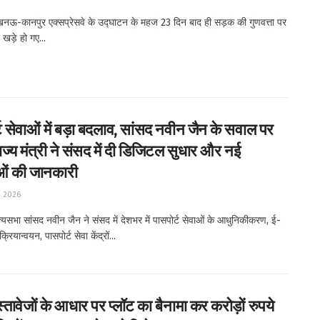
ऊ-कानपुर एक्सप्रेसवे के उद्घाटन के महज 23 दिन बाद ही सड़क की गुणवत्ता पर
खड़े हो गए...
ट सेवाओं में बड़ा बदलाव, सांसद नवीन जैन के सवाल पर
ाज्य मंत्री ने संसद में दी डिजिटल सुधार और नई
ओं की जानकारी
, 2026
यसभा सांसद नवीन जैन ने संसद में देशभर में पासपोर्ट सेवाओं के आधुनिकीकरण, ई-
क्रियान्वयन, पासपोर्ट सेवा केंद्रों...
स्तावेजों के आधार पर प्लॉट का बैनामा कर करोड़ों रुपये