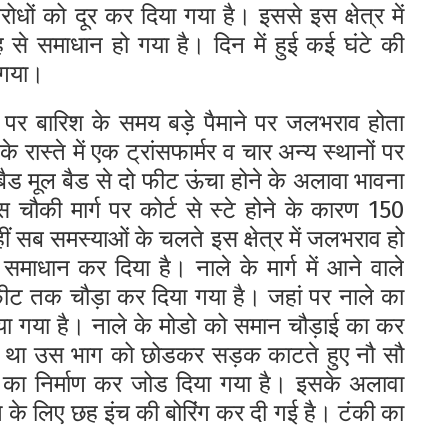
ोधों को दूर कर दिया गया है। इससे इस क्षेत्र में
े समाधान हो गया है। दिन में हुई कई घंटे की
 गया।
पर बारिश के समय बड़े पैमाने पर जलभराव होता
रास्ते में एक ट्रांसफार्मर व चार अन्य स्थानों पर
ा बैड मूल बैड से दो फीट ऊंचा होने के अलावा भावना
 चौकी मार्ग पर कोर्ट से स्टे होने के कारण 150
हीं सब समस्याओं के चलते इस क्षेत्र में जलभराव हो
ाधान कर दिया है। नाले के मार्ग में आने वाले
 फीट तक चौड़ा कर दिया गया है। जहां पर नाले का
या गया है। नाले के मोडो को समान चौड़ाई का कर
स्टे था उस भाग को छोडकर सड़क काटते हुए नौ सौ
का निर्माण कर जोड दिया गया है। इसके अलावा
टिंग के लिए छह इंच की बोरिंग कर दी गई है। टंकी का