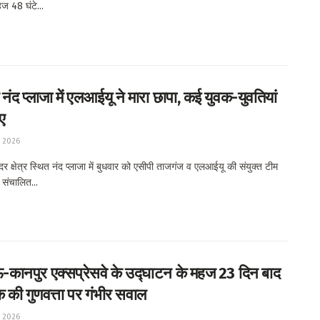
ज 48 घंटे...
नंद प्लाजा में एलआईयू ने मारा छापा, कई युवक-युवतियां
ए
, 2026
क्षेत्र स्थित नंद प्लाजा में बुधवार को एसीपी ताजगंज व एलआईयू की संयुक्त टीम
ं संचालित...
ानपुर एक्सप्रेसवे के उद्घाटन के महज 23 दिन बाद
 की गुणवत्ता पर गंभीर सवाल
, 2026