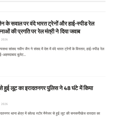
न के सवाल पर वंदे भारत ट्रेनों और हाई-स्पीड रेल
ाओं की प्रगति पर रेल मंत्री ने दिया जवाब
, 2026
सभा सांसद नवीन जैन ने संसद में देश में वंदे भारत ट्रेनों के विस्तार, हाई-स्पीड रेल
ंबई-अहमदाबाद बुलेट...
से हुई लूट का इरादतनगर पुलिस ने 48 घंटे में किया
, 2026
तनगर थाना क्षेत्र में कोल्ड स्टोर मैनेजर से हुई लूट की सनसनीखेज वारदात का