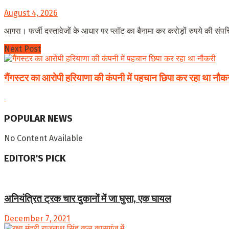
August 4, 2026
आगरा। फर्जी दस्तावेजों के आधार पर प्लॉट का बैनामा कर करोड़ों रुपये की संपत्त
Next Post
गैंगस्टर का आरोपी हरियाणा की कंपनी में पहचान छिपा कर रहा था नौक
POPULAR NEWS
No Content Available
EDITOR'S PICK
अनियंत्रित ट्रक चार दुकानों में जा घुसा, एक घायल
December 7, 2021