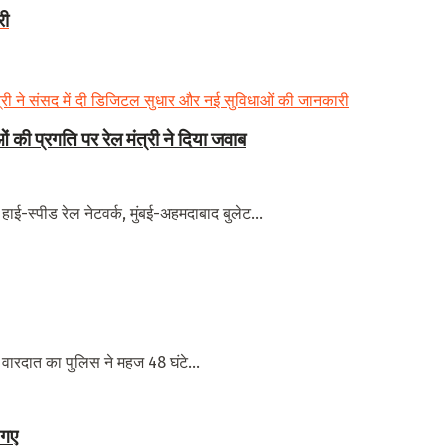
री
 की प्रगति पर रेल मंत्री ने दिया जवाब
, हाई-स्पीड रेल नेटवर्क, मुंबई-अहमदाबाद बुलेट...
 वारदात का पुलिस ने महज 48 घंटे...
 गए