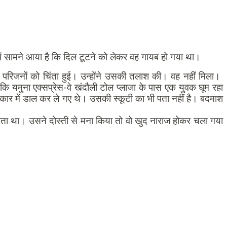
ं सामने आया है कि दिल टूटने को लेकर वह गायब हो गया था।
 परिजनों को चिंता हुई। उन्होंने उसकी तलाश की। वह नहीं मिला।
ि यमुना एक्सप्रेस-वे खंदौली टोल प्लाजा के पास एक युवक घूम रहा
 में डाल कर ले गए थे। उसकी स्कूटी का भी पता नहीं है। बदमाश
रता था। उसने दोस्ती से मना किया तो वो खुद नाराज होकर चला गया