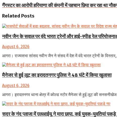
गैंगस्टर का आरोपी हरियाणा की कंपनी में पहचान छिपा कर रहा था नौक
Related
Posts
नवीन जैन के सवाल पर वंदे भारत ट्रेनों और हाई-स्पीड रेल परियोजनाओं
August 6, 2026
आगरा। राज्यसभा सांसद नवीन जैन ने संसद में देश में वंदे भारत ट्रेनों के विस्तार
मैनेजर से हुई लूट का इरादतनगर पुलिस ने 48 घंटे में किया खुलासा
August 6, 2026
आगरा। इरादतनगर थाना क्षेत्र में कोल्ड स्टोर मैनेजर से हुई लूट की सनसनीखेज
सदर के नंद प्लाजा में एलआईयू ने मारा छापा, कई युवक-युवतियां पकड़े