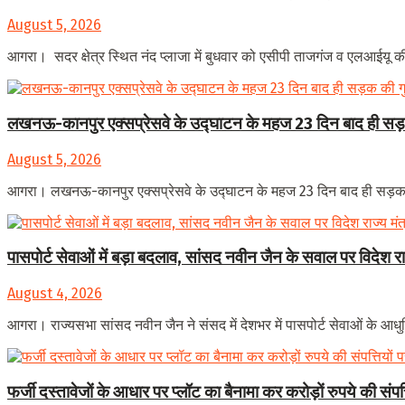
August 5, 2026
आगरा। सदर क्षेत्र स्थित नंद प्लाजा में बुधवार को एसीपी ताजगंज व एलआईयू की स
लखनऊ-कानपुर एक्सप्रेसवे के उद्घाटन के महज 23 दिन बाद ही सड़क
August 5, 2026
आगरा। लखनऊ-कानपुर एक्सप्रेसवे के उद्घाटन के महज 23 दिन बाद ही सड़क की
पासपोर्ट सेवाओं में बड़ा बदलाव, सांसद नवीन जैन के सवाल पर विदेश 
August 4, 2026
आगरा। राज्यसभा सांसद नवीन जैन ने संसद में देशभर में पासपोर्ट सेवाओं के आधुनि
फर्जी दस्तावेजों के आधार पर प्लॉट का बैनामा कर करोड़ों रुपये की संप