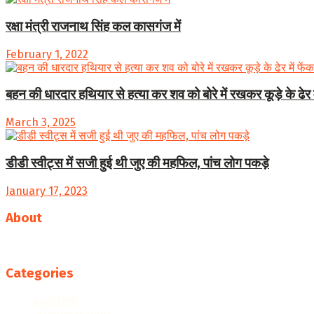
रक्षा मंत्री राजनाथ सिंह कल कासगंज में
February 1, 2022
बहन की धारदार हथियार से हत्या कर शव को बोरे में रखकर कूड़े के ढेर मे
March 3, 2025
डीडी स्वीट्स में सजी हुई थी जुए की महफिल, पांच लोग पकड़े
January 17, 2023
About
Follow us
Categories
accident