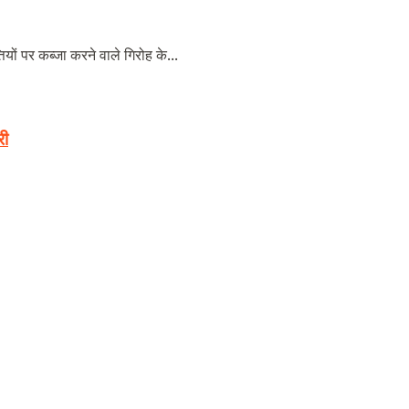
ियों पर कब्जा करने वाले गिरोह के...
री