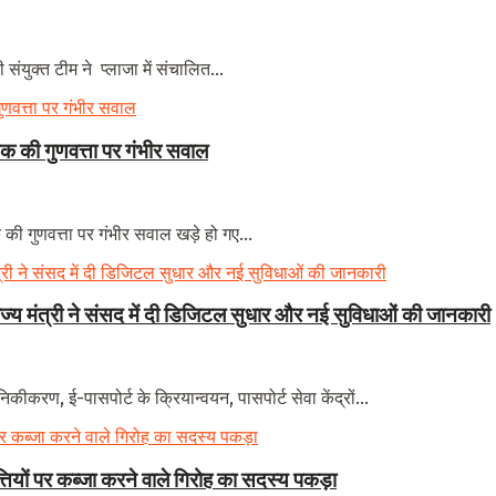
ंयुक्त टीम ने प्लाजा में संचालित...
 की गुणवत्ता पर गंभीर सवाल
 गुणवत्ता पर गंभीर सवाल खड़े हो गए...
राज्य मंत्री ने संसद में दी डिजिटल सुधार और नई सुविधाओं की जानकारी
कीकरण, ई-पासपोर्ट के क्रियान्वयन, पासपोर्ट सेवा केंद्रों...
त्तियों पर कब्जा करने वाले गिरोह का सदस्य पकड़ा