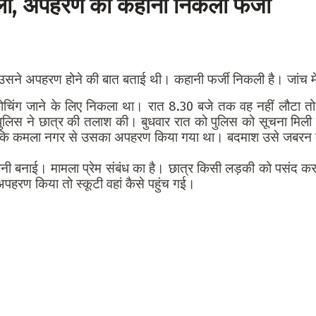
 मिला, अपहरण की कहानी निकली फर्जी
 उसने अपहरण होने की बात बताई थी। कहानी फर्जी निकली है। जांच मे
कोचिंग जाने के लिए निकला था। रात 8.30 बजे तक वह नहीं लौटा तो
ुलिस ने छात्र की तलाश की। बुधवार रात को पुलिस को सूचना मिली क
ा कि कमला नगर से उसका अपहरण किया गया था। बदमाश उसे जबरन कार
ानी बनाई। मामला प्रेम संबंध का है। छात्र किसी लड़की को पसंद क
अपहरण किया तो स्कूटी वहां कैसे पहुंच गई।