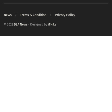
News
Terms & Condition
Privacy Policy
© 2022
DLA News
- Designed by
iTHike
.