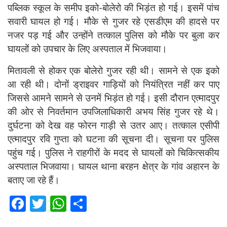
पब्लिक स्कूल के समीप इको-बोलेरो की भिड़ंत हो गई। इसमें पांच
सवारी घायल हो गई। मौके से गुजर रहे एसडीएम की हादसे पर
नजर पड़ गई और उन्होंने तत्काल पुलिस को मौके पर बुला कर
घायलों को उपचार के लिए अस्पताल में भिजवाया।
मितावली से होकर एक बोलेरो गुजर रही थी। सामने से एक इको
आ रही थी। दोनों ड्राइवर गाड़ियों को नियंत्रित नहीं कर पाए
जिससे आमने सामने से उनमें भिड़ंत हो गई। इसी दौरान एत्मादपुर
की ओर से निवर्तमान उपजिलाधिकारी अभय सिंह गुजर रहे थे।
दुर्घटना को देख वह फोरन गाड़ी से उतर आए। तत्काल एसीपी
एत्मादपुर रवि गुप्ता को घटना की सूचना दी। सूचना पर पुलिस
पहुंच गई। पुलिस ने राहगीरों के मदद से घायलों को चिकित्सकीय
अस्पताल भिजवाया। घायल थाना बरहन क्षेत्र के गांव अहारन के
बताए जा रहे हैं।
Fa
T
W
S
ce
wi
h
h