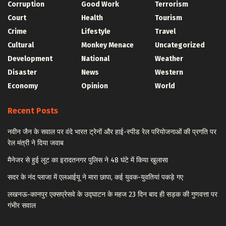
Corruption
Good Work
Terrorism
Court
Health
Tourism
Crime
Lifestyle
Travel
Cultural
Monkey Menace
Uncategorized
Development
National
Weather
Disaster
News
Western
Economy
Opinion
World
Recent Posts
नवीन जैन के सवाल पर वंदे भारत ट्रेनों और हाई-स्पीड रेल परियोजनाओं की प्रगति पर
रेल मंत्री ने दिया जवाब
मैनेजर से हुई लूट का इरादतनगर पुलिस ने 48 घंटे में किया खुलासा
सदर के नंद प्लाजा में एलआईयू ने मारा छापा, कई युवक-युवतियां पकड़े गए
लखनऊ-कानपुर एक्सप्रेसवे के उद्घाटन के महज 23 दिन बाद ही सड़क की गुणवत्ता पर
गंभीर सवाल