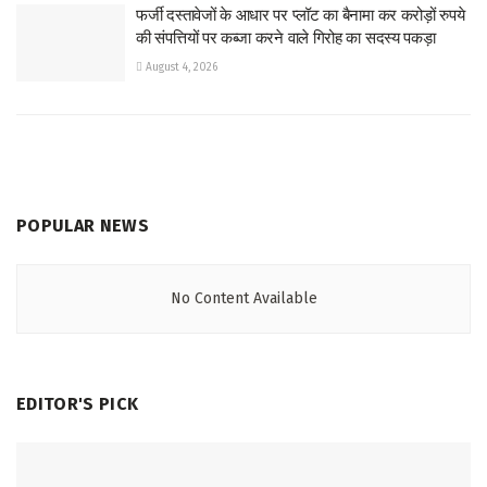
फर्जी दस्तावेजों के आधार पर प्लॉट का बैनामा कर करोड़ों रुपये
की संपत्तियों पर कब्जा करने वाले गिरोह का सदस्य पकड़ा
August 4, 2026
POPULAR NEWS
No Content Available
EDITOR'S PICK