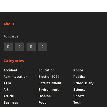
About
Follow us
Categories
Accident
Education
Police
Administration
Election2024
Politics
Agra
Entertainment
School Diary
Art
Environment
Science
Article
Fashion
Sports
Business
Food
Tech