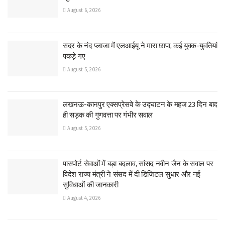
August 6, 2026
सदर के नंद प्लाजा में एलआईयू ने मारा छापा, कई युवक-युवतियां
पकड़े गए
August 5, 2026
लखनऊ-कानपुर एक्सप्रेसवे के उद्घाटन के महज 23 दिन बाद
ही सड़क की गुणवत्ता पर गंभीर सवाल
August 5, 2026
पासपोर्ट सेवाओं में बड़ा बदलाव, सांसद नवीन जैन के सवाल पर
विदेश राज्य मंत्री ने संसद में दी डिजिटल सुधार और नई
सुविधाओं की जानकारी
August 4, 2026