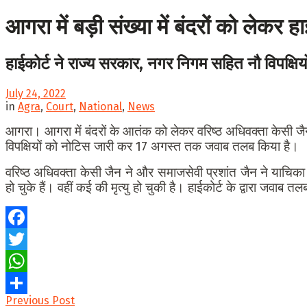
आगरा में बड़ी संख्या में बंदरों को लेकर 
हाईकोर्ट ने राज्य सरकार, नगर निगम सहित नौ विपक्षिय
July 24, 2022
in
Agra
,
Court
,
National
,
News
आगरा। आगरा में बंदरों के आतंक को लेकर वरिष्ठ अधिवक्ता केसी जै
विपक्षियों को नोटिस जारी कर 17 अगस्त तक जवाब तलब किया है।
वरिष्ठ अधिवक्ता केसी जैन ने और समाजसेवी प्रशांत जैन ने याचिका 
हो चुके हैं। वहीं कई की मृत्यु हो चुकी है। हाईकोर्ट के द्वारा जवाब
Facebook
Twitter
WhatsApp
Previous Post
Share