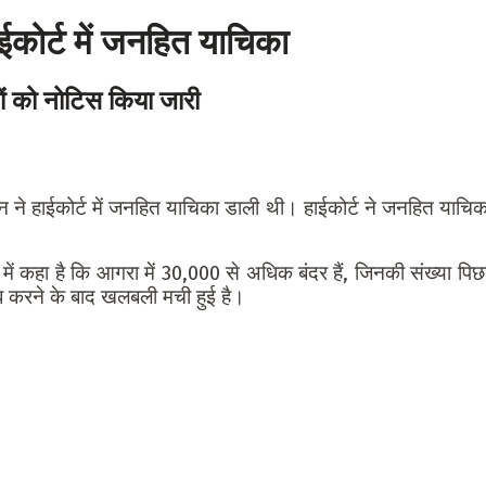
हाईकोर्ट में जनहित याचिका
ों को नोटिस किया जारी
न ने हाईकोर्ट में जनहित याचिका डाली थी। हाईकोर्ट ने जनहित याचिक
में कहा है कि आगरा में 30,000 से अधिक बंदर हैं, जिनकी संख्या पिछ
 तलब करने के बाद खलबली मची हुई है।