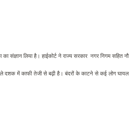
ा का संज्ञान लिया है। हाईकोर्ट ने राज्य सरकार नगर निगम सहित नौ
ले दशक में काफी तेजी से बढ़ी है। बंदरों के काटने से कई लोग घायल