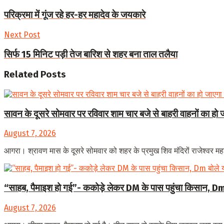
परिक्रमा में गूंज रहे हर-हर महादेव के जयकारे
Next Post
सिर्फ 15 मिनिट पड़ी तेज बारिश से शहर बना ताल तलैया
Related
Posts
सावन के दूसरे सोमवार पर रविवार शाम चार बजे से बाहरी वाहनों का हो ज
August 7, 2026
आगरा। श्रावण मास के दूसरे सोमवार को शहर के प्रमुख शिव मंदिरों राजेश्वर महादे
“साहब, पैमाइश हो गई”- ककोड़े लेकर DM के पास पहुंचा किसान, Dm 
August 7, 2026