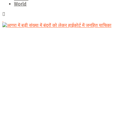
World