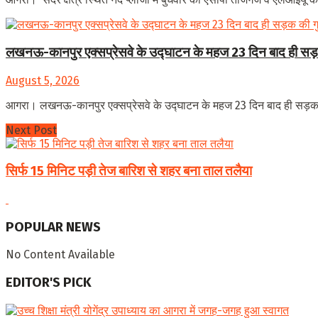
लखनऊ-कानपुर एक्सप्रेसवे के उद्घाटन के महज 23 दिन बाद ही सड़क
August 5, 2026
आगरा। लखनऊ-कानपुर एक्सप्रेसवे के उद्घाटन के महज 23 दिन बाद ही सड़क की
Next Post
सिर्फ 15 मिनिट पड़ी तेज बारिश से शहर बना ताल तलैया
POPULAR NEWS
No Content Available
EDITOR'S PICK