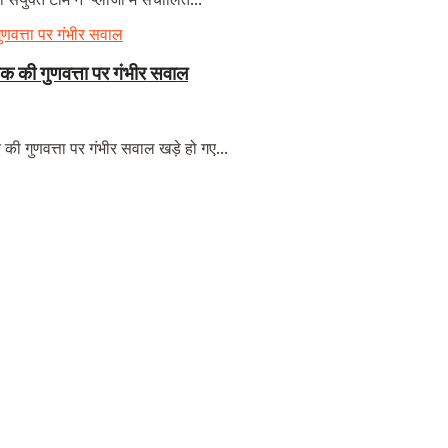
 की गुणवत्ता पर गंभीर सवाल
 गुणवत्ता पर गंभीर सवाल खड़े हो गए...