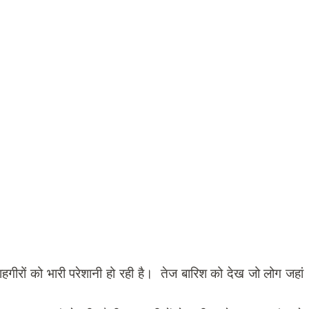
ीरों को भारी परेशानी हो रही है। तेज बारिश को देख जो लोग जहां