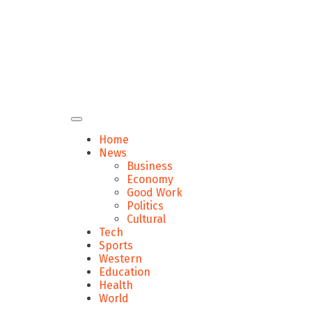
Home
News
Business
Economy
Good Work
Politics
Cultural
Tech
Sports
Western
Education
Health
World