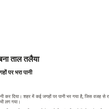
 बना ताल तलैया
हों पर भरा पानी
ी कर दिया। शहर में कई जगहों पर पानी भर गया है, जिस वजह से राहग
 भी लग गया।