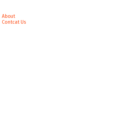
About
Contcat Us