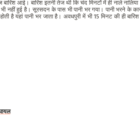
रिश आई। बारिश इतनी तेज थी कि चंद मिनटों में ही नाले नालिया उफ
 भी नहीं हुई है। सूरसदन के पास भी पानी भर गया। पानी भरने के 
ोती है यहां पानी भर जाता है। अवधपुरी में भी 15 मिनट की ही बारिश 
 घायल