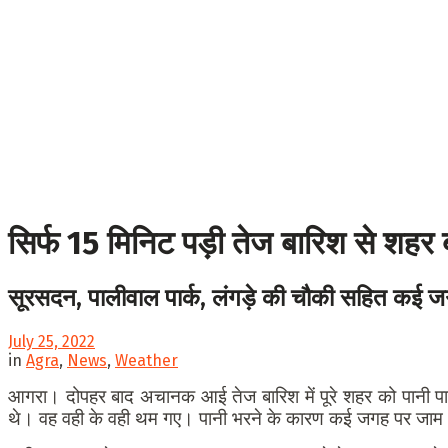
सिर्फ 15 मिनिट पड़ी तेज बारिश से शहर
सूरसदन, पालीवाल पार्क, लंगड़े की चौकी सहित कई जग
July 25, 2022
in
Agra
,
News
,
Weather
आगरा। दोपहर बाद अचानक आई तेज बारिश में पूरे शहर को पानी पान
थे। वह वही के वही थम गए। पानी भरने के कारण कई जगह पर जाम