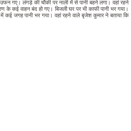
न गए। लंगड़े की चौकी पर नाली में से पानी बहने लगा। वहां रहने
कारण के कई वाहन बंद हो गए। बिजली घर पर भी काफी पानी भर गया।
में कई जगह पानी भर गया। वहां रहने वाले बृजेश कुमार ने बताया कि