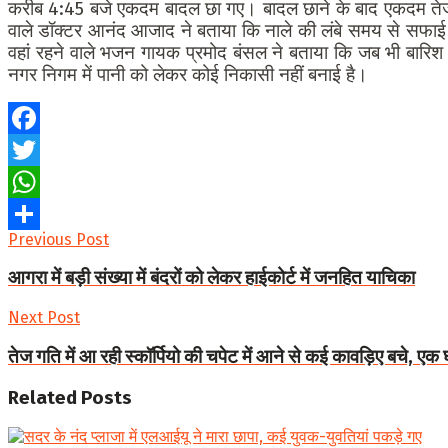
करीब 4:45 बजे एकदम बादल छा गए। बादल छाने के बाद एकदम तेज बा
वाले डॉक्टर आनंद आजाद ने बताया कि नाले की लंबे समय से सफाई
वहां रहने वाले भजन गायक प्रमोद बंसल ने बताया कि जब भी बारिश ह
नगर निगम में पानी को लेकर कोई निकासी नहीं बनाई है।
Facebook
Twitter
WhatsApp
Previous Post
Share
आगरा में बड़ी संख्या में बंदरों को लेकर हाईकोर्ट में जनहित याचिका
Next Post
तेज गति में आ रही स्कॉर्पियो की चपेट में आने से कई कावड़िए बचे, एक
Related
Posts