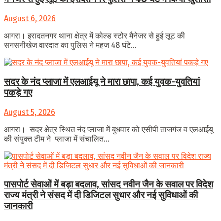
August 6, 2026
आगरा। इरादतनगर थाना क्षेत्र में कोल्ड स्टोर मैनेजर से हुई लूट की
सनसनीखेज वारदात का पुलिस ने महज 48 घंटे...
सदर के नंद प्लाजा में एलआईयू ने मारा छापा, कई युवक-युवतियां
पकड़े गए
August 5, 2026
आगरा। सदर क्षेत्र स्थित नंद प्लाजा में बुधवार को एसीपी ताजगंज व एलआईयू
की संयुक्त टीम ने प्लाजा में संचालित...
पासपोर्ट सेवाओं में बड़ा बदलाव, सांसद नवीन जैन के सवाल पर विदेश
राज्य मंत्री ने संसद में दी डिजिटल सुधार और नई सुविधाओं की
जानकारी