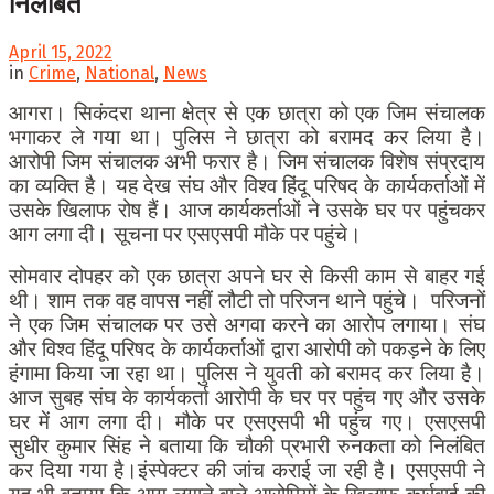
निलंबित
April 15, 2022
in
Crime
,
National
,
News
आगरा। सिकंदरा थाना क्षेत्र से एक छात्रा को एक जिम संचालक
भगाकर ले गया था। पुलिस ने छात्रा को बरामद कर लिया है।
आरोपी जिम संचालक अभी फरार है। जिम संचालक विशेष संप्रदाय
का व्यक्ति है। यह देख संघ और विश्व हिंदू परिषद के कार्यकर्ताओं में
उसके खिलाफ रोष हैं। आज कार्यकर्ताओं ने उसके घर पर पहुंचकर
आग लगा दी। सूचना पर एसएसपी मौके पर पहुंचे।
सोमवार दोपहर को एक छात्रा अपने घर से किसी काम से बाहर गई
थी। शाम तक वह वापस नहीं लौटी तो परिजन थाने पहुंचे। परिजनों
ने एक जिम संचालक पर उसे अगवा करने का आरोप लगाया। संघ
और विश्व हिंदू परिषद के कार्यकर्ताओं द्वारा आरोपी को पकड़ने के लिए
हंगामा किया जा रहा था। पुलिस ने युवती को बरामद कर लिया है।
आज सुबह संघ के कार्यकर्ता आरोपी के घर पर पहुंच गए और उसके
घर में आग लगा दी। मौके पर एसएसपी भी पहुंच गए। एसएसपी
सुधीर कुमार सिंह ने बताया कि चौकी प्रभारी रुनकता को निलंबित
कर दिया गया है।इंस्पेक्टर की जांच कराई जा रही है। एसएसपी ने