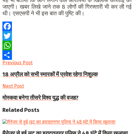
यह भी बताया कि आग लगाने वाले आरोपियों के खिलाफ कार्रवाई की
जाएगी। खबर लिखे जाने तक 8 लोगों की गिरफ्तारी भी कर ली गई
थी। एसएसपी ने भी इस बात की पुष्टि की।
Facebook
Twitter
WhatsApp
Previous Post
Share
18 अप्रैल को सभी स्मारकों में प्रवेश रहेगा निशुल्क
Next Post
मोस्कवा बनेगा तीसरे विश्व युद्ध की वजह?
Related
Posts
मैनेजर से हुई लूट का इरादतनगर पुलिस ने 48 घंटे में किया खुलासा