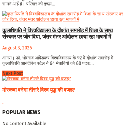
सामने आई है। परिवार की इच्छा...
कुलाधिपति ने विश्वविद्यालय के दीक्षांत समारोह में शिक्षा के साथ
संस्कार पर जोर दिया, जंतर मंतर आंदोलन छाया रहा भाषणों में
August 3, 2026
आगरा। डॉ. भीमराव आंबेडकर विश्वविद्यालय के 92 वें दीक्षांत समारोह में
कुलाधिपति आनंदीबेन पटेल ने 64 मेधावियों को 88 पदक...
Next Post
मोस्कवा बनेगा तीसरे विश्व युद्ध की वजह?
POPULAR NEWS
No Content Available