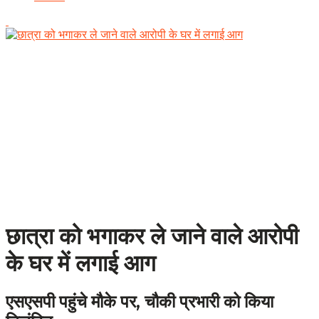
छात्रा को भगाकर ले जाने वाले आरोपी
के घर में लगाई आग
एसएसपी पहुंचे मौके पर, चौकी प्रभारी को किया