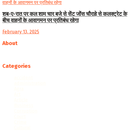
शब-ए-रात पर कल शाम चार बजे से सेंट जोंस चौराहे से कलक्ट्रेट के
बीच वाहनों के आवागमन पर प्रतिबंध रहेगा
February 13, 2025
About
Follow us
Categories
accident
administration
Agra
Art
Article
Business
Corruption
Court
Crime
Cultural