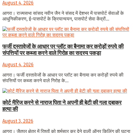
August 4, 2026
आगरा। राज्यसभा सांसद नवीन जैन ने संसद में देशभर में पासपोर्ट सेवाओं के
आधुनिकीकरण, ई-पासपोर्ट के क्रियान्वयन, पासपोर्ट सेवा केंद्रों...
फर्जी दस्तावेजों के आधार पर प्लॉट का बैनामा कर करोड़ों रुपये की
संपत्तियों पर कब्जा करने वाले गिरोह का सदस्य पकड़ा
August 4, 2026
आगरा। फर्जी दस्तावेजों के आधार पर प्लॉट का बैनामा कर करोड़ों रुपये की
संपत्तियों पर कब्जा करने वाले गिरोह के...
कोर्ट मैरिज करने से नाराज पिता ने अपनी ही बेटी की गला दबाकर
हत्या की
August 3, 2026
आगरा। जैतपुर क्षेत्र में रिश्तों को शर्मसार कर देने वाली ऑनर किलिंग की घटना