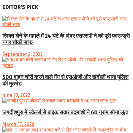
EDITOR'S PICK
रिश्वत लेने के मामले में 24 घंटे के अंदर एसएसपी ने की पूरी फाउण्ड्री
नगर चौकी साफ
September 2, 2022
500 वाहन चोरी करने वाले गैंग से एसओजी और खंदौली थाना पुलिस
की मुठभेड़
June 19, 2022
जगदीशपुरा में ज्वेलर्स से बाइक सवार बदमाशों ने 60 ग्राम सोना लूटा
March 17, 2026